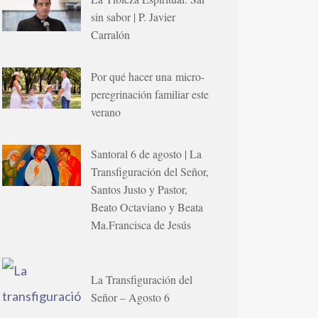
sin sabor | P. Javier
Carralón
Por qué hacer una micro-
peregrinación familiar este
verano
Santoral 6 de agosto | La
Transfiguración del Señor,
Santos Justo y Pastor,
Beato Octaviano y Beata
Ma.Francisca de Jesús
La Transfiguración del
Señor – Agosto 6