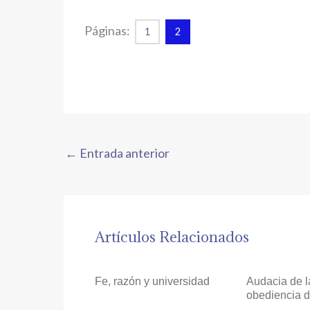
Páginas:
1
2
←
Entrada anterior
Artículos Relacionados
Fe, razón y universidad
Audacia de l
obediencia d