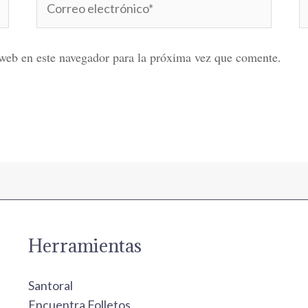
electrónico*
web en este navegador para la próxima vez que comente.
Herramientas
Santoral
Encuentra Folletos