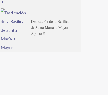
Dedicación de la Basílica
de Santa María la Mayor –
Agosto 5