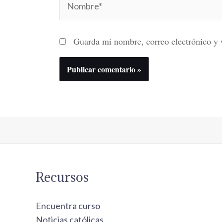
Guarda mi nombre, correo electrónico y 
Recursos
Encuentra curso
Noticias católicas