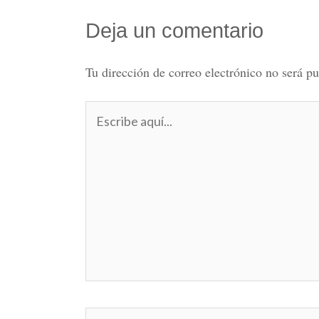
Deja un comentario
Tu dirección de correo electrónico no será pu
Escribe
aquí...
Nombre*