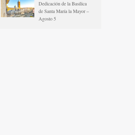
Dedicación de la Basílica
de Santa María la Mayor –
Agosto 5