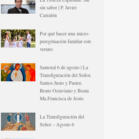
sin sabor | P. Javier
Carralón
Por qué hacer una micro-
peregrinación familiar este
verano
Santoral 6 de agosto | La
Transfiguración del Señor,
Santos Justo y Pastor,
Beato Octaviano y Beata
Ma.Francisca de Jesús
La Transfiguración del
Señor – Agosto 6