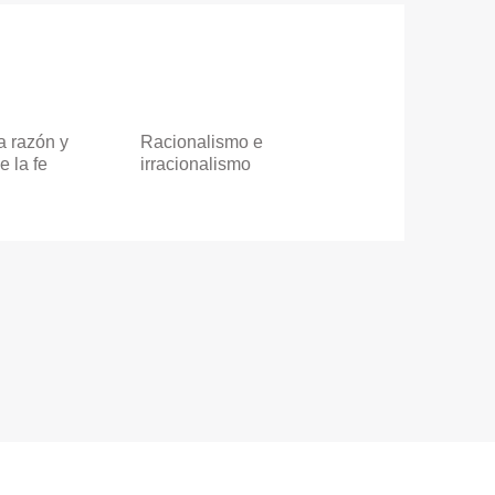
a razón y
Racionalismo e
e la fe
irracionalismo