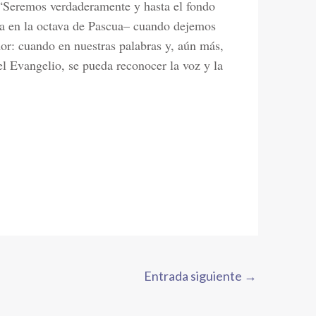
 “Seremos verdaderamente y hasta el fondo
apa en la octava de Pascua– cuando dejemos
mor: cuando en nuestras palabras y, aún más,
el Evangelio, se pueda reconocer la voz y la
Entrada siguiente
→