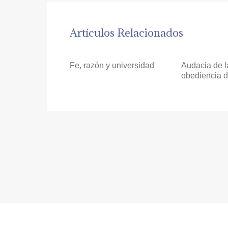
Artículos Relacionados
Fe, razón y universidad
Audacia de l
obediencia d