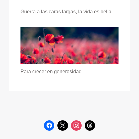
Guerra a las caras largas, la vida es bella
Para crecer en generosidad