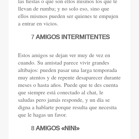
las fiestas o que son ellos mismos los que te
llevan de rumba; y no solo eso, sino que
ellos mismos pueden ser quienes te empujen
a entrar en vicios.
7
AMIGOS INTERMITENTES
Estos amigos se dejan ver muy de vez en
cuando. Su amistad parece vivir grandes
altibajos: pueden pasar una larga temporada
muy atentos y de repente desaparecer durante
meses o hasta años. Puede que te des cuenta
que siempre está conectado al chat, le
saludas pero jamás responde, y un día se
digna a hablarte porque resulta que necesita
que le hagas un favor.
8
AMIGOS «NINI»