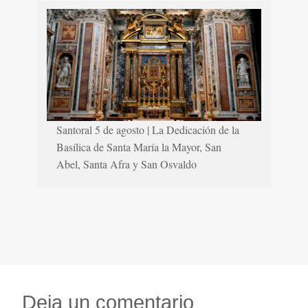
Santoral 5 de agosto | La Dedicación de la
Basílica de Santa María la Mayor, San
Abel, Santa Afra y San Osvaldo
Deja un comentario