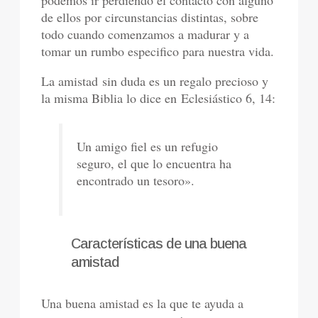
de ellos por circunstancias distintas, sobre
todo cuando comenzamos a madurar y a
tomar un rumbo especifico para nuestra vida.
La amistad sin duda es un regalo precioso y
la misma Biblia lo dice en Eclesiástico 6, 14:
Un amigo fiel es un refugio
seguro, el que lo encuentra ha
encontrado un tesoro».
Características de una buena
amistad
Una buena amistad es la que te ayuda a