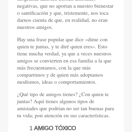
negativas, que no aportan a nuestro bienestar
o santificación y que, tristemente, nos toca
darnos cuenta de que, en realidad, no eran
nuestros amigos.
Hay una frase popular que dice «dime con
quien te juntas, y te diré quien eres». Esto
tiene mucha verdad, ya que a veces nuestros
amigos se convierten en esa familia a la que
más frecuentamos, con la que más
compartimos y de quien más adoptamos
modismos, ideas o comportamientos.
¿Qué tipo de amigos tienes? ¿Con quien te
juntas? Aquí tienes algunos tipos de
amistades que podrían no ser tan buenas para
tu vida; pon atención en sus características.
1
AMIGO TÓXICO