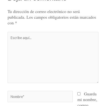
Tu dirección de correo electrónico no será
publicada.
Los campos obligatorios están marcados
con
*
Escribe
aquí...
Nombre*
Guarda
mi nombre,
correo