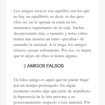
Los amigos tóxicos son aquellos con los que
no hay un equilibrio; es decir, tu das pero
ellos no: no te apoyan ni están en los
momentos importantes de tu vida. Suelen
decepcionarte muy a menudo y notas cómo
tienen una manera un tanto «peculiar» de
entender la amistad. A la larga, los amigos
tóxicos causan sufrimiento. Por eso, es mejor
que te alejes de ellos si tienes alguno.
2
AMIGOS FALSOS
Un falso amigo es aquel que no puede fingir
por un tiempo prolongado. En algún
momento ocurre algo que pone de manifiesto
la hipocresía de la otra persona o su
posicionamiento respecto a esta amistad. Por