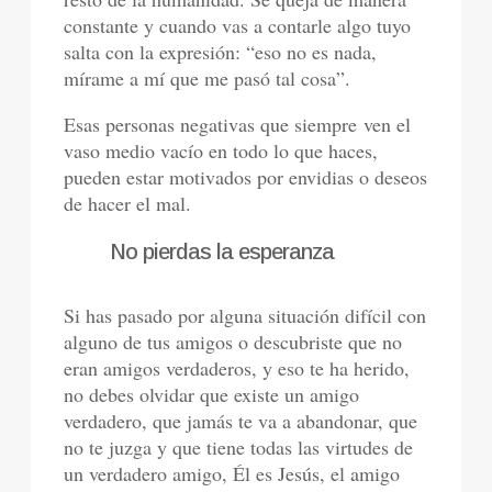
constante y cuando vas a contarle algo tuyo
salta con la expresión: “eso no es nada,
mírame a mí que me pasó tal cosa”.
Esas personas negativas que siempre ven el
vaso medio vacío en todo lo que haces,
pueden estar motivados por envidias o deseos
de hacer el mal.
No pierdas la esperanza
Si has pasado por alguna situación difícil con
alguno de tus amigos o descubriste que no
eran amigos verdaderos, y eso te ha herido,
no debes olvidar que existe un amigo
verdadero, que jamás te va a abandonar, que
no te juzga y que tiene todas las virtudes de
un verdadero amigo, Él es Jesús, el amigo