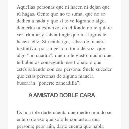
Aquellas personas que ni hacen ni dejan que
tú hagas. Gente que no te suma, que no se
dedica a nada y que si te ve logrando algo,
demerita tu esfuerzo; en el fondo no te quiere
ver triunfar y saben fingir que tus logros le
hacen feliz. Sin embargo, sabes de manera
instintiva -por su gesto o tono de voz- que
algo “no cuadra”, que no le gustó mucho que
te hubieras conseguido ese trabajo o que
estés saliendo con esa persona. Suele suceder
que estas personas de alguna manera
buscarán “ponerte zancadilla”.
9
AMISTAD DOBLE CARA
Es horrible darte cuenta que medio mundo se
enteró de eso que solo le contaste a una
persona; peor aún, darte cuenta que habla