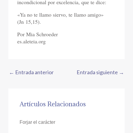
incondicional por excelencia, que te dice:
«Ya no te llamo siervo, te llamo amigo»
(Jn 15,15).
Por Mia Schroeder
es.aleteia.org
←
Entrada anterior
Entrada siguiente
→
Artículos Relacionados
Forjar el carácter