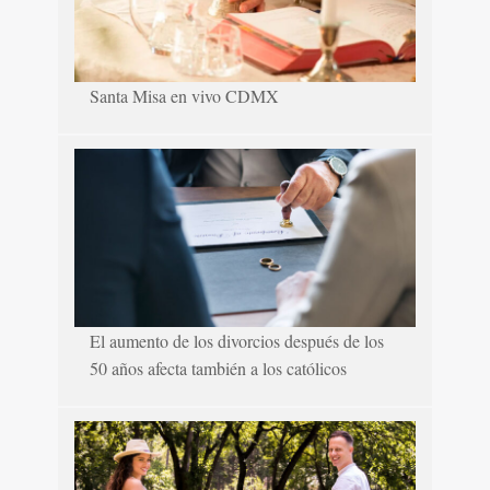
Santa Misa en vivo CDMX
El aumento de los divorcios después de los
50 años afecta también a los católicos