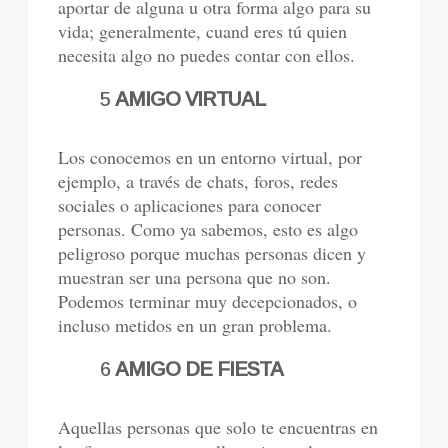
aportar de alguna u otra forma algo para su
vida; generalmente, cuand eres tú quien
necesita algo no puedes contar con ellos.
5
AMIGO VIRTUAL
Los conocemos en un entorno virtual, por
ejemplo, a través de chats, foros, redes
sociales o aplicaciones para conocer
personas. Como ya sabemos, esto es algo
peligroso porque muchas personas dicen y
muestran ser una persona que no son.
Podemos terminar muy decepcionados, o
incluso metidos en un gran problema.
6
AMIGO DE FIESTA
Aquellas personas que solo te encuentras en