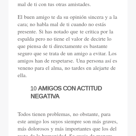
mal de ti con tus otras amistades.
El buen amigo te da su opinión sincera y a la
cara; no habla mal de ti cuando no estás
presente. Si has notado que te critica por la
espalda pero no tiene el valor de decirte lo
que piensa de ti directamente es bastante
seguro que se trata de un amigo a evitar. Los
amigos han de respetarse. Una persona así es
veneno para el alma, no tardes en alejarte de
ella.
10
AMIGOS CON ACTITUD
NEGATIVA
Todos tienen problemas, no obstante, para
este amigo los suyos siempre son más graves,
más dolorosos y más importantes que los del
resto de la humanidad. Se queja de manera