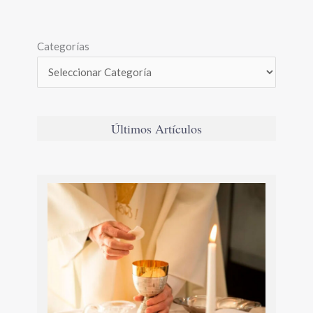
Categorías
Últimos Artículos