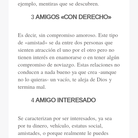
ejemplo, mentiras que se descubren.
3
AMIGOS «CON DERECHO»
Es decir, sin compromiso amoroso. Este tipo
de «amistad» se da entre dos personas que
sienten atracción el uno por el otro pero no
tienen interés en enamorarse o en tener algún
compromiso de noviazgo. Estas relaciones no
conducen a nada bueno ya que crea -aunque
no lo quieras- un vacío, te aleja de Dios y
termina mal.
4
AMIGO INTERESADO
Se caracterizan por ser interesados, ya sea
por tu dinero, vehículo, estatus social,
amistades, o porque realmente le puedes