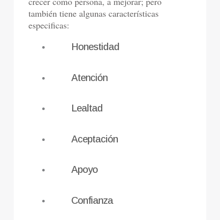
crecer como persona, a mejorar; pero
también tiene algunas características
especificas:
Honestidad
Atención
Lealtad
Aceptación
Apoyo
Confianza