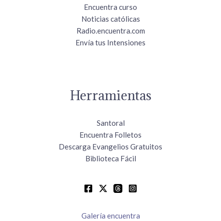
Encuentra curso
Noticias católicas
Radio.encuentra.com
Envía tus Intensiones
Herramientas
Santoral
Encuentra Folletos
Descarga Evangelios Gratuitos
Biblioteca Fácil
Galería encuentra