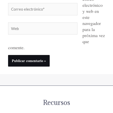
electrónico
Correo
y web en
electrónico*
este
navegador
Web
para la
próxima vez
que
comente.
Recursos