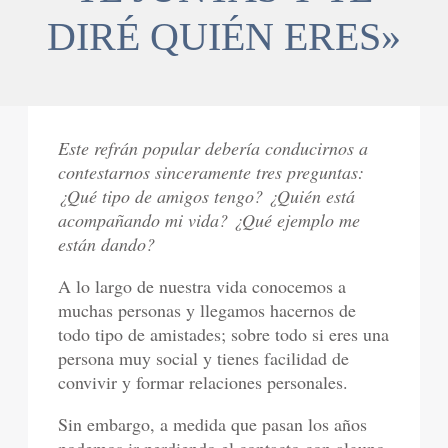
DIRÉ QUIÉN ERES»
Este refrán popular debería conducirnos a
contestarnos sinceramente tres preguntas:
¿Qué tipo de amigos tengo? ¿Quién está
acompañando mi vida? ¿Qué ejemplo me
están dando?
A lo largo de nuestra vida conocemos a
muchas personas y llegamos hacernos de
todo tipo de amistades; sobre todo si eres una
persona muy social y tienes facilidad de
convivir y formar relaciones personales.
Sin embargo, a medida que pasan los años
podemos ir perdiendo el contacto con alguno