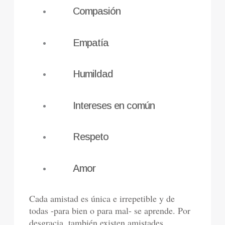
Compasión
Empatía
Humildad
Intereses en común
Respeto
Amor
Cada amistad es única e irrepetible y de
todas -para bien o para mal- se aprende. Por
desgracia, también existen amistades