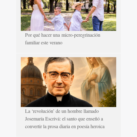
Por qué hacer una micro-peregrinación
familiar este verano
La ‘revolución’ de un hombre llamado
Josemaría Escrivá: el santo que enseñó a
convertir la prosa diaria en poesía heroica