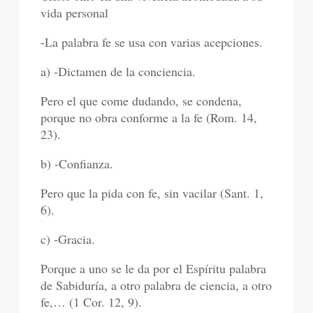
vida personal
-La palabra fe se usa con varias acepciones.
a) -Dictamen de la conciencia.
Pero el que come dudando, se condena,
porque no obra conforme a la fe (Rom. 14,
23).
b) -Confianza.
Pero que la pida con fe, sin vacilar (Sant. 1,
6).
c) -Gracia.
Porque a uno se le da por el Espíritu palabra
de Sabiduría, a otro palabra de ciencia, a otro
fe,… (1 Cor. 12, 9).