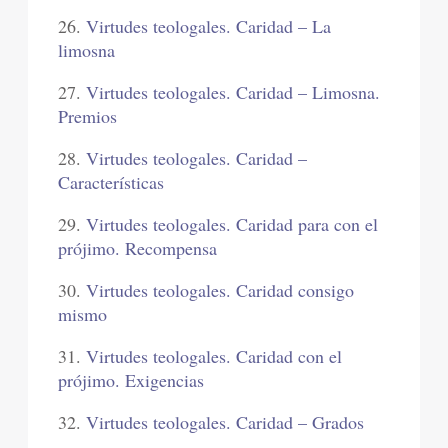
26.
Virtudes teologales. Caridad – La
limosna
27.
Virtudes teologales. Caridad – Limosna.
Premios
28.
Virtudes teologales. Caridad –
Características
29.
Virtudes teologales. Caridad para con el
prójimo. Recompensa
30.
Virtudes teologales. Caridad consigo
mismo
31.
Virtudes teologales. Caridad con el
prójimo. Exigencias
32.
Virtudes teologales. Caridad – Grados