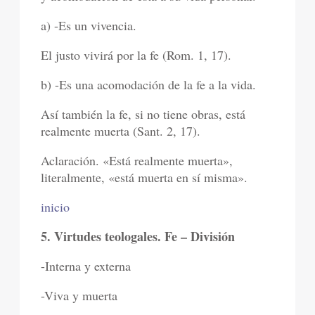
a) -Es un vivencia.
El justo vivirá por la fe (Rom. 1, 17).
b) -Es una acomodación de la fe a la vida.
Así también la fe, si no tiene obras, está
realmente muerta (Sant. 2, 17).
Aclaración. «Está realmente muerta»,
literalmente, «está muerta en sí misma».
inicio
5. Virtudes teologales. Fe – División
-Interna y externa
-Viva y muerta