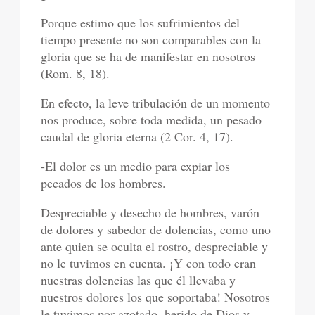
Porque estimo que los sufrimientos del
tiempo presente no son comparables con la
gloria que se ha de manifestar en nosotros
(Rom. 8, 18).
En efecto, la leve tribulación de un momento
nos produce, sobre toda medida, un pesado
caudal de gloria eterna (2 Cor. 4, 17).
-El dolor es un medio para expiar los
pecados de los hombres.
Despreciable y desecho de hombres, varón
de dolores y sabedor de dolencias, como uno
ante quien se oculta el rostro, despreciable y
no le tuvimos en cuenta. ¡Y con todo eran
nuestras dolencias las que él llevaba y
nuestros dolores los que soportaba! Nosotros
le tuvimos por azotado, herido de Dios y