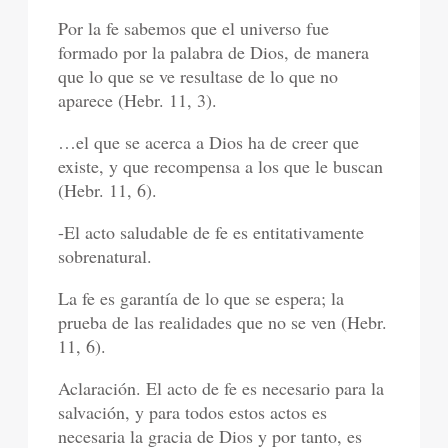
Por la fe sabemos que el universo fue
formado por la palabra de Dios, de manera
que lo que se ve resultase de lo que no
aparece (Hebr. 11, 3).
…el que se acerca a Dios ha de creer que
existe, y que recompensa a los que le buscan
(Hebr. 11, 6).
-El acto saludable de fe es entitativamente
sobrenatural.
La fe es garantía de lo que se espera; la
prueba de las realidades que no se ven (Hebr.
11, 6).
Aclaración. El acto de fe es necesario para la
salvación, y para todos estos actos es
necesaria la gracia de Dios y por tanto, es