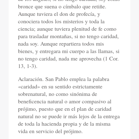
bronce que suena o címbalo que retiñe.
Aunque tuviera el don de profecía, y
conociera todos los misterios y toda la
ciencia; aunque tuviera plenitud de fe como
para trasladar montañas, si no tengo caridad,
nada soy. Aunque repartiera todos mis
bienes, y entregara mi cuerpo a las llamas, si
no tengo caridad, nada me aprovecha (1 Cor.
13, 1-3).
Aclaración. San Pablo emplea la palabra
«caridad» en su sentido estrictamente
sobrenatural, no como sinónima de
beneficencia natural o amor compasivo al
prójimo, puesto que en el plan de caridad
natural no se puede ir más lejos de la entrega
de toda la hacienda propia y de la misma
vida en servicio del prójimo.