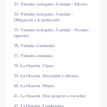
33.
Virtudes teologales. Caridad – Efectos
34.
Virtudes teologales. Caridad –
Obligación a la perfección
35.
Virtudes teologales. Caridad – Pecados
opuestos
36.
Virtudes Cardinales
37.
Virtudes cristianas
38.
La Oración. Clases
39.
La Oración. Necesidad y eficacia
40.
La Oración. Objeto
41.
La Oración. Dios propició a escuchar
42.
La Oración. Condiciones