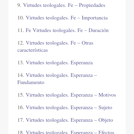
9.
Virtudes teologales. Fe – Propiedades
10.
Virtudes teologales. Fe – Importancia
11.
Fe Virtudes teologales. Fe – Duración
12.
Virtudes teologales. Fe – Otras
características
13.
Virtudes teologales. Esperanza
14.
Virtudes teologales. Esperanza –
Fundamento
15.
Virtudes teologales. Esperanza – Motivos
16.
Virtudes teologales. Esperanza – Sujeto
17.
Virtudes teologales. Esperanza – Objeto
18.
Virtudes teologales. Esperanza – Efectos