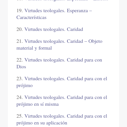
19.
Virtudes teologales. Esperanza –
Características
20.
Virtudes teologales. Caridad
21.
Virtudes teologales. Caridad – Objeto
material y formal
22.
Virtudes teologales. Caridad para con
Dios
23.
Virtudes teologales. Caridad para con el
prójimo
24.
Virtudes teologales. Caridad para con el
prójimo en sí misma
25.
Virtudes teologales. Caridad para con el
prójimo en su aplicación