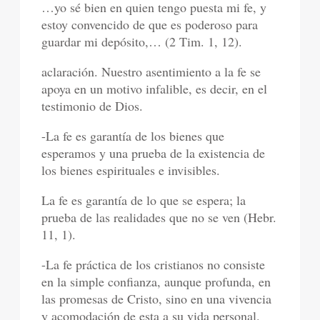
…yo sé bien en quien tengo puesta mi fe, y
estoy convencido de que es poderoso para
guardar mi depósito,… (2 Tim. 1, 12).
aclaración. Nuestro asentimiento a la fe se
apoya en un motivo infalible, es decir, en el
testimonio de Dios.
-La fe es garantía de los bienes que
esperamos y una prueba de la existencia de
los bienes espirituales e invisibles.
La fe es garantía de lo que se espera; la
prueba de las realidades que no se ven (Hebr.
11, 1).
-La fe práctica de los cristianos no consiste
en la simple confianza, aunque profunda, en
las promesas de Cristo, sino en una vivencia
y acomodación de esta a su vida personal.