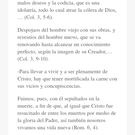
malos deseos y la codicia, que es una
idolatría, todo lo cual atrae la cólera de Dios,
… (Col. 3, 5-6).
Despojaos del hombre viejo con sus obras, y
revestíos del hombre nuevo, que se va
renovando hasta alcanzar un conocimiento
perfecto, según la imagen de su Creador,…
(Col. 3, 9-10).
-Para llevar a vivir y a ser plenamente de
Cristo, hay que tener mortificada la carne con
sus vicios y concupiscencias.
Fuimos, pues, con él sepultados en la
muerte, a fin de que, al igual que Cristo fue
resucitado de entre los muertos por medio de
la gloria del Padre, así también nosotros
vivamos una vida nueva (Rom. 6, 4).