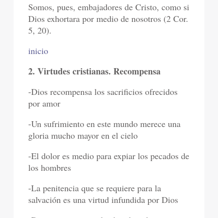
Somos, pues, embajadores de Cristo, como si
Dios exhortara por medio de nosotros (2 Cor.
5, 20).
inicio
2. Virtudes cristianas. Recompensa
-Dios recompensa los sacrificios ofrecidos
por amor
-Un sufrimiento en este mundo merece una
gloria mucho mayor en el cielo
-El dolor es medio para expiar los pecados de
los hombres
-La penitencia que se requiere para la
salvación es una virtud infundida por Dios