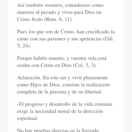
Así también vosotros, consideraos como
muertos al pecado y vivos para Dios en
Cristo Jesús (Rom. 6, 11).
Pues los que son de Cristo, han crucificado la
carne con sus pasiones y sus apetencias (Gál.
5, 24).
Porque habéis muerto, y vuestra vida está
oculta con Cristo en Dios (Col. 3, 3).
Aclaración. En este ser y vivir plenamente
como Hijos de Dios, consiste la realización
completa de la persona y de su libertad.
-El progreso y desarrollo de la vida cristiana
exige la necesidad moral de la dirección
espiritual.
No hay pruebas directas en la Sagrada