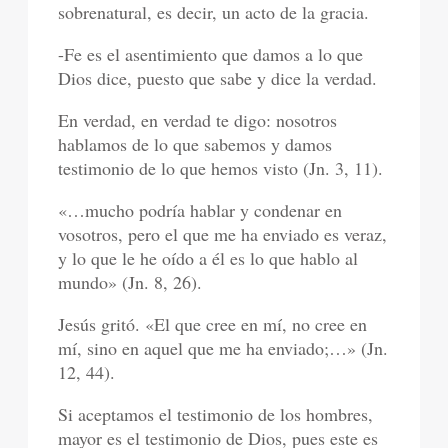
sobrenatural, es decir, un acto de la gracia.
-Fe es el asentimiento que damos a lo que
Dios dice, puesto que sabe y dice la verdad.
En verdad, en verdad te digo: nosotros
hablamos de lo que sabemos y damos
testimonio de lo que hemos visto (Jn. 3, 11).
«…mucho podría hablar y condenar en
vosotros, pero el que me ha enviado es veraz,
y lo que le he oído a él es lo que hablo al
mundo» (Jn. 8, 26).
Jesús gritó. «El que cree en mí, no cree en
mí, sino en aquel que me ha enviado;…» (Jn.
12, 44).
Si aceptamos el testimonio de los hombres,
mayor es el testimonio de Dios, pues este es