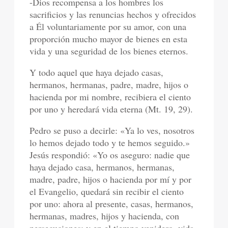
-Dios recompensa a los hombres los
sacrificios y las renuncias hechos y ofrecidos
a Él voluntariamente por su amor, con una
proporción mucho mayor de bienes en esta
vida y una seguridad de los bienes eternos.
Y todo aquel que haya dejado casas,
hermanos, hermanas, padre, madre, hijos o
hacienda por mi nombre, recibiera el ciento
por uno y heredará vida eterna (Mt. 19, 29).
Pedro se puso a decirle: «Ya lo ves, nosotros
lo hemos dejado todo y te hemos seguido.»
Jesús respondió: «Yo os aseguro: nadie que
haya dejado casa, hermanos, hermanas,
madre, padre, hijos o hacienda por mí y por
el Evangelio, quedará sin recibir el ciento
por uno: ahora al presente, casas, hermanos,
hermanas, madres, hijos y hacienda, con