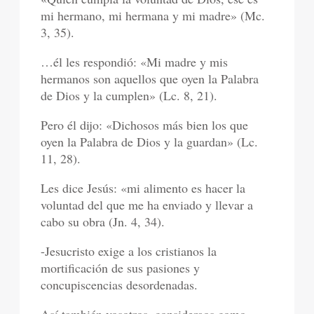
mi hermano, mi hermana y mi madre» (Mc.
3, 35).
…él les respondió: «Mi madre y mis
hermanos son aquellos que oyen la Palabra
de Dios y la cumplen» (Lc. 8, 21).
Pero él dijo: «Dichosos más bien los que
oyen la Palabra de Dios y la guardan» (Lc.
11, 28).
Les dice Jesús: «mi alimento es hacer la
voluntad del que me ha enviado y llevar a
cabo su obra (Jn. 4, 34).
-Jesucristo exige a los cristianos la
mortificación de sus pasiones y
concupiscencias desordenadas.