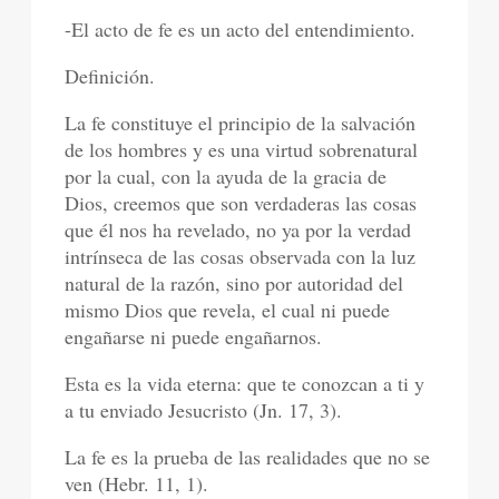
-El acto de fe es un acto del entendimiento.
Definición.
La fe constituye el principio de la salvación
de los hombres y es una virtud sobrenatural
por la cual, con la ayuda de la gracia de
Dios, creemos que son verdaderas las cosas
que él nos ha revelado, no ya por la verdad
intrínseca de las cosas observada con la luz
natural de la razón, sino por autoridad del
mismo Dios que revela, el cual ni puede
engañarse ni puede engañarnos.
Esta es la vida eterna: que te conozcan a ti y
a tu enviado Jesucristo (Jn. 17, 3).
La fe es la prueba de las realidades que no se
ven (Hebr. 11, 1).