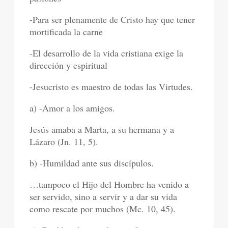
-Para ser plenamente de Cristo hay que tener
mortificada la carne
-El desarrollo de la vida cristiana exige la
dirección y espiritual
-Jesucristo es maestro de todas las Virtudes.
a) -Amor a los amigos.
Jesús amaba a Marta, a su hermana y a
Lázaro (Jn. 11, 5).
b) -Humildad ante sus discípulos.
…tampoco el Hijo del Hombre ha venido a
ser servido, sino a servir y a dar su vida
como rescate por muchos (Mc. 10, 45).