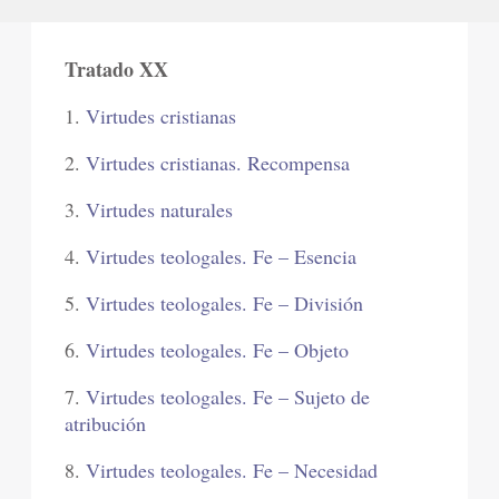
Tratado XX
1.
Virtudes cristianas
2.
Virtudes cristianas. Recompensa
3.
Virtudes naturales
4.
Virtudes teologales. Fe – Esencia
5.
Virtudes teologales. Fe – División
6.
Virtudes teologales. Fe – Objeto
7.
Virtudes teologales. Fe – Sujeto de
atribución
8.
Virtudes teologales. Fe – Necesidad