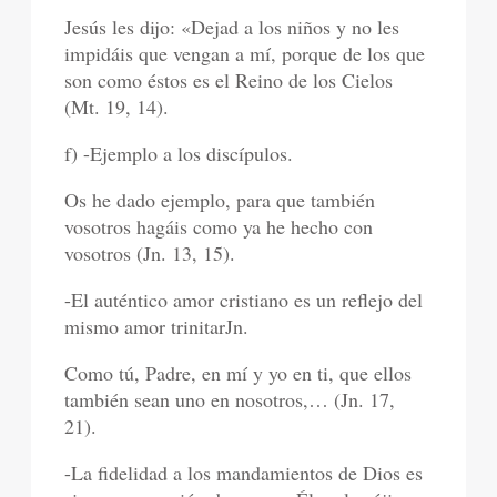
Jesús les dijo: «Dejad a los niños y no les
impidáis que vengan a mí, porque de los que
son como éstos es el Reino de los Cielos
(Mt. 19, 14).
f) -Ejemplo a los discípulos.
Os he dado ejemplo, para que también
vosotros hagáis como ya he hecho con
vosotros (Jn. 13, 15).
-El auténtico amor cristiano es un reflejo del
mismo amor trinitarJn.
Como tú, Padre, en mí y yo en ti, que ellos
también sean uno en nosotros,… (Jn. 17,
21).
-La fidelidad a los mandamientos de Dios es