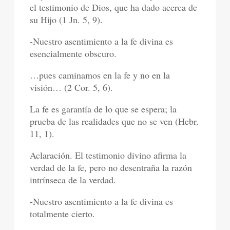
el testimonio de Dios, que ha dado acerca de
su Hijo (1 Jn. 5, 9).
-Nuestro asentimiento a la fe divina es
esencialmente obscuro.
…pues caminamos en la fe y no en la
visión… (2 Cor. 5, 6).
La fe es garantía de lo que se espera; la
prueba de las realidades que no se ven (Hebr.
11, 1).
Aclaración. El testimonio divino afirma la
verdad de la fe, pero no desentraña la razón
intrínseca de la verdad.
-Nuestro asentimiento a la fe divina es
totalmente cierto.