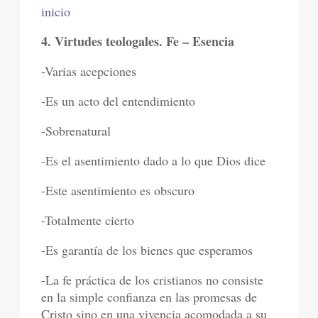
inicio
4. Virtudes teologales. Fe – Esencia
-Varias acepciones
-Es un acto del entendimiento
-Sobrenatural
-Es el asentimiento dado a lo que Dios dice
-Este asentimiento es obscuro
-Totalmente cierto
-Es garantía de los bienes que esperamos
-La fe práctica de los cristianos no consiste
en la simple confianza en las promesas de
Cristo sino en una vivencia acomodada a su