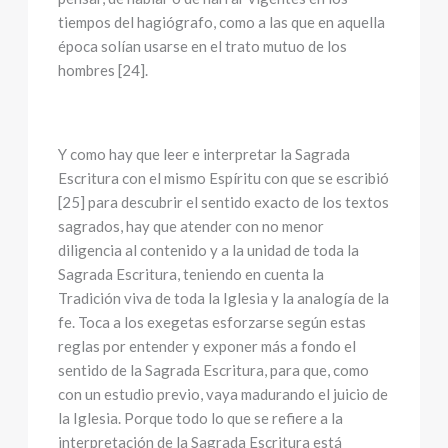
tiempos del hagiógrafo, como a las que en aquella
época solían usarse en el trato mutuo de los
hombres [24].
Y como hay que leer e interpretar la Sagrada
Escritura con el mismo Espíritu con que se escribió
[25] para descubrir el sentido exacto de los textos
sagrados, hay que atender con no menor
diligencia al contenido y a la unidad de toda la
Sagrada Escritura, teniendo en cuenta la
Tradición viva de toda la Iglesia y la analogía de la
fe. Toca a los exegetas esforzarse según estas
reglas por entender y exponer más a fondo el
sentido de la Sagrada Escritura, para que, como
con un estudio previo, vaya madurando el juicio de
la Iglesia. Porque todo lo que se refiere a la
interpretación de la Sagrada Escritura está