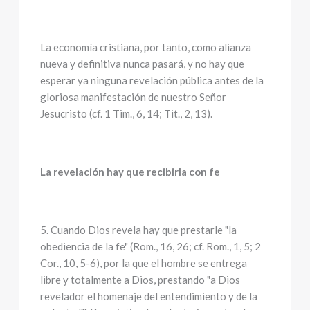
La economía cristiana, por tanto, como alianza
nueva y definitiva nunca pasará, y no hay que
esperar ya ninguna revelación pública antes de la
gloriosa manifestación de nuestro Señor
Jesucristo (cf. 1 Tim., 6, 14; Tit., 2, 13).
La revelación hay que recibirla con fe
5. Cuando Dios revela hay que prestarle "la
obediencia de la fe" (Rom., 16, 26; cf. Rom., 1, 5; 2
Cor., 10, 5-6), por la que el hombre se entrega
libre y totalmente a Dios, prestando "a Dios
revelador el homenaje del entendimiento y de la