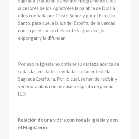
Sagrada Tradición transmite íntegramente a los
sucesores de los Apóstoles la palabra de Dios a
ellos confiada por Cristo Señor y por el Espíritu
Santo, para que, a la luz del Espíritu de la verdad,
con su predicación fielmente la guarden, la
expongan y la difundan.
Por eso la Iglesia no obtiene su certeza acerca de
todas las verdades reveladas solamente de la
Sagrada Escritura. Por lo cual, se han de recibir y
venerar ambas con un mismo espíritu de piedad
[13].
Relación de una y otra con toda la Iglesia y con
el Magisterio