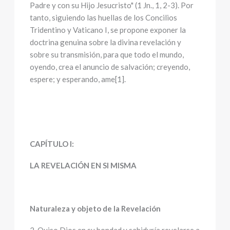
Padre y con su Hijo Jesucristo" (1 Jn., 1, 2-3). Por
tanto, siguiendo las huellas de los Concilios
Tridentino y Vaticano I, se propone exponer la
doctrina genuina sobre la divina revelación y
sobre su transmisión, para que todo el mundo,
oyendo, crea el anuncio de salvación; creyendo,
espere; y esperando, ame[1].
CAPÍTULO I:
LA REVELACIÓN EN SI MISMA
Naturaleza y objeto de la Revelación