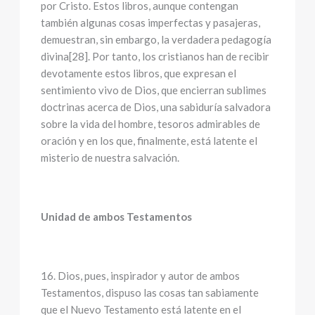
por Cristo. Estos libros, aunque contengan
también algunas cosas imperfectas y pasajeras,
demuestran, sin embargo, la verdadera pedagogía
divina[28]. Por tanto, los cristianos han de recibir
devotamente estos libros, que expresan el
sentimiento vivo de Dios, que encierran sublimes
doctrinas acerca de Dios, una sabiduría salvadora
sobre la vida del hombre, tesoros admirables de
oración y en los que, finalmente, está latente el
misterio de nuestra salvación.
Unidad de ambos Testamentos
16. Dios, pues, inspirador y autor de ambos
Testamentos, dispuso las cosas tan sabiamente
que el Nuevo Testamento está latente en el