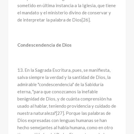
sometido en última instancia a la Iglesia, que tiene
el mandato y el ministerio divino de conservar y
de interpretar la palabra de Dios[26].
Condescendencia de Dios
13. En la Sagrada Escritura, pues, se manifiesta,
salva siempre la verdad y la santidad de Dios, la
admirable "condescendencia" de la Sabiduría
eterna, "para que conozcamos la inefable
benignidad de Dios, y de cuánta comprensión ha
usado al hablar, teniendo providencia y cuidado de
nuestra naturaleza"[27]. Porque las palabras de
Dios expresadas con lenguas humanas se han
hecho semejantes al habla humana, como en otro