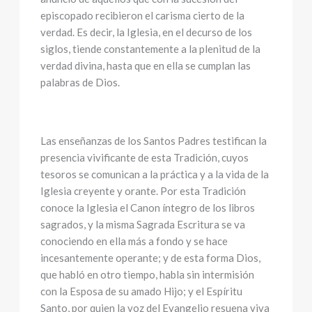
episcopado recibieron el carisma cierto de la
verdad. Es decir, la Iglesia, en el decurso de los
siglos, tiende constantemente a la plenitud de la
verdad divina, hasta que en ella se cumplan las
palabras de Dios.
Las enseñanzas de los Santos Padres testifican la
presencia vivificante de esta Tradición, cuyos
tesoros se comunican a la práctica y a la vida de la
Iglesia creyente y orante. Por esta Tradición
conoce la Iglesia el Canon íntegro de los libros
sagrados, y la misma Sagrada Escritura se va
conociendo en ella más a fondo y se hace
incesantemente operante; y de esta forma Dios,
que habló en otro tiempo, habla sin intermisión
con la Esposa de su amado Hijo; y el Espíritu
Santo, por quien la voz del Evangelio resuena viva