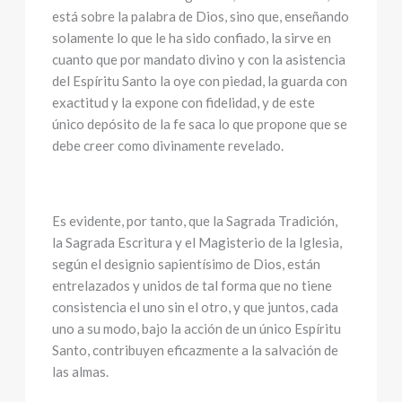
está sobre la palabra de Dios, sino que, enseñando
solamente lo que le ha sido confiado, la sirve en
cuanto que por mandato divino y con la asistencia
del Espíritu Santo la oye con piedad, la guarda con
exactitud y la expone con fidelidad, y de este
único depósito de la fe saca lo que propone que se
debe creer como divinamente revelado.
Es evidente, por tanto, que la Sagrada Tradición,
la Sagrada Escritura y el Magisterio de la Iglesia,
según el designio sapientísimo de Dios, están
entrelazados y unidos de tal forma que no tiene
consistencia el uno sin el otro, y que juntos, cada
uno a su modo, bajo la acción de un único Espíritu
Santo, contribuyen eficazmente a la salvación de
las almas.