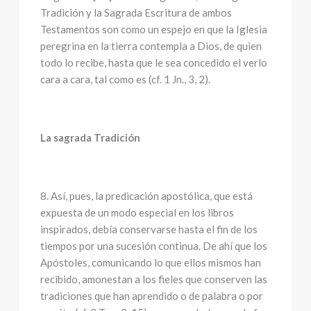
Tradición y la Sagrada Escritura de ambos
Testamentos son como un espejo en que la Iglesia
peregrina en la tierra contempla a Dios, de quien
todo lo recibe, hasta que le sea concedido el verlo
cara a cara, tal como es (cf. 1 Jn., 3, 2).
La sagrada Tradición
8. Así, pues, la predicación apostólica, que está
expuesta de un modo especial en los libros
inspirados, debía conservarse hasta el fin de los
tiempos por una sucesión continua. De ahí que los
Apóstoles, comunicando lo que ellos mismos han
recibido, amonestan a los fieles que conserven las
tradiciones que han aprendido o de palabra o por