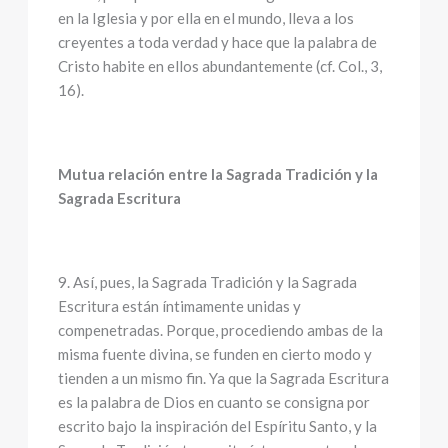
en la Iglesia y por ella en el mundo, lleva a los
creyentes a toda verdad y hace que la palabra de
Cristo habite en ellos abundantemente (cf. Col., 3,
16).
Mutua relación entre la Sagrada Tradición y la
Sagrada Escritura
9. Así, pues, la Sagrada Tradición y la Sagrada
Escritura están íntimamente unidas y
compenetradas. Porque, procediendo ambas de la
misma fuente divina, se funden en cierto modo y
tienden a un mismo fin. Ya que la Sagrada Escritura
es la palabra de Dios en cuanto se consigna por
escrito bajo la inspiración del Espíritu Santo, y la