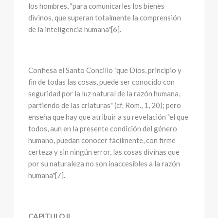
los hombres, "para comunicarles los bienes
divinos, que superan totalmente la comprensión
de la inteligencia humana"[6].
Confiesa el Santo Concilio "que Dios, principio y
fin de todas las cosas, puede ser conocido con
seguridad por la luz natural de la razón humana,
partiendo de las criaturas" (cf. Rom., 1, 20); pero
enseña que hay que atribuir a su revelación "el que
todos, aun en la presente condición del género
humano, puedan conocer fácilmente, con firme
certeza y sin ningún error, las cosas divinas que
por su naturaleza no son inaccesibles a la razón
humana"[7].
CAPITULO II