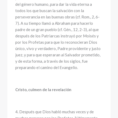
del género humano, para dar la vida eterna a
todos los que buscan la salvación con la
perseverancia en las buenas obras (cf. Rom., 2, 6-
7). A su tiempo llamó a Abraham para hacerlo
padre de un gran pueblo (cf. Gén., 12, 2-3), al que
después de los Patriarcas instruyó por Moisés y
por los Profetas para que lo reconocieran Dios
único, vivo y verdadero, Padre providente y justo
juez, y para que esperaran al Salvador prometido,
y de esta forma, a través de los siglos, fue
preparando el camino del Evangelio.
Cristo, culmen de la revelación
4. Después que Dios habló muchas veces y de