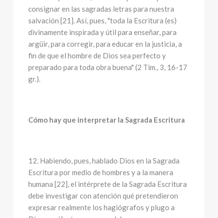
consignar en las sagradas letras para nuestra
salvación [21]. Así, pues, "toda la Escritura (es)
divinamente inspirada y útil para enseñar, para
argüir, para corregir, para educar en la justicia, a
fin de que el hombre de Dios sea perfecto y
preparado para toda obra buena" (2 Tim., 3, 16-17
gr.).
Cómo hay que interpretar la Sagrada Escritura
12. Habiendo, pues, hablado Dios en la Sagrada
Escritura por medio de hombres y a la manera
humana [22], el intérprete de la Sagrada Escritura
debe investigar con atención qué pretendieron
expresar realmente los hagiógrafos y plugo a