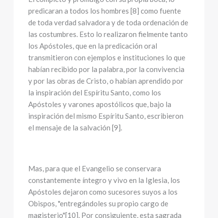
predicaran a todos los hombres [8] como fuente
de toda verdad salvadora y de toda ordenación de
las costumbres. Esto lo realizaron fielmente tanto
los Apóstoles, que en la predicación oral
transmitieron con ejemplos e instituciones lo que
habían recibido por la palabra, por la convivencia
y por las obras de Cristo, o habían aprendido por
la inspiración del Espíritu Santo, como los
Apóstoles y varones apostólicos que, bajo la
inspiración del mismo Espíritu Santo, escribieron
el mensaje de la salvación [9].
Mas, para que el Evangelio se conservara
constantemente íntegro y vivo en la Iglesia, los
Apóstoles dejaron como sucesores suyos a los
Obispos, "entregándoles su propio cargo de
magisterio"[10]. Por consiguiente, esta sagrada