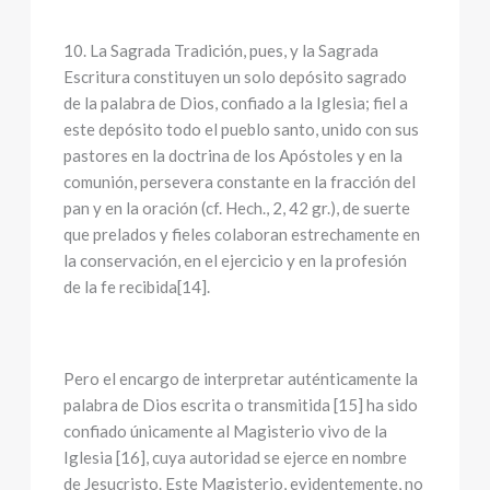
10. La Sagrada Tradición, pues, y la Sagrada
Escritura constituyen un solo depósito sagrado
de la palabra de Dios, confiado a la Iglesia; fiel a
este depósito todo el pueblo santo, unido con sus
pastores en la doctrina de los Apóstoles y en la
comunión, persevera constante en la fracción del
pan y en la oración (cf. Hech., 2, 42 gr.), de suerte
que prelados y fieles colaboran estrechamente en
la conservación, en el ejercicio y en la profesión
de la fe recibida[14].
Pero el encargo de interpretar auténticamente la
palabra de Dios escrita o transmitida [15] ha sido
confiado únicamente al Magisterio vivo de la
Iglesia [16], cuya autoridad se ejerce en nombre
de Jesucristo. Este Magisterio, evidentemente, no