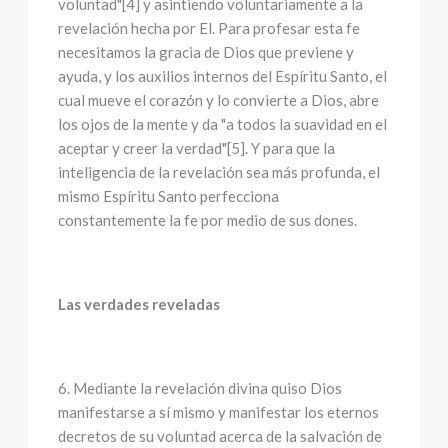
voluntad"[4] y asintiendo voluntariamente a la
revelación hecha por El. Para profesar esta fe
necesitamos la gracia de Dios que previene y
ayuda, y los auxilios internos del Espíritu Santo, el
cual mueve el corazón y lo convierte a Dios, abre
los ojos de la mente y da "a todos la suavidad en el
aceptar y creer la verdad"[5]. Y para que la
inteligencia de la revelación sea más profunda, el
mismo Espíritu Santo perfecciona
constantemente la fe por medio de sus dones.
Las verdades reveladas
6. Mediante la revelación divina quiso Dios
manifestarse a sí mismo y manifestar los eternos
decretos de su voluntad acerca de la salvación de