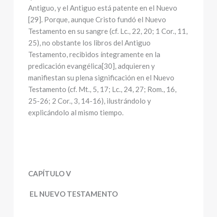
Antiguo, y el Antiguo está patente en el Nuevo
[29]. Porque, aunque Cristo fundó el Nuevo
Testamento en su sangre (cf. Lc., 22, 20; 1 Cor., 11,
25), no obstante los libros del Antiguo
Testamento, recibidos íntegramente en la
predicación evangélica[30], adquieren y
manifiestan su plena significación en el Nuevo
Testamento (cf. Mt., 5, 17; Lc., 24, 27; Rom., 16,
25-26; 2 Cor., 3, 14-16), ilustrándolo y
explicándolo al mismo tiempo.
CAPÍTULO V
EL NUEVO TESTAMENTO