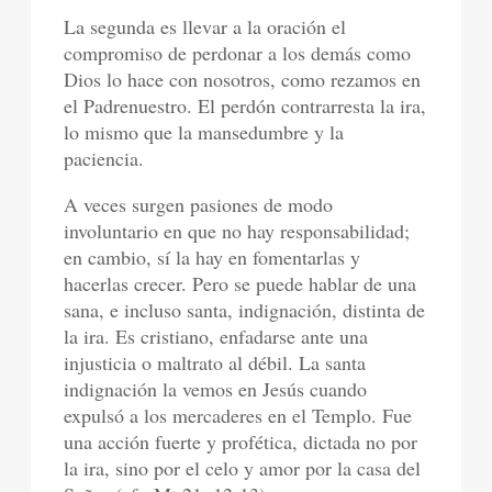
La segunda es llevar a la oración el
compromiso de perdonar a los demás como
Dios lo hace con nosotros, como rezamos en
el Padrenuestro. El perdón contrarresta la ira,
lo mismo que la mansedumbre y la
paciencia.
A veces surgen pasiones de modo
involuntario en que no hay responsabilidad;
en cambio, sí la hay en fomentarlas y
hacerlas crecer. Pero se puede hablar de una
sana, e incluso santa, indignación, distinta de
la ira. Es cristiano, enfadarse ante una
injusticia o maltrato al débil. La santa
indignación la vemos en Jesús cuando
expulsó a los mercaderes en el Templo. Fue
una acción fuerte y profética, dictada no por
la ira, sino por el celo y amor por la casa del