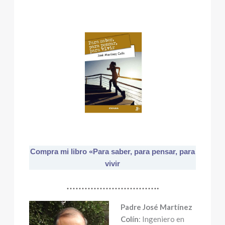
Compra mi libro «Para saber, para pensar, para
vivir
………………………….
Padre José Martínez
Colín
: Ingeniero en