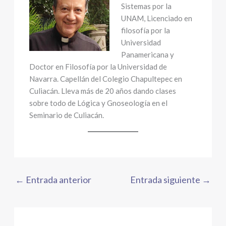
Sistemas por la
UNAM, Licenciado en
filosofía por la
Universidad
Panamericana y
Doctor en Filosofía por la Universidad de
Navarra. Capellán del Colegio Chapultepec en
Culiacán. Lleva más de 20 años dando clases
sobre todo de Lógica y Gnoseología en el
Seminario de Culiacán.
←
Entrada anterior
Entrada siguiente
→