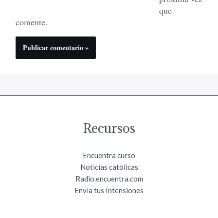
que
comente.
Recursos
Encuentra curso
Noticias católicas
Radio.encuentra.com
Envía tus Intensiones