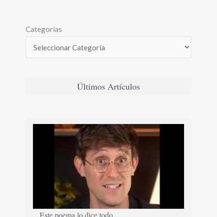
Categorías
Últimos Artículos
Este poema lo dice todo