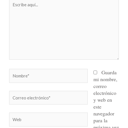
Escribe
aquí...
Nombre*
Guarda
mi nombre,
correo
electrónico
Correo
y web en
electrónico*
este
navegador
Web
para la
próxima vez