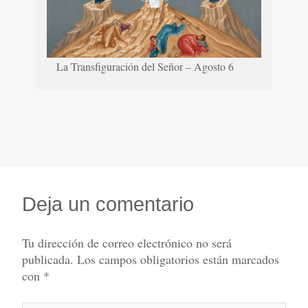
La Transfiguración del Señor – Agosto 6
Deja un comentario
Tu dirección de correo electrónico no será
publicada.
Los campos obligatorios están marcados
con
*