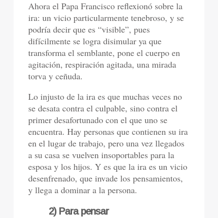
Ahora el Papa Francisco reflexionó sobre la
ira: un vicio particularmente tenebroso, y se
podría decir que es “visible”, pues
difícilmente se logra disimular ya que
transforma el semblante, pone el cuerpo en
agitación, respiración agitada, una mirada
torva y ceñuda.
Lo injusto de la ira es que muchas veces no
se desata contra el culpable, sino contra el
primer desafortunado con el que uno se
encuentra. Hay personas que contienen su ira
en el lugar de trabajo, pero una vez llegados
a su casa se vuelven insoportables para la
esposa y los hijos. Y es que la ira es un vicio
desenfrenado, que invade los pensamientos,
y llega a dominar a la persona.
2) Para pensar