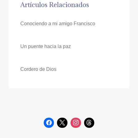
Artículos Relacionados
Conociendo a mi amigo Francisco
Un puente hacia la paz
Cordero de Dios