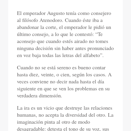
El emperador Augusto tenía como consejero
al filósofo Atenodoro. Cuando éste iba a
abandonar la corte, el emperador le pidió un
último consejo, a lo que le contestó: “Te
aconsejo que cuando estés airado no tomes
ninguna decisión sin haber antes pronunciado
en voz baja todas las letras del alfabeto”.
Cuando no se está sereno es bueno contar
hasta diez, veinte, o cien, según los casos. A
veces conviene no decir nada hasta el día
siguiente en que se ven los problemas en su
verdadera dimensión.
La ira es un vicio que destruye las relaciones
humanas, no acepta la diversidad del otro. La
imaginación pinta al otro de modo
desagradable: detesta el tono de su voz, sus