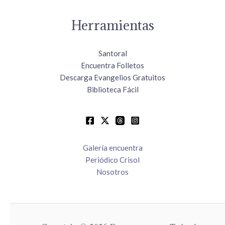
Herramientas
Santoral
Encuentra Folletos
Descarga Evangelios Gratuitos
Biblioteca Fácil
Galería encuentra
Periódico Crisol
Nosotros