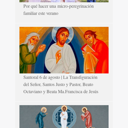
Por qué hacer una micro-peregrinación
familiar este verano
Santoral 6 de agosto | La Transfiguración
del Señor, Santos Justo y Pastor, Beato
Octaviano y Beata Ma.Francisca de Jesús