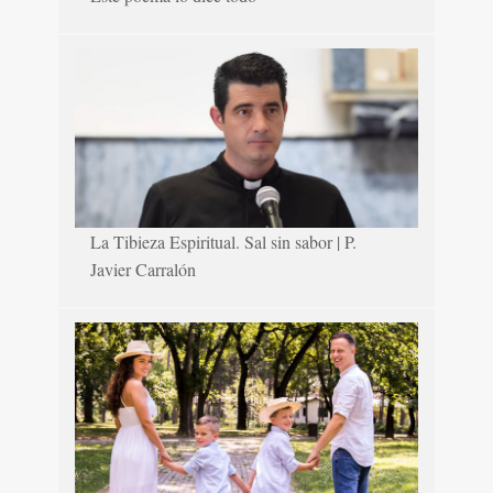
La Tibieza Espiritual. Sal sin sabor | P.
Javier Carralón