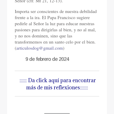
Señor (cfr. Mt 21, 12-13).
Importa ser conscientes de nuestra debilidad
frente a la ira. El Papa Francisco sugiere
pedirle al Señor la luz para educar nuestras
pasiones para dirigirlas al bien, y no al mal,
y no nos dominen, sino que las
transformemos en un santo celo por el bien.
(
articulosdog@gmail.com
)
9 de febrero de 2024
::::::: Da click aquí para encontrar
más de mis reflexiones::::::::