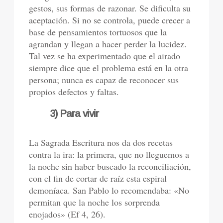
gestos, sus formas de razonar. Se dificulta su
aceptación. Si no se controla, puede crecer a
base de pensamientos tortuosos que la
agrandan y llegan a hacer perder la lucidez.
Tal vez se ha experimentado que el airado
siempre dice que el problema está en la otra
persona; nunca es capaz de reconocer sus
propios defectos y faltas.
3) Para vivir
La Sagrada Escritura nos da dos recetas
contra la ira: la primera, que no lleguemos a
la noche sin haber buscado la reconciliación,
con el fin de cortar de raíz esta espiral
demoníaca. San Pablo lo recomendaba: «No
permitan que la noche los sorprenda
enojados» (Ef 4, 26).