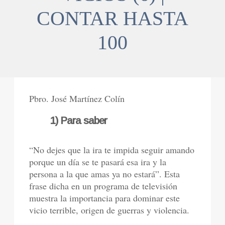
CONTAR HASTA
100
Pbro. José Martínez Colín
1) Para saber
“No dejes que la ira te impida seguir amando
porque un día se te pasará esa ira y la
persona a la que amas ya no estará”. Esta
frase dicha en un programa de televisión
muestra la importancia para dominar este
vicio terrible, origen de guerras y violencia.