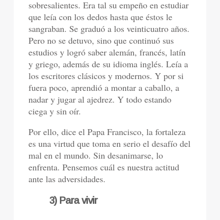
sobresalientes. Era tal su empeño en estudiar
que leía con los dedos hasta que éstos le
sangraban. Se graduó a los veinticuatro años.
Pero no se detuvo, sino que continuó sus
estudios y logró saber alemán, francés, latín
y griego, además de su idioma inglés. Leía a
los escritores clásicos y modernos. Y por si
fuera poco, aprendió a montar a caballo, a
nadar y jugar al ajedrez. Y todo estando
ciega y sin oír.
Por ello, dice el Papa Francisco, la fortaleza
es una virtud que toma en serio el desafío del
mal en el mundo. Sin desanimarse, lo
enfrenta. Pensemos cuál es nuestra actitud
ante las adversidades.
3) Para vivir