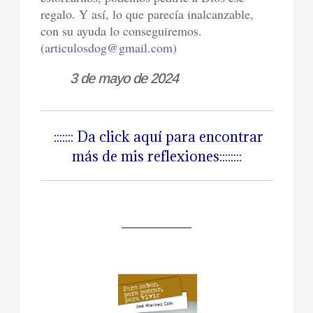
regalo. Y así, lo que parecía inalcanzable,
con su ayuda lo conseguiremos.
(
articulosdog@gmail.com
)
3 de mayo de 2024
::::::: Da click aquí para encontrar
más de mis reflexiones::::::::