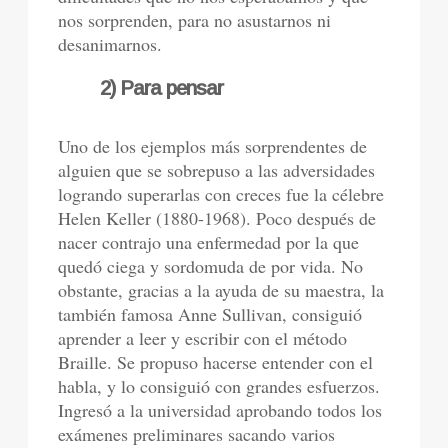
nos sorprenden, para no asustarnos ni
desanimarnos.
2) Para pensar
Uno de los ejemplos más sorprendentes de
alguien que se sobrepuso a las adversidades
logrando superarlas con creces fue la célebre
Helen Keller (1880-1968). Poco después de
nacer contrajo una enfermedad por la que
quedó ciega y sordomuda de por vida. No
obstante, gracias a la ayuda de su maestra, la
también famosa Anne Sullivan, consiguió
aprender a leer y escribir con el método
Braille. Se propuso hacerse entender con el
habla, y lo consiguió con grandes esfuerzos.
Ingresó a la universidad aprobando todos los
exámenes preliminares sacando varios