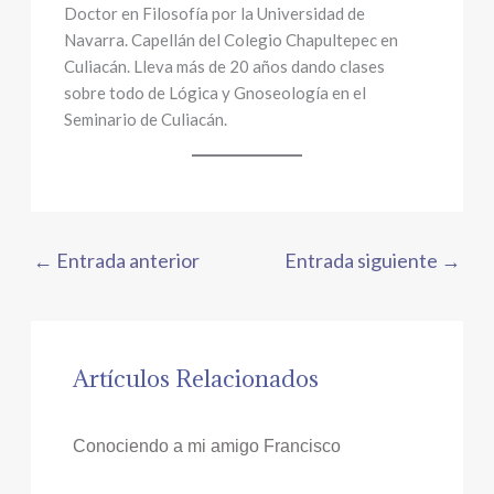
Doctor en Filosofía por la Universidad de
Navarra. Capellán del Colegio Chapultepec en
Culiacán. Lleva más de 20 años dando clases
sobre todo de Lógica y Gnoseología en el
Seminario de Culiacán.
←
Entrada anterior
Entrada siguiente
→
Artículos Relacionados
Conociendo a mi amigo Francisco