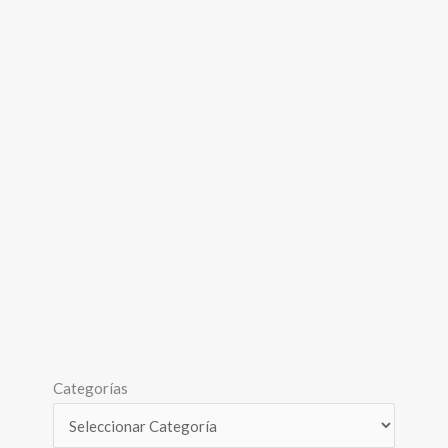
Categorías