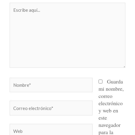
Escribe
aquí...
Nombre*
Guarda
mi nombre,
correo
electrónico
Correo
y web en
electrónico*
este
navegador
Web
para la