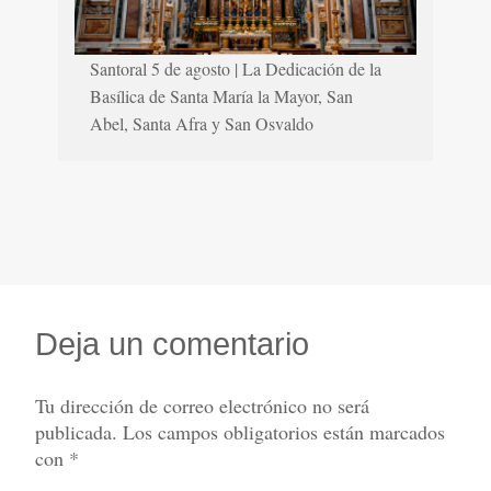
Santoral 5 de agosto | La Dedicación de la
Basílica de Santa María la Mayor, San
Abel, Santa Afra y San Osvaldo
Deja un comentario
Tu dirección de correo electrónico no será
publicada.
Los campos obligatorios están marcados
con
*