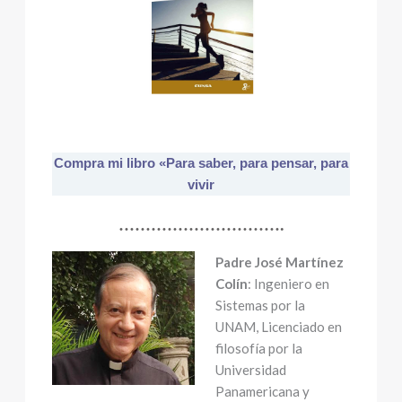
Compra mi libro «Para saber, para pensar, para
vivir
………………………….
Padre José Martínez
Colín
: Ingeniero en
Sistemas por la
UNAM, Licenciado en
filosofía por la
Universidad
Panamericana y