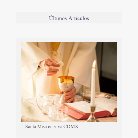
Últimos Artículos
Santa Misa en vivo CDMX