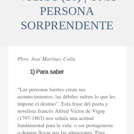
PERSONA
SORPRENDENTE
Pbro. José Martínez Colín
1) Para saber
“Las personas fuertes crean sus
acontecimientos; las débiles sufren lo que les
impone el destino”. Esta frase del poeta y
novelista francés Alfred Victor de Vigny
(1797-1863) nos señala una actitud
fundamental para la vida: o ser protagonista
o dejarse llevar por las situaciones. Para