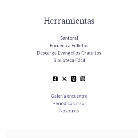
Herramientas
Santoral
Encuentra Folletos
Descarga Evangelios Gratuitos
Biblioteca Fácil
Galería encuentra
Periódico Crisol
Nosotros