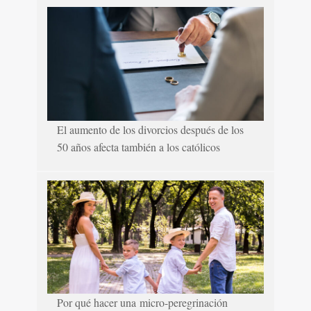
El aumento de los divorcios después de los
50 años afecta también a los católicos
Por qué hacer una micro-peregrinación