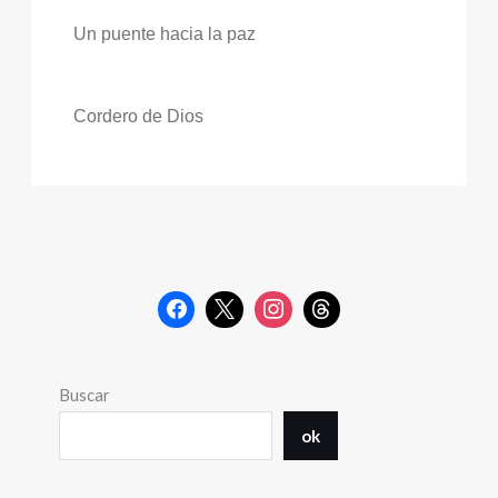
Un puente hacia la paz
Cordero de Dios
Buscar
ok