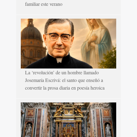
familiar este verano
La ‘revolución’ de un hombre llamado
Josemaría Escrivá: el santo que enseñó a
convertir la prosa diaria en poesía heroica