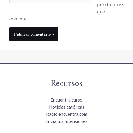
próxima vez
que
comente.
Recursos
Encuentra curso
Noticias católicas
Radio.encuentra.com
Envía tus Intensiones