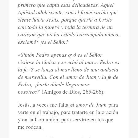
primero que capta esas delicadezas. Aquel
Apóstol adolescente, con el firme cariño que
siente hacia Jesús, porque quería a Cristo
con toda la pureza y toda la ternura de un
corazón que no ha estado corrompido nunca,
exclamó: ¡es el Señor!
«Simón Pedro apenas oyó es el Señor
vistiose la túnica y se echó al mar». Pedro es
la fe. Y se lanza al mar lleno de una audacia
de maravilla. Con el amor de Juan y la fe de
Pedro, ¿hasta dónde llegaremos
nosotros?
(Amigos de Dios, 265-266).
Jesús, a veces me falta
el amor de Juan
para
verte en el trabajo, para tratarte en la oración
y en la Comunión, para servirte en los que
me rodean.