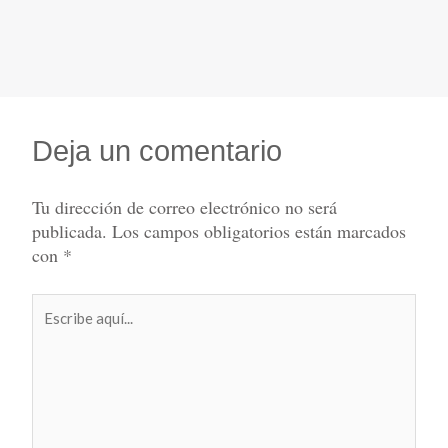
Deja un comentario
Tu dirección de correo electrónico no será
publicada.
Los campos obligatorios están marcados
con
*
Escribe
aquí...