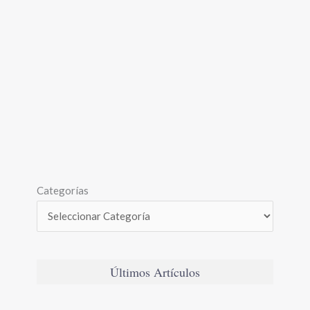
Categorías
Últimos Artículos