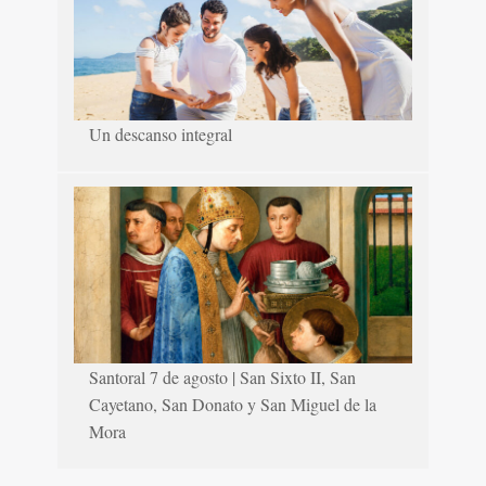
Un descanso integral
Santoral 7 de agosto | San Sixto II, San
Cayetano, San Donato y San Miguel de la
Mora