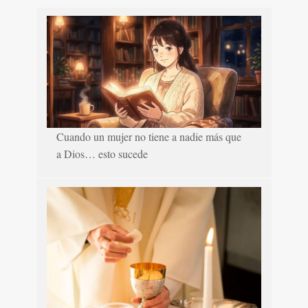
Cuando un mujer no tiene a nadie más que
a Dios… esto sucede