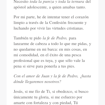
Necesito
toda la pureza y toda la ternura
del
apóstol adolescente, a quien amabas tanto.
Por mi parte, he de intentar tener el corazón
limpio a través de la Confesión frecuente y
luchando por vivir las virtudes cristianas.
También te pido
la fe de Pedro,
para
lanzarme de cabeza a todo lo que me pidas, y
no quedarme en mi barca: en mis cosas, en
mi comodidad, en el éxito de una pesca
profesional que es tuya, y que sólo vale la
pena si sirve para ponerla a tus pies.
Con el amor de Juan y la fe de Pedro, ¿hasta
dónde llegaremos nosotros?
Jesús, si me fío de Ti, si obedezco, si busco
únicamente tu gloria, si me esfuerzo por
amarte con fortaleza y con piedad, Tú