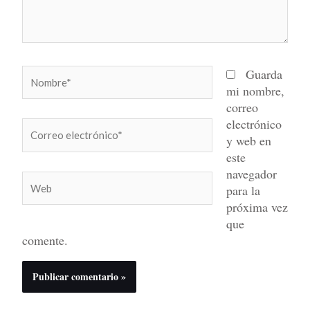
Nombre*
Guarda
mi nombre,
correo
electrónico
Correo
y web en
electrónico*
este
navegador
Web
para la
próxima vez
que
comente.