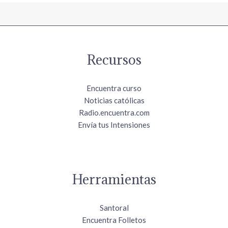
Recursos
Encuentra curso
Noticias católicas
Radio.encuentra.com
Envía tus Intensiones
Herramientas
Santoral
Encuentra Folletos