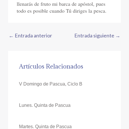
llenarás de fruto mi barca de apóstol, pues
todo es posible cuando Tú diriges la pesca.
←
Entrada anterior
Entrada siguiente
→
Artículos Relacionados
V Domingo de Pascua, Ciclo B
Lunes. Quinta de Pascua
Martes. Quinta de Pascua