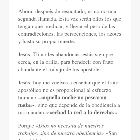
Ahora, después de resucitado, es como una
segunda llamada. Esta vez serán ellos los que
tengan que predicar, y llevar el peso de las
contradicciones, las persecuciones, los azotes
y hasta su propia muerte.
Jesús, Tú no les abandonas: estás siempre
cerca, en la orilla, para bendecir con fruto
abundante el trabajo de tus apóstoles.
Jesús, hoy me vuelves a enseñar que el fruto
apostólico no es proporcional al esfuerzo
-«aquella noche no pescaron
humano
nada»
-,
sino que depende de la obediencia a
«echad la red a la derecha.»
tus mandatos:
Porque «
Dios no necesita de nuestros
trabajos, sino de nuestra obediencia»
«San