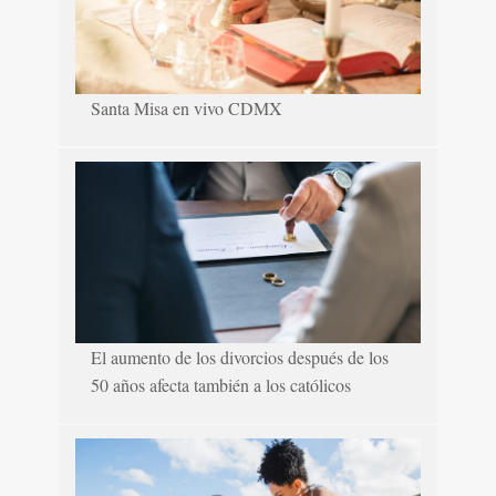
Santa Misa en vivo CDMX
El aumento de los divorcios después de los
50 años afecta también a los católicos