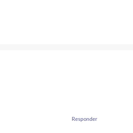
Responder