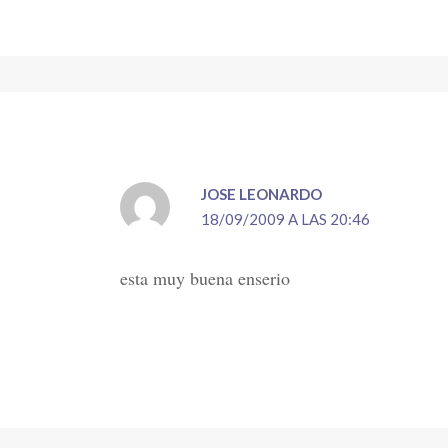
JOSE LEONARDO
18/09/2009 A LAS 20:46
esta muy buena enserio