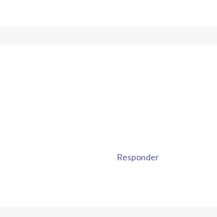
Responder