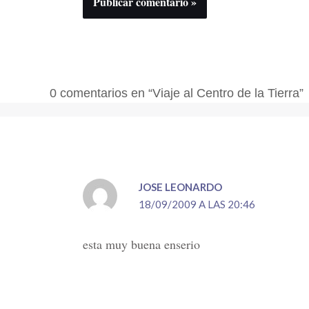
0 comentarios en “Viaje al Centro de la Tierra”
JOSE LEONARDO
18/09/2009 A LAS 20:46
esta muy buena enserio