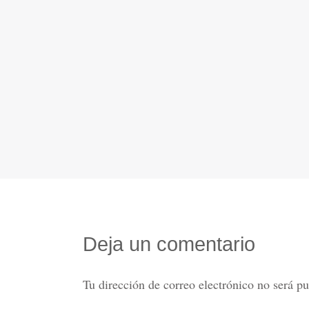
Deja un comentario
Tu dirección de correo electrónico no será pu