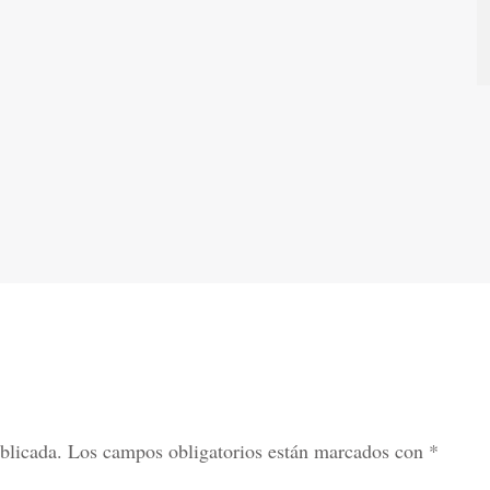
blicada.
Los campos obligatorios están marcados con
*