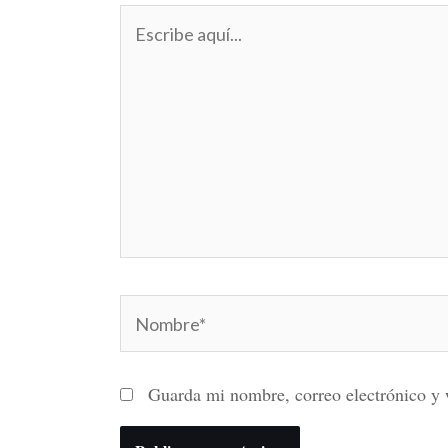
Escribe
aquí...
Nombre*
Guarda mi nombre, correo electrónico y 