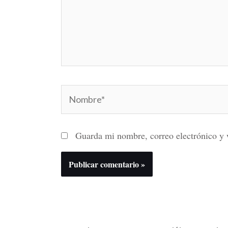
Nombre*
Guarda mi nombre, correo electrónico y 