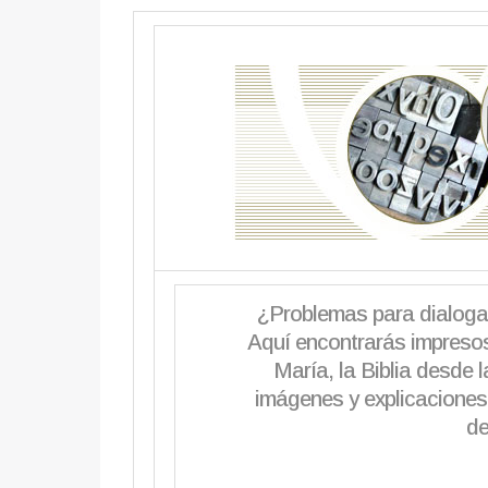
¿Problemas para dialoga
Aquí encontrarás impresos
María, la Biblia desde l
imágenes y explicaciones
de