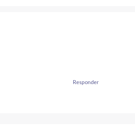
Responder