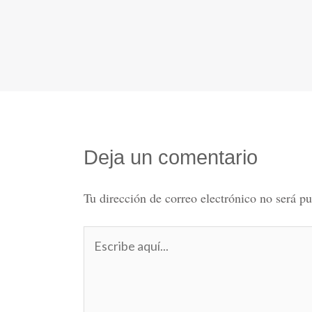
Deja un comentario
Tu dirección de correo electrónico no será pu
Escribe
aquí...