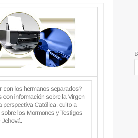
B
r con los hermanos separados?
 con información sobre la Virgen
a perspectiva Católica, culto a
 sobre los Mormones y Testigos
 Jehová.