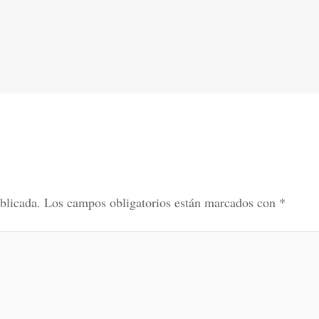
blicada.
Los campos obligatorios están marcados con
*