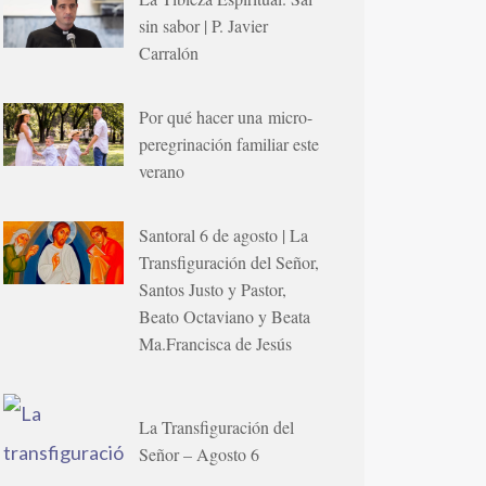
sin sabor | P. Javier
Carralón
Por qué hacer una micro-
peregrinación familiar este
verano
Santoral 6 de agosto | La
Transfiguración del Señor,
Santos Justo y Pastor,
Beato Octaviano y Beata
Ma.Francisca de Jesús
La Transfiguración del
Señor – Agosto 6