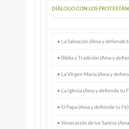
DIÁLOGO CON LOS PROTESTAN
• La Salvación (Ama y defiende t
• Biblia y Tradición (Ama y defie
• La Virgen María (Ama y defien
• La Iglesia (Ama y defiende tu F
• El Papa (Ama y defiende tu Fe)
• Veneración de los Santos (Ama