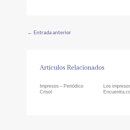
←
Entrada anterior
Artículos Relacionados
Impresos – Periódico
Los impreso
Crisol
Encuentra.c