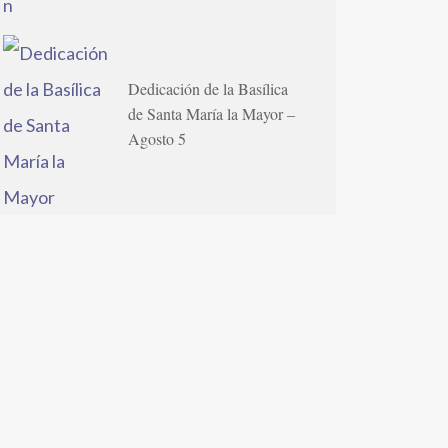
Dedicación de la Basílica
de Santa María la Mayor –
Agosto 5