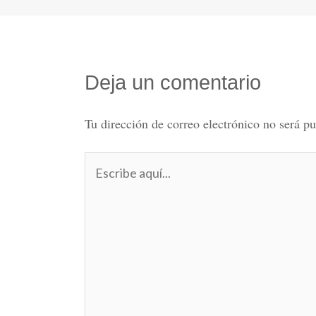
Deja un comentario
Tu dirección de correo electrónico no será pu
Escribe
aquí...