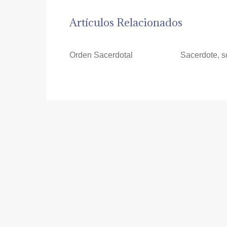
Artículos Relacionados
Orden Sacerdotal
Sacerdote, s