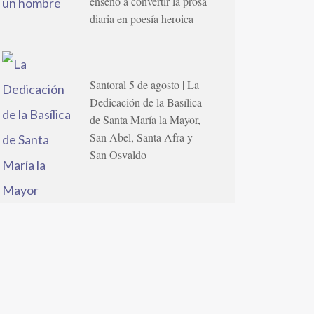
enseñó a convertir la prosa
diaria en poesía heroica
Santoral 5 de agosto | La
Dedicación de la Basílica
de Santa María la Mayor,
San Abel, Santa Afra y
San Osvaldo