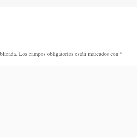
blicada.
Los campos obligatorios están marcados con
*