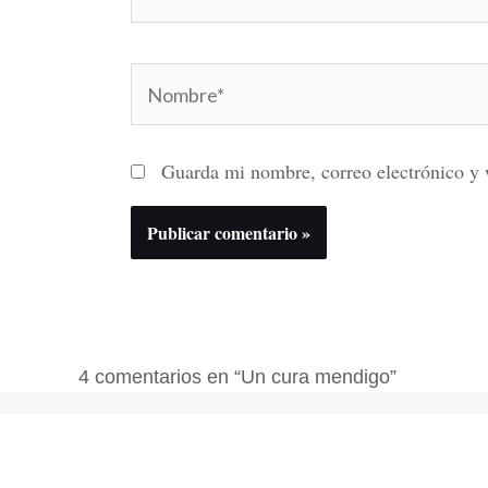
Nombre*
Guarda mi nombre, correo electrónico y 
4 comentarios en “Un cura mendigo”