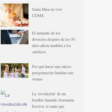
Santa Misa en vivo
CDMX
El aumento de los
divorcios después de los 50
años afecta también a los
católicos
Por qué hacer una micro-
peregrinación familiar este
verano
La ‘revolución’ de un
hombre llamado Josemaría
Escrivá: el santo que