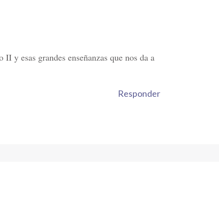
o II y esas grandes enseñanzas que nos da a
Responder