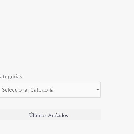
ategorías
Últimos Artículos