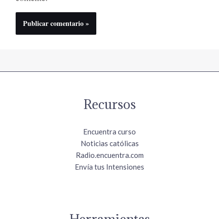
Recursos
Encuentra curso
Noticias católicas
Radio.encuentra.com
Envía tus Intensiones
Herramientas