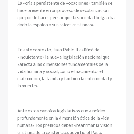
La «crisis persistente de vocaciones» también se
hace presente en un proceso de secularización
que puede hacer pensar que la sociedad belga «ha
dado la espalda a sus raíces cristianas».
En este contexto, Juan Pablo II calificó de
«inquietante» la nueva legislación nacional que
«afecta a las dimensiones fundamentales de la
vida humana y social, como el nacimiento, el
matrimonio, la familia y también la enfermedad y
la muerte».
Ante estos cambios legislativos que «inciden
profundamente en la dimensión ética de la vida
humana», los prelados deben «reafirmar la visión
cristiana de la existencia», advirtió el Papa.