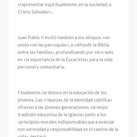
«representar espiritualmente, en la sociedad, a
Cristo Salvador».
Juan Pablo II invitó también a los obispos, «en
unión con las parroquias», a «difundir la Biblia
entre las familias», profundizando por otro lado
en «la importancia de la Eucaristía» para la vida
personal y comunitaria.
Finalmente, se detuvo en la educación de los
jóvenes. Las «riquezas de la identidad católica»
ofrecen a las jóvenes generaciones «la mejor
tradición educativa de la Iglesia» junto a los
«principios morales indispensables para avanzar
con serenidad y responsabilidad en el camino de la
vida», destacó.