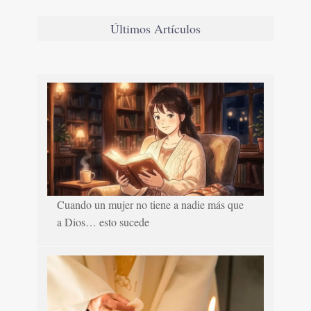
Últimos Artículos
Cuando un mujer no tiene a nadie más que
a Dios… esto sucede