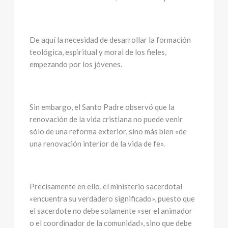
De aquí la necesidad de desarrollar la formación
teológica, espiritual y moral de los fieles,
empezando por los jóvenes.
Sin embargo, el Santo Padre observó que la
renovación de la vida cristiana no puede venir
sólo de una reforma exterior, sino más bien «de
una renovación interior de la vida de fe».
Precisamente en ello, el ministerio sacerdotal
«encuentra su verdadero significado», puesto que
el sacerdote no debe solamente «ser el animador
o el coordinador de la comunidad», sino que debe