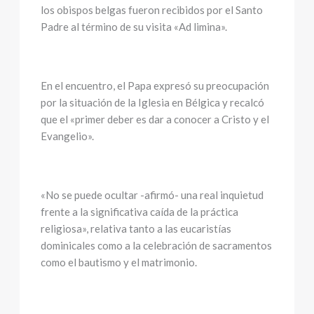
los obispos belgas fueron recibidos por el Santo
Padre al término de su visita «Ad limina».
En el encuentro, el Papa expresó su preocupación
por la situación de la Iglesia en Bélgica y recalcó
que el «primer deber es dar a conocer a Cristo y el
Evangelio».
«No se puede ocultar -afirmó- una real inquietud
frente a la significativa caída de la práctica
religiosa», relativa tanto a las eucaristías
dominicales como a la celebración de sacramentos
como el bautismo y el matrimonio.