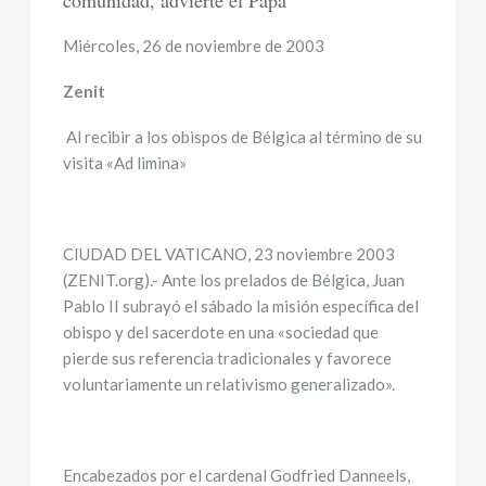
comunidad, advierte el Papa
Miércoles, 26 de noviembre de 2003
Zenit
Al recibir a los obispos de Bélgica al término de su
visita «Ad limina»
CIUDAD DEL VATICANO, 23 noviembre 2003
(ZENIT.org).- Ante los prelados de Bélgica, Juan
Pablo II subrayó el sábado la misión específica del
obispo y del sacerdote en una «sociedad que
pierde sus referencia tradicionales y favorece
voluntariamente un relativismo generalizado».
Encabezados por el cardenal Godfried Danneels,