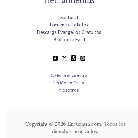
Santoral
Encuentra Folletos
Descarga Evangelios Gratuitos
Biblioteca Fácil
Galería encuentra
Periódico Crisol
Nosotros
Copyright © 2026 Encuentra.com. Todos los
derechos reservados.