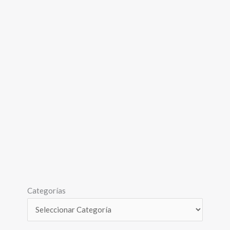
Categorías