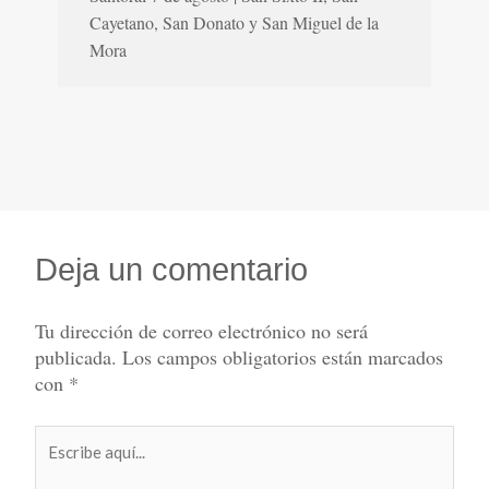
Cayetano, San Donato y San Miguel de la
Mora
Deja un comentario
Tu dirección de correo electrónico no será
publicada.
Los campos obligatorios están marcados
con
*
Escribe
aquí...