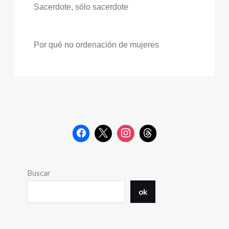
Sacerdote, sólo sacerdote
Por qué no ordenación de mujeres
Buscar
ok