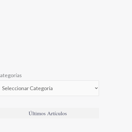
ategorías
Últimos Artículos