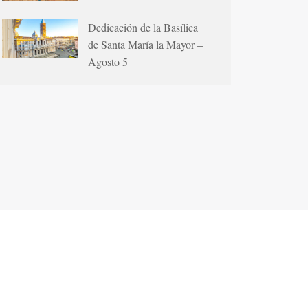
Dedicación de la Basílica
de Santa María la Mayor –
Agosto 5