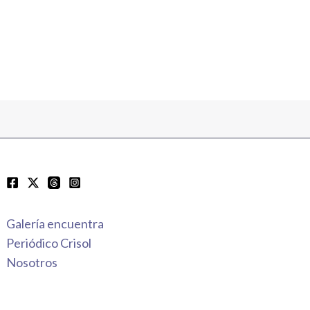
Galería encuentra
Periódico Crisol
Nosotros