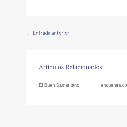
←
Entrada anterior
Artículos Relacionados
El Buen Samaritano
encuentra.c