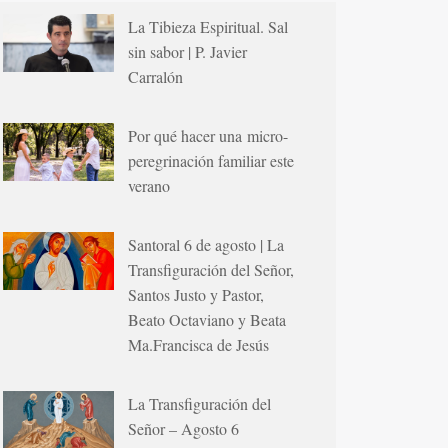
La Tibieza Espiritual. Sal
sin sabor | P. Javier
Carralón
Por qué hacer una micro-
peregrinación familiar este
verano
Santoral 6 de agosto | La
Transfiguración del Señor,
Santos Justo y Pastor,
Beato Octaviano y Beata
Ma.Francisca de Jesús
La Transfiguración del
Señor – Agosto 6