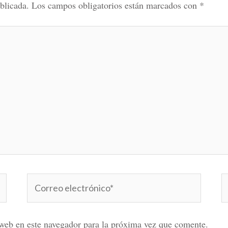
blicada.
Los campos obligatorios están marcados con
*
Correo
W
electrónico*
web en este navegador para la próxima vez que comente.