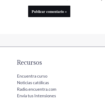
Recursos
Encuentra curso
Noticias católicas
Radio.encuentra.com
Envía tus Intensiones