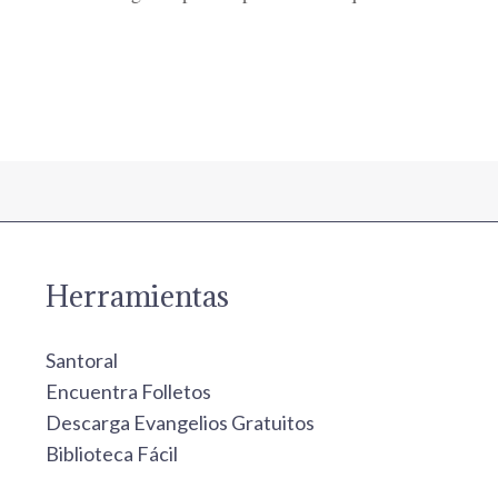
Herramientas
Santoral
Encuentra Folletos
Descarga Evangelios Gratuitos
Biblioteca Fácil