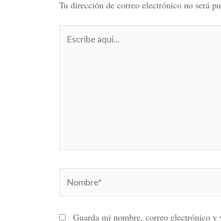
Tu dirección de correo electrónico no será pu
Escribe
aquí...
Nombre*
Guarda mi nombre, correo electrónico y 