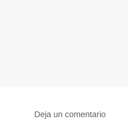
Deja un comentario