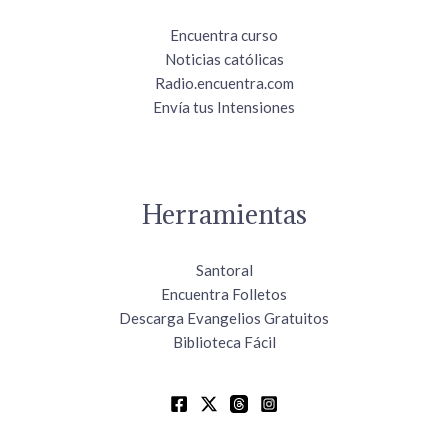
Encuentra curso
Noticias católicas
Radio.encuentra.com
Envía tus Intensiones
Herramientas
Santoral
Encuentra Folletos
Descarga Evangelios Gratuitos
Biblioteca Fácil