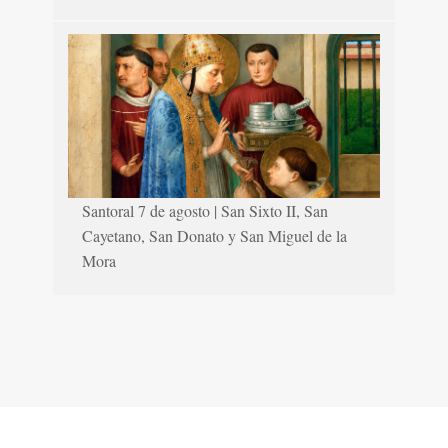
Santoral 7 de agosto | San Sixto II, San
Cayetano, San Donato y San Miguel de la
Mora