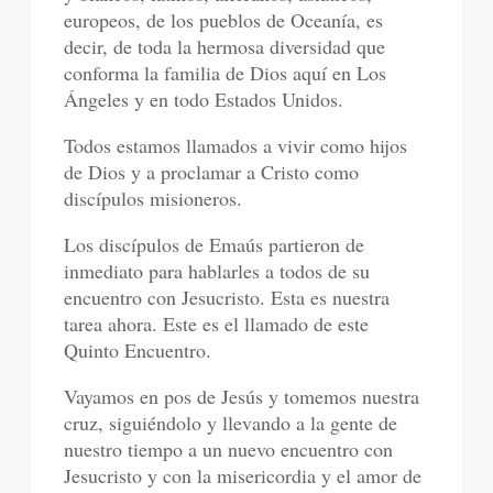
europeos, de los pueblos de Oceanía, es
decir, de toda la hermosa diversidad que
conforma la familia de Dios aquí en Los
Ángeles y en todo Estados Unidos.
Todos estamos llamados a vivir como hijos
de Dios y a proclamar a Cristo como
discípulos misioneros.
Los discípulos de Emaús partieron de
inmediato para hablarles a todos de su
encuentro con Jesucristo. Esta es nuestra
tarea ahora. Este es el llamado de este
Quinto Encuentro.
Vayamos en pos de Jesús y tomemos nuestra
cruz, siguiéndolo y llevando a la gente de
nuestro tiempo a un nuevo encuentro con
Jesucristo y con la misericordia y el amor de