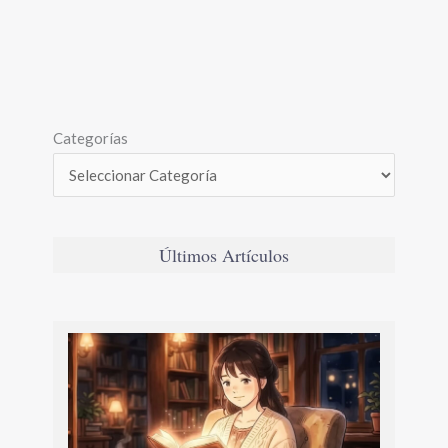
Categorías
Últimos Artículos