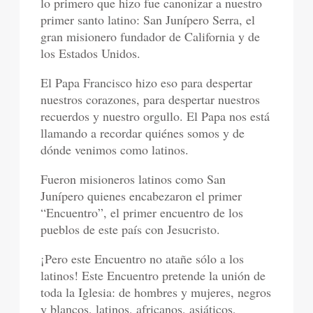
lo primero que hizo fue canonizar a nuestro
primer santo latino: San Junípero Serra, el
gran misionero fundador de California y de
los Estados Unidos.
El Papa Francisco hizo eso para despertar
nuestros corazones, para despertar nuestros
recuerdos y nuestro orgullo. El Papa nos está
llamando a recordar quiénes somos y de
dónde venimos como latinos.
Fueron misioneros latinos como San
Junípero quienes encabezaron el primer
“Encuentro”, el primer encuentro de los
pueblos de este país con Jesucristo.
¡Pero este Encuentro no atañe sólo a los
latinos! Este Encuentro pretende la unión de
toda la Iglesia: de hombres y mujeres, negros
y blancos, latinos, africanos, asiáticos,