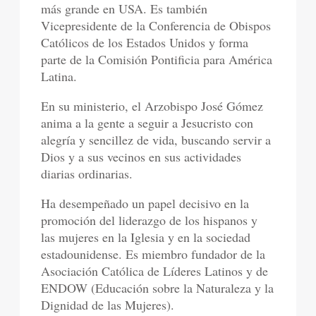
más grande en USA. Es también
Vicepresidente de la Conferencia de Obispos
Católicos de los Estados Unidos y forma
parte de la Comisión Pontificia para América
Latina.
En su ministerio, el Arzobispo José Gómez
anima a la gente a seguir a Jesucristo con
alegría y sencillez de vida, buscando servir a
Dios y a sus vecinos en sus actividades
diarias ordinarias.
Ha desempeñado un papel decisivo en la
promoción del liderazgo de los hispanos y
las mujeres en la Iglesia y en la sociedad
estadounidense. Es miembro fundador de la
Asociación Católica de Líderes Latinos y de
ENDOW (Educación sobre la Naturaleza y la
Dignidad de las Mujeres).