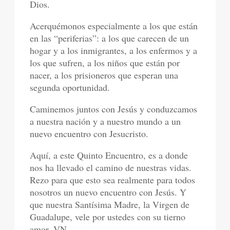
Dios.
Acerquémonos especialmente a los que están
en las “periferias”: a los que carecen de un
hogar y a los inmigrantes, a los enfermos y a
los que sufren, a los niños que están por
nacer, a los prisioneros que esperan una
segunda oportunidad.
Caminemos juntos con Jesús y conduzcamos
a nuestra nación y a nuestro mundo a un
nuevo encuentro con Jesucristo.
Aquí, a este Quinto Encuentro, es a donde
nos ha llevado el camino de nuestras vidas.
Rezo para que esto sea realmente para todos
nosotros un nuevo encuentro con Jesús. Y
que nuestra Santísima Madre, la Virgen de
Guadalupe, vele por ustedes con su tierno
amor. VN