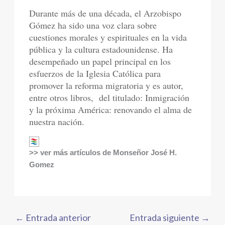
Durante más de una década, el Arzobispo
Gómez ha sido una voz clara sobre
cuestiones morales y espirituales en la vida
pública y la cultura estadounidense. Ha
desempeñado un papel principal en los
esfuerzos de la Iglesia Católica para
promover la reforma migratoria y es autor,
entre otros libros, del titulado: Inmigración
y la próxima América: renovando el alma de
nuestra nación.
>> ver más artículos de Monseñor José H.
Gomez
←
Entrada anterior
Entrada siguiente
→