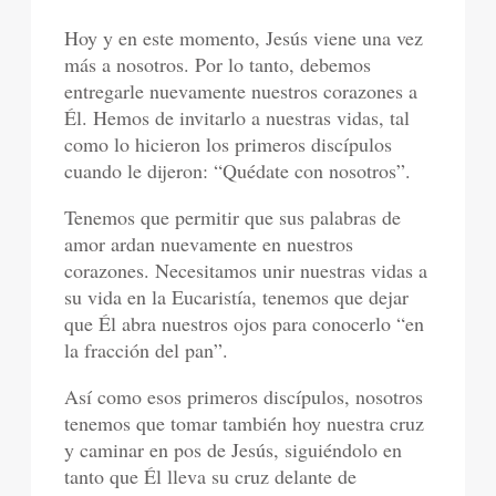
Hoy y en este momento, Jesús viene una vez
más a nosotros. Por lo tanto, debemos
entregarle nuevamente nuestros corazones a
Él. Hemos de invitarlo a nuestras vidas, tal
como lo hicieron los primeros discípulos
cuando le dijeron: “Quédate con nosotros”.
Tenemos que permitir que sus palabras de
amor ardan nuevamente en nuestros
corazones. Necesitamos unir nuestras vidas a
su vida en la Eucaristía, tenemos que dejar
que Él abra nuestros ojos para conocerlo “en
la fracción del pan”.
Así como esos primeros discípulos, nosotros
tenemos que tomar también hoy nuestra cruz
y caminar en pos de Jesús, siguiéndolo en
tanto que Él lleva su cruz delante de