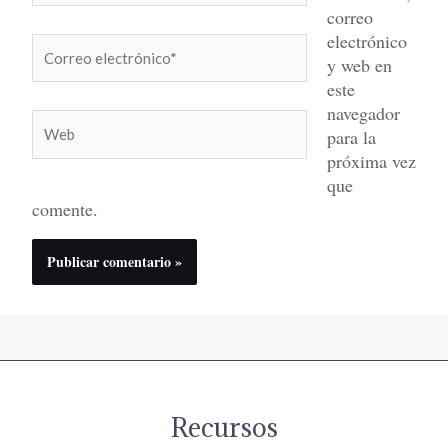
correo
electrónico
Correo
y web en
electrónico*
este
navegador
Web
para la
próxima vez
que
comente.
Recursos