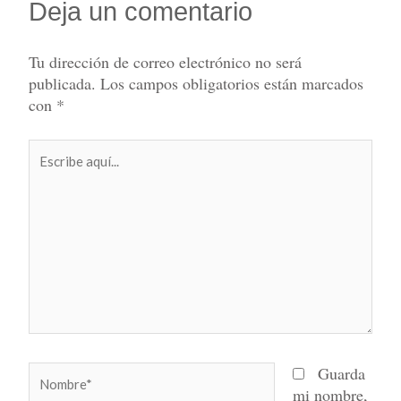
Deja un comentario
Tu dirección de correo electrónico no será
publicada.
Los campos obligatorios están marcados
con
*
Escribe
aquí...
Nombre*
Guarda
mi nombre,