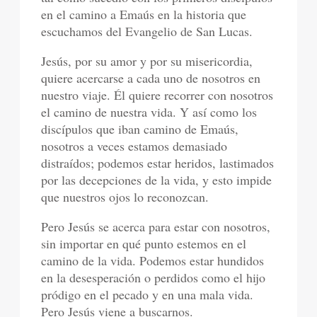
en el camino a Emaús en la historia que
escuchamos del Evangelio de San Lucas.
Jesús, por su amor y por su misericordia,
quiere acercarse a cada uno de nosotros en
nuestro viaje. Él quiere recorrer con nosotros
el camino de nuestra vida. Y así como los
discípulos que iban camino de Emaús,
nosotros a veces estamos demasiado
distraídos; podemos estar heridos, lastimados
por las decepciones de la vida, y esto impide
que nuestros ojos lo reconozcan.
Pero Jesús se acerca para estar con nosotros,
sin importar en qué punto estemos en el
camino de la vida. Podemos estar hundidos
en la desesperación o perdidos como el hijo
pródigo en el pecado y en una mala vida.
Pero Jesús viene a buscarnos.