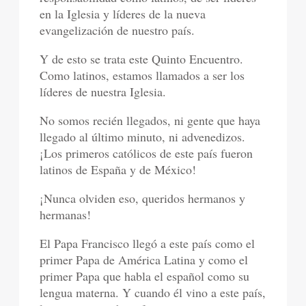
en la Iglesia y líderes de la nueva
evangelización de nuestro país.
Y de esto se trata este Quinto Encuentro.
Como latinos, estamos llamados a ser los
líderes de nuestra Iglesia.
No somos recién llegados, ni gente que haya
llegado al último minuto, ni advenedizos.
¡Los primeros católicos de este país fueron
latinos de España y de México!
¡Nunca olviden eso, queridos hermanos y
hermanas!
El Papa Francisco llegó a este país como el
primer Papa de América Latina y como el
primer Papa que habla el español como su
lengua materna. Y cuando él vino a este país,