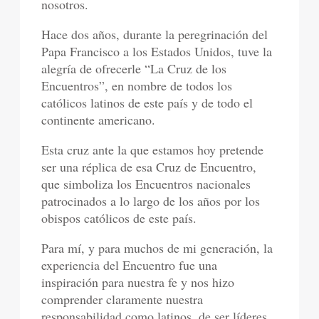
nosotros.
Hace dos años, durante la peregrinación del
Papa Francisco a los Estados Unidos, tuve la
alegría de ofrecerle “La Cruz de los
Encuentros”, en nombre de todos los
católicos latinos de este país y de todo el
continente americano.
Esta cruz ante la que estamos hoy pretende
ser una réplica de esa Cruz de Encuentro,
que simboliza los Encuentros nacionales
patrocinados a lo largo de los años por los
obispos católicos de este país.
Para mí, y para muchos de mi generación, la
experiencia del Encuentro fue una
inspiración para nuestra fe y nos hizo
comprender claramente nuestra
responsabilidad como latinos, de ser líderes