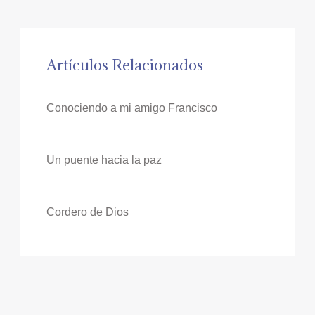
Artículos Relacionados
Conociendo a mi amigo Francisco
Un puente hacia la paz
Cordero de Dios