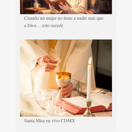
Cuando un mujer no tiene a nadie más que
a Dios… esto sucede
Santa Misa en vivo CDMX