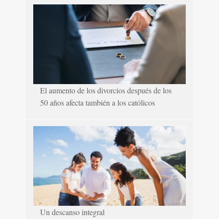
El aumento de los divorcios después de los
50 años afecta también a los católicos
Un descanso integral