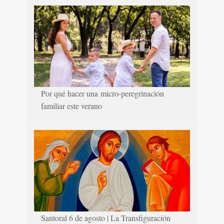
Por qué hacer una micro-peregrinación
familiar este verano
Santoral 6 de agosto | La Transfiguración