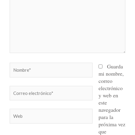
Nombre*
Guarda
mi nombre,
correo
electrónico
Correo
y web en
electrónico*
este
navegador
Web
para la
próxima vez
que