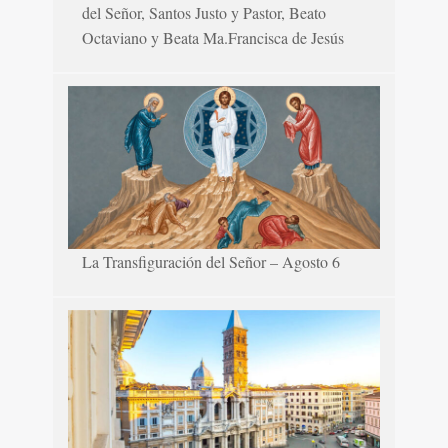
del Señor, Santos Justo y Pastor, Beato
Octaviano y Beata Ma.Francisca de Jesús
La Transfiguración del Señor – Agosto 6