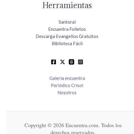
Herramientas
Santoral
Encuentra Folletos
Descarga Evangelios Gratuitos
Biblioteca Fácil
Galería encuentra
Periódico Crisol
Nosotros
Copyright © 2026 Encuentra.com. Todos los
derechos reservados.