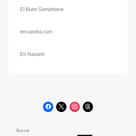
El Buen Samaritano
encuentra.com
En Nazaret
Buscar