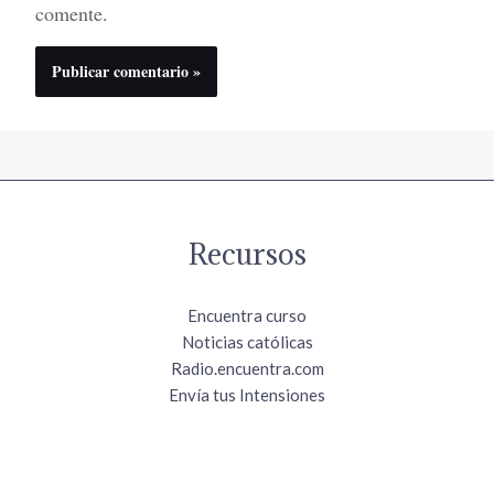
comente.
Recursos
Encuentra curso
Noticias católicas
Radio.encuentra.com
Envía tus Intensiones