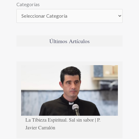
Categorías
Últimos Artículos
La Tibieza Espiritual. Sal sin sabor | P.
Javier Carralón