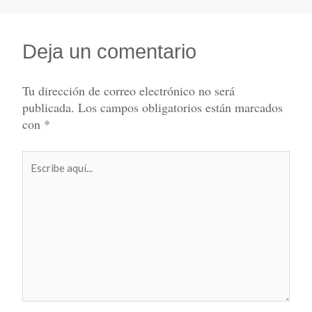
Deja un comentario
Tu dirección de correo electrónico no será
publicada.
Los campos obligatorios están marcados
con
*
Escribe
aquí...