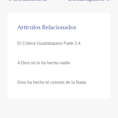
Artículos Relacionados
El Códice Guadalupano Parte 2-4
A Dios no lo ha hecho nadie
Dios ha hecho el cosmos de la Nada