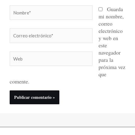
Nombre*
Guarda
mi nombre,
correo
electrónico
Correo
y web en
electrónico*
este
navegador
Web
para la
próxima vez
que
comente.