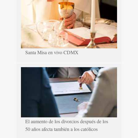
Santa Misa en vivo CDMX
El aumento de los divorcios después de los
50 años afecta también a los católicos