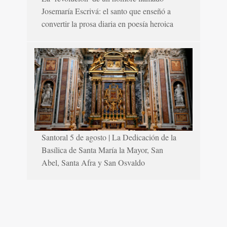
Josemaría Escrivá: el santo que enseñó a
convertir la prosa diaria en poesía heroica
Santoral 5 de agosto | La Dedicación de la
Basílica de Santa María la Mayor, San
Abel, Santa Afra y San Osvaldo