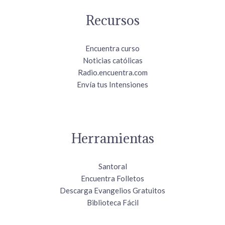
Recursos
Encuentra curso
Noticias católicas
Radio.encuentra.com
Envía tus Intensiones
Herramientas
Santoral
Encuentra Folletos
Descarga Evangelios Gratuitos
Biblioteca Fácil