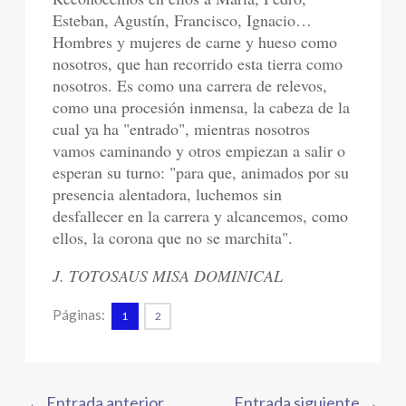
Esteban, Agustín, Francisco, Ignacio…
Hombres y mujeres de carne y hueso como
nosotros, que han recorrido esta tierra como
nosotros. Es como una carrera de relevos,
como una procesión inmensa, la cabeza de la
cual ya ha "entrado", mientras nosotros
vamos caminando y otros empiezan a salir o
esperan su turno: "para que, animados por su
presencia alentadora, luchemos sin
desfallecer en la carrera y alcancemos, como
ellos, la corona que no se marchita".
J. TOTOSAUS MISA DOMINICAL
Páginas:
1
2
←
Entrada anterior
Entrada siguiente
→