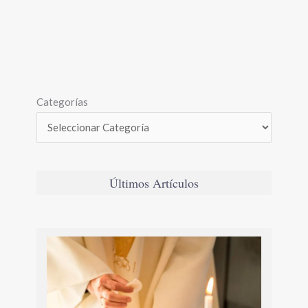
Categorías
Últimos Artículos