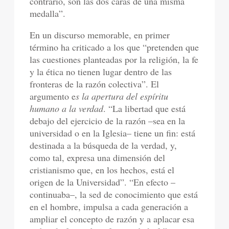
contrario, son las dos caras de una misma
medalla”.
En un discurso memorable, en primer
término ha criticado a los que “pretenden que
las cuestiones planteadas por la religión, la fe
y la ética no tienen lugar dentro de las
fronteras de la razón colectiva”. El
argumento e
s la apertura del espíritu
humano a la verdad
. “La libertad que está
debajo del ejercicio de la razón –sea en la
universidad o en la Iglesia– tiene un fin: está
destinada a la búsqueda de la verdad, y,
como tal, expresa una dimensión del
cristianismo que, en los hechos, está el
origen de la Universidad”. “En efecto –
continuaba–, la sed de conocimiento que está
en el hombre, impulsa a cada generación a
ampliar el concepto de razón y a aplacar esa