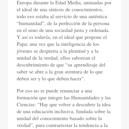
Europa durante la Edad Media, animadas por
el ideal de una síntesis de conocimientos,
todo eso estaba al servicio de una auténtica
“humanidad”, de la perfección de la persona
en el seno de una sociedad justa y ordenada.
Y así es todavía, en el ideal que propone el
Papa: una vez que la inteligencia de los
jóvenes se despierta a la plenitud y a la
unidad de la verdad, ellos saborean el
descubrimiento de que “su aprendizaje del
saber se abre a la gran aventura de lo que
deben ser y lo que deben hacer”.
Por eso no se puede renunciar a una
formación que integre las Humanidades y las
Ciencias: “Hay que volver a descubrir la idea
de una educación inclusiva, fundada sobre la
unidad del conocimiento basado sobre la
verdad”, para contrarrestar la tendencia a la