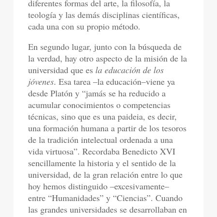
diferentes formas del arte, la filosofía, la
teología y las demás disciplinas científicas,
cada una con su propio método.
En segundo lugar, junto con la búsqueda de
la verdad, hay otro aspecto de la misión de la
universidad que es
la educación de los
jóvenes
. Esa tarea –la educación–viene ya
desde Platón y “jamás se ha reducido a
acumular conocimientos o competencias
técnicas, sino que es una paideia, es decir,
una formación humana a partir de los tesoros
de la tradición intelectual ordenada a una
vida virtuosa”. Recordaba Benedicto XVI
sencillamente la historia y el sentido de la
universidad, de la gran relación entre lo que
hoy hemos distinguido –excesivamente–
entre “Humanidades” y “Ciencias”. Cuando
las grandes universidades se desarrollaban en