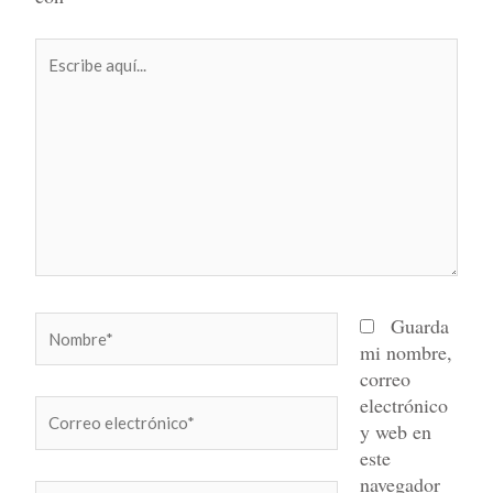
Escribe
aquí...
Nombre*
Guarda
mi nombre,
correo
electrónico
Correo
y web en
electrónico*
este
navegador
Web