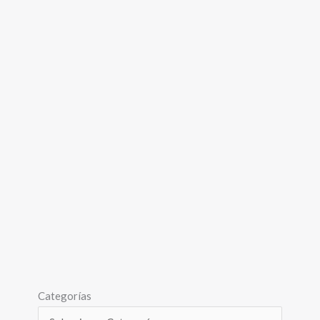
Categorías