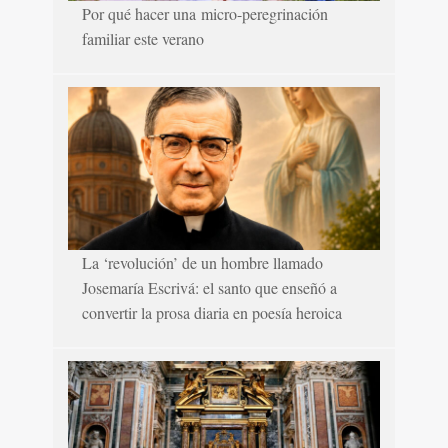
Por qué hacer una micro-peregrinación
familiar este verano
La ‘revolución’ de un hombre llamado
Josemaría Escrivá: el santo que enseñó a
convertir la prosa diaria en poesía heroica