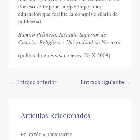
Por eso se impone la opción por una
educación que facilite la conquista diaria de
la libertad.
Ramiro Pellitero, Instituto Superior de
Ciencias Religiosas, Universidad de Navarra
(publicado en www.cope.es, 20-X-2009)
←
Entrada anterior
Entrada siguiente
→
Artículos Relacionados
Fe, razón y universidad