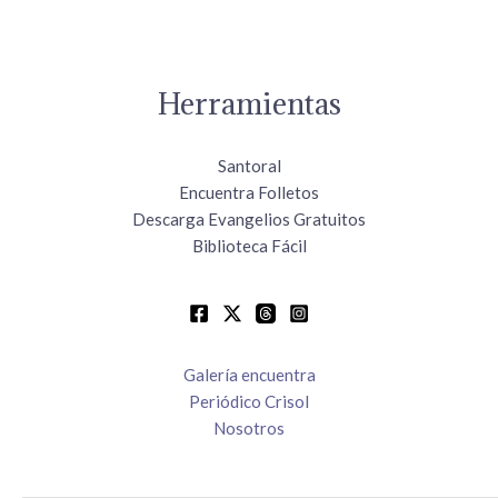
Herramientas
Santoral
Encuentra Folletos
Descarga Evangelios Gratuitos
Biblioteca Fácil
Galería encuentra
Periódico Crisol
Nosotros