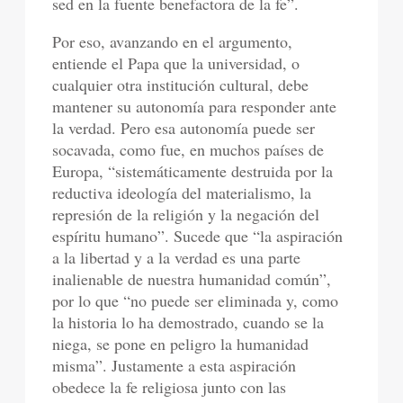
sed en la fuente benefactora de la fe”.
Por eso, avanzando en el argumento,
entiende el Papa que la universidad, o
cualquier otra institución cultural, debe
mantener su autonomía para responder ante
la verdad. Pero esa autonomía puede ser
socavada, como fue, en muchos países de
Europa, “sistemáticamente destruida por la
reductiva ideología del materialismo, la
represión de la religión y la negación del
espíritu humano”. Sucede que “la aspiración
a la libertad y a la verdad es una parte
inalienable de nuestra humanidad común”,
por lo que “no puede ser eliminada y, como
la historia lo ha demostrado, cuando se la
niega, se pone en peligro la humanidad
misma”. Justamente a esta aspiración
obedece la fe religiosa junto con las