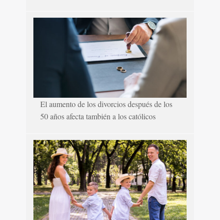
El aumento de los divorcios después de los
50 años afecta también a los católicos