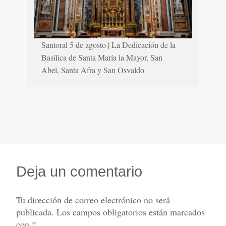
Santoral 5 de agosto | La Dedicación de la
Basílica de Santa María la Mayor, San
Abel, Santa Afra y San Osvaldo
Deja un comentario
Tu dirección de correo electrónico no será
publicada.
Los campos obligatorios están marcados
con
*