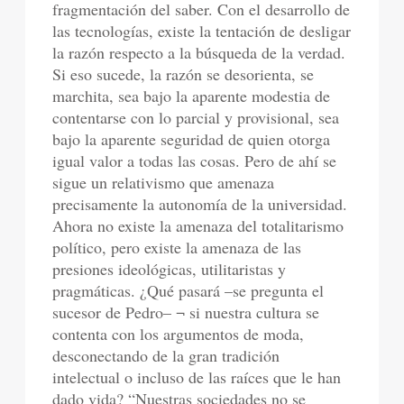
fragmentación del saber. Con el desarrollo de
las tecnologías, existe la tentación de desligar
la razón respecto a la búsqueda de la verdad.
Si eso sucede, la razón se desorienta, se
marchita, sea bajo la aparente modestia de
contentarse con lo parcial y provisional, sea
bajo la aparente seguridad de quien otorga
igual valor a todas las cosas. Pero de ahí se
sigue un relativismo que amenaza
precisamente la autonomía de la universidad.
Ahora no existe la amenaza del totalitarismo
político, pero existe la amenaza de las
presiones ideológicas, utilitaristas y
pragmáticas. ¿Qué pasará –se pregunta el
sucesor de Pedro– ¬ si nuestra cultura se
contenta con los argumentos de moda,
desconectando de la gran tradición
intelectual o incluso de las raíces que le han
dado vida? “Nuestras sociedades no se