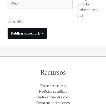
para la
próxima vez
que
comente.
Recursos
Encuentra curso
Noticias católicas
Radio.encuentra.com
Envía tus Intensiones