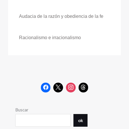
Audacia de la razón y obediencia de la fe
Racionalismo e irracionalismo
Buscar
ok