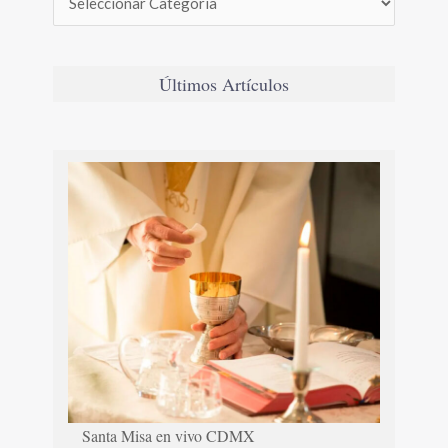
Últimos Artículos
Santa Misa en vivo CDMX