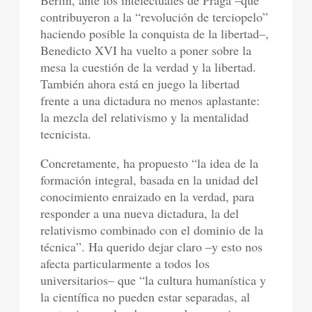
Berlín, ante los intelectuales de Praga –que
contribuyeron a la “revolución de terciopelo”
haciendo posible la conquista de la libertad–,
Benedicto XVI ha vuelto a poner sobre la
mesa la cuestión de la verdad y la libertad.
También ahora está en juego la libertad
frente a una dictadura no menos aplastante:
la mezcla del relativismo y la mentalidad
tecnicista.
Concretamente, ha propuesto “la idea de la
formación integral, basada en la unidad del
conocimiento enraizado en la verdad, para
responder a una nueva dictadura, la del
relativismo combinado con el dominio de la
técnica”. Ha querido dejar claro –y esto nos
afecta particularmente a todos los
universitarios– que “la cultura humanística y
la científica no pueden estar separadas, al