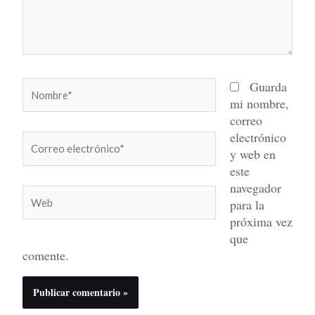
Nombre*
Guarda
mi nombre,
correo
electrónico
Correo
y web en
electrónico*
este
navegador
Web
para la
próxima vez
que
comente.