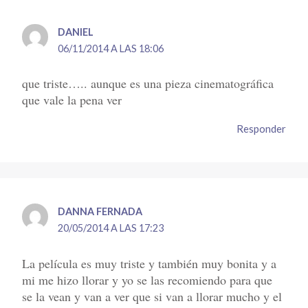
DANIEL
06/11/2014 A LAS 18:06
que triste….. aunque es una pieza cinematográfica
que vale la pena ver
Responder
DANNA FERNADA
20/05/2014 A LAS 17:23
La película es muy triste y también muy bonita y a
mi me hizo llorar y yo se las recomiendo para que
se la vean y van a ver que si van a llorar mucho y el