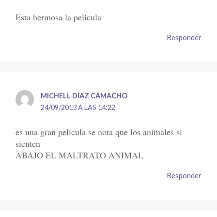
Esta hermosa la pelicula
Responder
MICHELL DIAZ CAMACHO
24/09/2013 A LAS 14:22
es una gran película se nota que los animales si
sienten
ABAJO EL MALTRATO ANIMAL
Responder