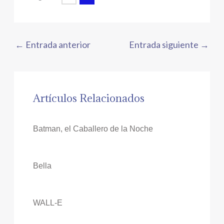
←
Entrada anterior
Entrada siguiente
→
Artículos Relacionados
Batman, el Caballero de la Noche
Bella
WALL-E