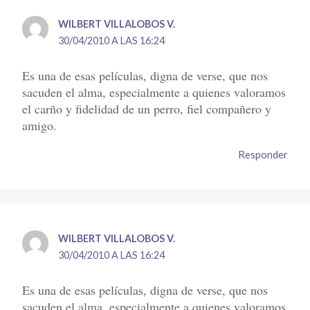
WILBERT VILLALOBOS V.
30/04/2010 A LAS 16:24
Es una de esas películas, digna de verse, que nos
sacuden el alma, especialmente a quienes valoramos
el carño y fidelidad de un perro, fiel compañero y
amigo.
Responder
WILBERT VILLALOBOS V.
30/04/2010 A LAS 16:24
Es una de esas películas, digna de verse, que nos
sacuden el alma, especialmente a quienes valoramos