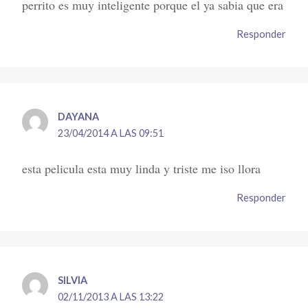
perrito es muy inteligente porque el ya sabia que era
Responder
DAYANA
23/04/2014 A LAS 09:51
esta pelicula esta muy linda y triste me iso llora
Responder
SILVIA
02/11/2013 A LAS 13:22