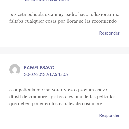
pos esta pelicula esta muy padre hace reflexionar me
faltaba cualquier cosas por llorar se las recomiendo
Responder
RAFAEL BRAVO
20/02/2012 A LAS 15:09
esta pelicula me iso yorar y eso q soy un chavo
difisil de conmover y si esta es una de las peliculas
que deben poner en los canales de costunbre
Responder