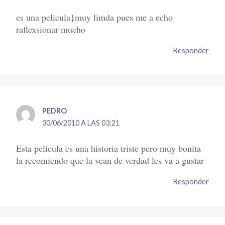
es una pelicula}muy limda pues me a echo
raflexsionar mucho
Responder
PEDRO
30/06/2010 A LAS 03:21
Esta pelicula es una historia triste pero muy bonita
la recomiendo que la vean de verdad les va a gustar
Responder