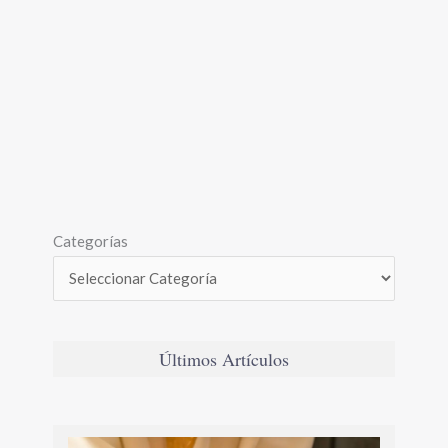
Categorías
Últimos Artículos