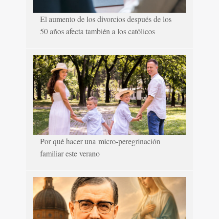
El aumento de los divorcios después de los
50 años afecta también a los católicos
Por qué hacer una micro-peregrinación
familiar este verano