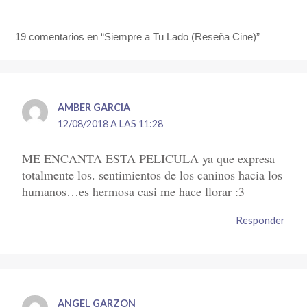
19 comentarios en “Siempre a Tu Lado (Reseña Cine)”
AMBER GARCIA
12/08/2018 A LAS 11:28
ME ENCANTA ESTA PELICULA ya que expresa
totalmente los. sentimientos de los caninos hacia los
humanos…es hermosa casi me hace llorar :3
Responder
ANGEL GARZON