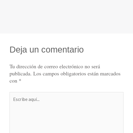
Deja un comentario
Tu dirección de correo electrónico no será
publicada.
Los campos obligatorios están marcados
con
*
Escribe
aquí...