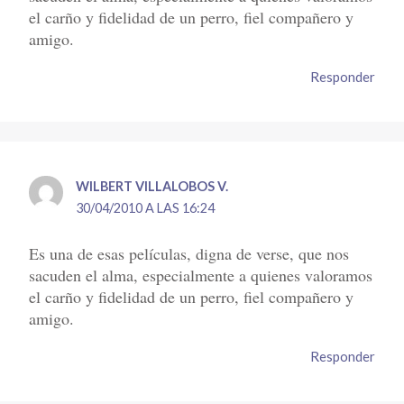
el carño y fidelidad de un perro, fiel compañero y
amigo.
Responder
WILBERT VILLALOBOS V.
30/04/2010 A LAS 16:24
Es una de esas películas, digna de verse, que nos
sacuden el alma, especialmente a quienes valoramos
el carño y fidelidad de un perro, fiel compañero y
amigo.
Responder