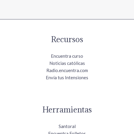
Recursos
Encuentra curso
Noticias católicas
Radio.encuentra.com
Envía tus Intensiones
Herramientas
Santoral
Encuentra Folletos