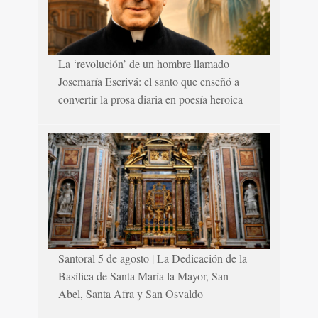
La ‘revolución’ de un hombre llamado
Josemaría Escrivá: el santo que enseñó a
convertir la prosa diaria en poesía heroica
Santoral 5 de agosto | La Dedicación de la
Basílica de Santa María la Mayor, San
Abel, Santa Afra y San Osvaldo