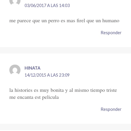
03/06/2017 A LAS 14:03
me parece que un perro es mas firel que un humano
Responder
HINATA
14/12/2015 A LAS 23:09
la histories es muy bonita y al mismo tiempo triste
me encanta est pelicula
Responder