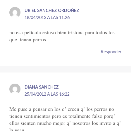
URIEL SANCHEZ ORDOÑEZ
18/04/2013 A LAS 11:26
no esa pelicula estuvo bien tristona para todos los
que tienen perros
Responder
DIANA SANCHEZ
25/04/2012 A LAS 16:22
Me puse a pensar en los q’ creen q’ los perros no
tienen sentimientos pero es totalmente falso porq’
ellos sienten mucho mejor q’ nosotros los invito a q’
la vean