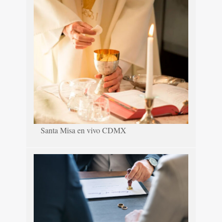
Santa Misa en vivo CDMX