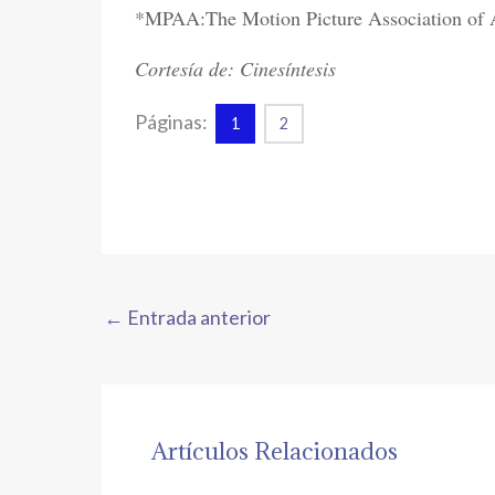
*MPAA:The Motion Picture Association of 
Cortesía de: Cinesíntesis
Páginas:
1
2
←
Entrada anterior
Artículos Relacionados