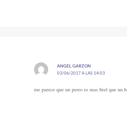
ANGEL GARZON
03/06/2017 A LAS 14:03
me parece que un perro es mas firel que un