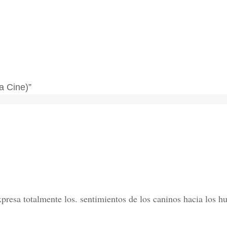
a Cine)”
totalmente los. sentimientos de los caninos hacia los hu