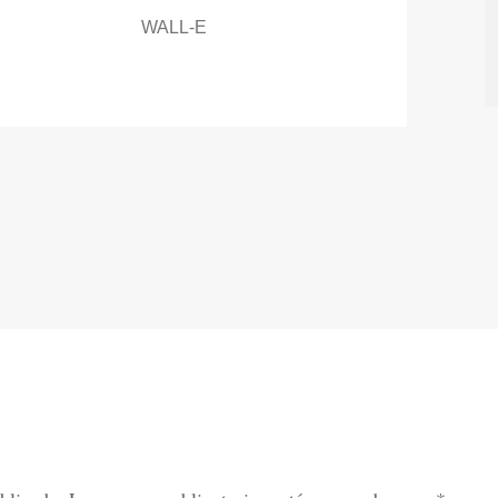
WALL-E