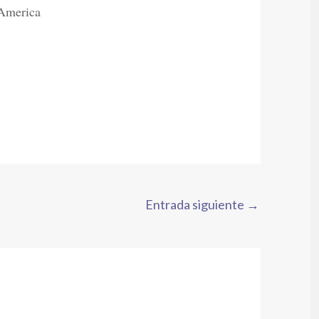
America
Entrada siguiente
→