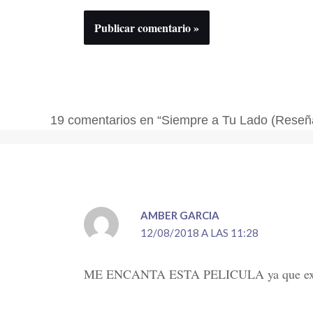
19 comentarios en “Siempre a Tu Lado (Reseñ
AMBER GARCIA
12/08/2018 A LAS 11:28
ME ENCANTA ESTA PELICULA ya que expresa 