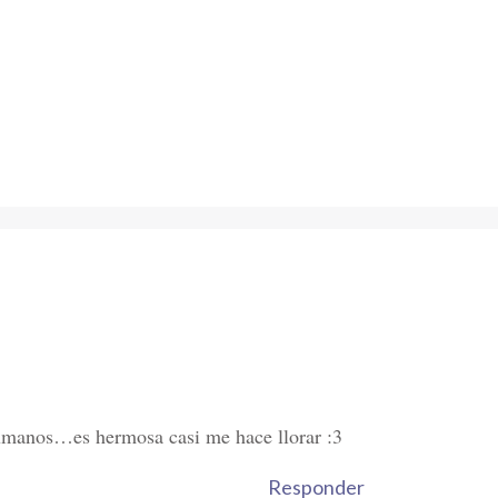
manos…es hermosa casi me hace llorar :3
Responder