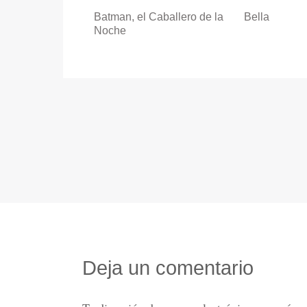
Batman, el Caballero de la
Bella
Noche
Deja un comentario