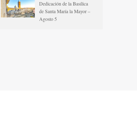
Dedicación de la Basílica
de Santa María la Mayor –
Agosto 5