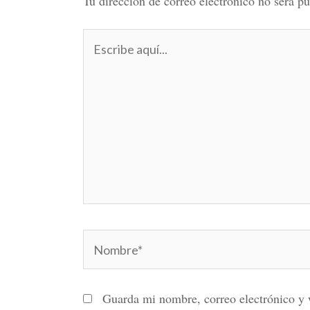
Tu dirección de correo electrónico no será pu
Escribe
aquí...
Nombre*
Guarda mi nombre, correo electrónico y 