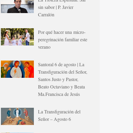
sin sabor | P. Javier
Carralón
Por qué hacer una micro-
peregrinación familiar este
verano
Santoral 6 de agosto | La
Transfiguración del Señor,
Santos Justo y Pastor,
Beato Octaviano y Beata
Ma.Francisca de Jesús
La Transfiguración del
Señor – Agosto 6