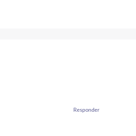
Responder