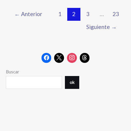
←
Anterior
1
2
3
…
23
Siguiente
→
Buscar
ok