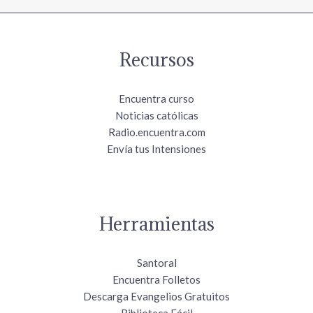
Recursos
Encuentra curso
Noticias católicas
Radio.encuentra.com
Envía tus Intensiones
Herramientas
Santoral
Encuentra Folletos
Descarga Evangelios Gratuitos