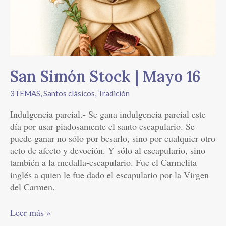
Mayo
16
San Simón Stock | Mayo 16
3TEMAS
,
Santos clásicos
,
Tradición
Indulgencia parcial.- Se gana indulgencia parcial este
día por usar piadosamente el santo escapulario. Se
puede ganar no sólo por besarlo, sino por cualquier otro
acto de afecto y devoción. Y sólo al escapulario, sino
también a la medalla-escapulario. Fue el Carmelita
inglés a quien le fue dado el escapulario por la Virgen
del Carmen.
Leer más »