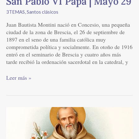
San Pablo VI Papa | Mayo 29
3TEMAS
,
Santos clásicos
Juan Bautista Montini nació en Concesio, una pequeña
ciudad de la zona de Brescia, el 26 de septiembre de
1897 en el seno de una familia católica muy
comprometida política y socialmente. En otoño de 1916
entró en el seminario de Brescia y cuatro años más
tarde recibió la ordenación sacerdotal en la catedral, y
Leer más »
San
Simón
Stock
|