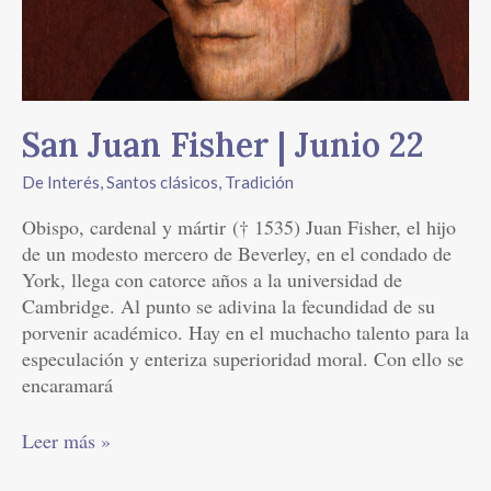
22
San Juan Fisher | Junio 22
De Interés
,
Santos clásicos
,
Tradición
Obispo, cardenal y mártir († 1535) Juan Fisher, el hijo
de un modesto mercero de Beverley, en el condado de
York, llega con catorce años a la universidad de
Cambridge. Al punto se adivina la fecundidad de su
porvenir académico. Hay en el muchacho talento para la
especulación y enteriza superioridad moral. Con ello se
encaramará
Leer más »