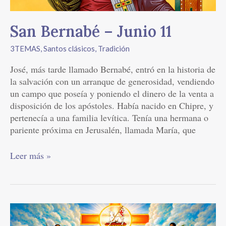
San Bernabé – Junio 11
3TEMAS
,
Santos clásicos
,
Tradición
José, más tarde llamado Bernabé, entró en la historia de
la salvación con un arranque de generosidad, vendiendo
un campo que poseía y poniendo el dinero de la venta a
disposición de los apóstoles. Había nacido en Chipre, y
pertenecía a una familia levítica. Tenía una hermana o
pariente próxima en Jerusalén, llamada María, que
Leer más »
San
Carlos