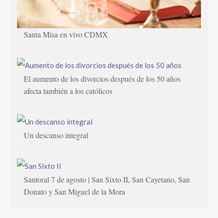
Santa Misa en vivo CDMX
El aumento de los divorcios después de los 50 años
afecta también a los católicos
Un descanso integral
Santoral 7 de agosto | San Sixto II, San Cayetano, San
Donato y San Miguel de la Mora