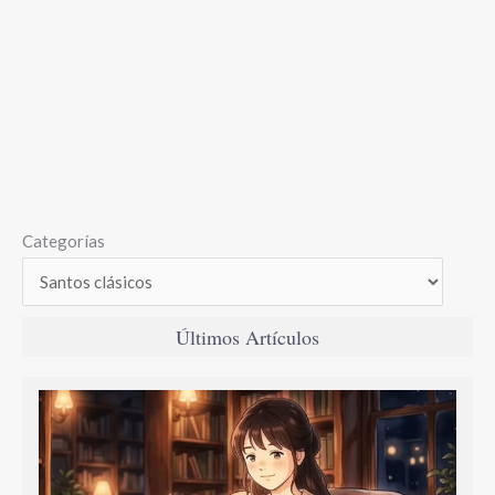
Categorías
Últimos Artículos