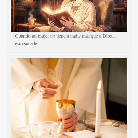
Cuando un mujer no tiene a nadie más que a Dios…
esto sucede