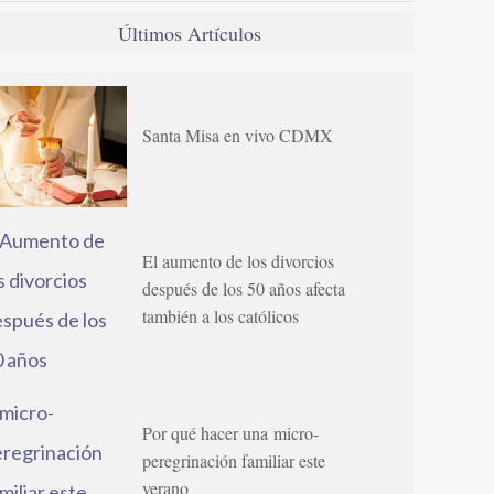
Últimos Artículos
Santa Misa en vivo CDMX
El aumento de los divorcios
después de los 50 años afecta
también a los católicos
Por qué hacer una micro-
peregrinación familiar este
verano