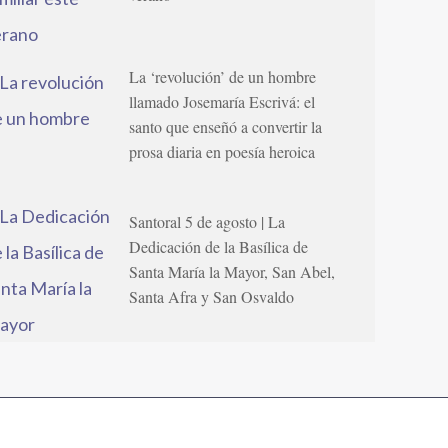
La ‘revolución’ de un hombre
llamado Josemaría Escrivá: el
santo que enseñó a convertir la
prosa diaria en poesía heroica
Santoral 5 de agosto | La
Dedicación de la Basílica de
Santa María la Mayor, San Abel,
Santa Afra y San Osvaldo