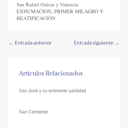
San Rafael Guízar y Valencia:
EXHUMACIÓN, PRIMER MILAGRO Y
BEATIFICACIÓN
←
Entrada anterior
Entrada siguiente
→
Artículos Relacionados
San José y su eminente santidad
San Clemente