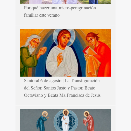
Por qué hacer una micro-peregrinación
familiar este verano
Santoral 6 de agosto | La Transfiguración
del Señor, Santos Justo y Pastor, Beato
Octaviano y Beata Ma.Francisca de Jesús