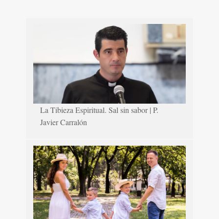
La Tibieza Espiritual. Sal sin sabor | P.
Javier Carralón