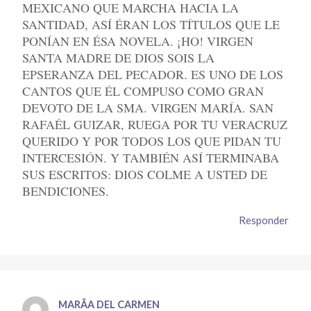
MEXICANO QUE MARCHA HACIA LA
SANTIDAD, ASÍ ÉRAN LOS TÍTULOS QUE LE
PONÍAN EN ÉSA NOVELA. ¡HO! VIRGEN
SANTA MADRE DE DIOS SOIS LA
EPSERANZA DEL PECADOR. ES UNO DE LOS
CANTOS QUE ÉL COMPUSO COMO GRAN
DEVOTO DE LA SMA. VIRGEN MARÍA. SAN
RAFAÉL GUIZAR, RUEGA POR TU VERACRUZ
QUERIDO Y POR TODOS LOS QUE PIDAN TU
INTERCESIÓN. Y TAMBIÉN ASÍ TERMINABA
SUS ESCRITOS: DIOS COLME A USTED DE
BENDICIONES.
Responder
MARÃ­A DEL CARMEN