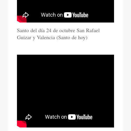
Santo del día 24 de octubre San Rafael
Guizar y Valencia (Santo de hoy)