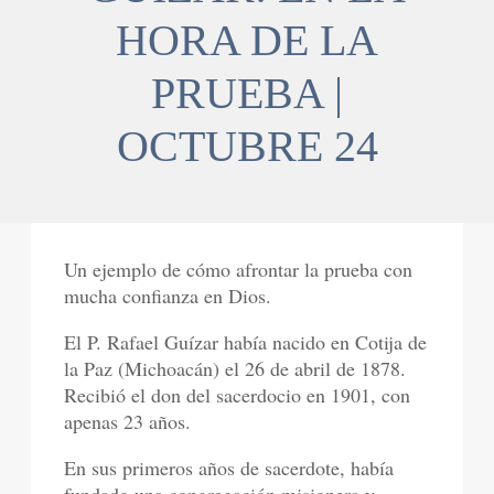
HORA DE LA
PRUEBA |
OCTUBRE 24
Un ejemplo de cómo afrontar la prueba con
mucha confianza en Dios.
El P. Rafael Guízar había nacido en Cotija de
la Paz (Michoacán) el 26 de abril de 1878.
Recibió el don del sacerdocio en 1901, con
apenas 23 años.
En sus primeros años de sacerdote, había
fundado una congregación misionera y