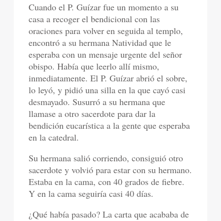
Cuando el P. Guízar fue un momento a su
casa a recoger el bendicional con las
oraciones para volver en seguida al templo,
encontró a su hermana Natividad que le
esperaba con un mensaje urgente del señor
obispo. Había que leerlo allí mismo,
inmediatamente. El P. Guízar abrió el sobre,
lo leyó, y pidió una silla en la que cayó casi
desmayado. Susurró a su hermana que
llamase a otro sacerdote para dar la
bendición eucarística a la gente que esperaba
en la catedral.
Su hermana salió corriendo, consiguió otro
sacerdote y volvió para estar con su hermano.
Estaba en la cama, con 40 grados de fiebre.
Y en la cama seguiría casi 40 días.
¿Qué había pasado? La carta que acababa de