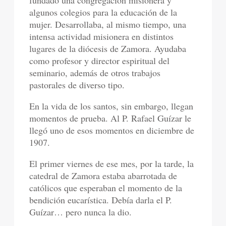
algunos colegios para la educación de la
mujer. Desarrollaba, al mismo tiempo, una
intensa actividad misionera en distintos
lugares de la diócesis de Zamora. Ayudaba
como profesor y director espiritual del
seminario, además de otros trabajos
pastorales de diverso tipo.
En la vida de los santos, sin embargo, llegan
momentos de prueba. Al P. Rafael Guízar le
llegó uno de esos momentos en diciembre de
1907.
El primer viernes de ese mes, por la tarde, la
catedral de Zamora estaba abarrotada de
católicos que esperaban el momento de la
bendición eucarística. Debía darla el P.
Guízar… pero nunca la dio.