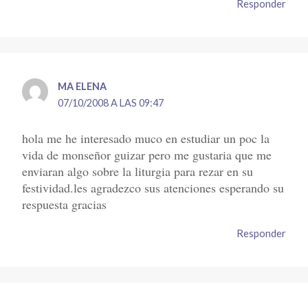
Responder
MA ELENA
07/10/2008 A LAS 09:47
hola me he interesado muco en estudiar un poc la
vida de monseñor guizar pero me gustaria que me
enviaran algo sobre la liturgia para rezar en su
festividad.les agradezco sus atenciones esperando su
respuesta gracias
Responder