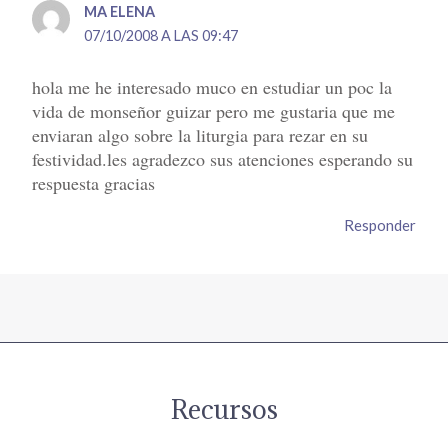
MA ELENA
07/10/2008 A LAS 09:47
hola me he interesado muco en estudiar un poc la
vida de monseñor guizar pero me gustaria que me
enviaran algo sobre la liturgia para rezar en su
festividad.les agradezco sus atenciones esperando su
respuesta gracias
Responder
Recursos