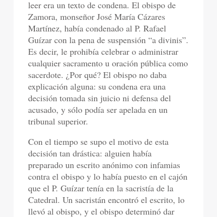
leer era un texto de condena. El obispo de
Zamora, monseñor José María Cázares
Martínez, había condenado al P. Rafael
Guízar con la pena de suspensión “a divinis”.
Es decir, le prohibía celebrar o administrar
cualquier sacramento u oración pública como
sacerdote. ¿Por qué? El obispo no daba
explicación alguna: su condena era una
decisión tomada sin juicio ni defensa del
acusado, y sólo podía ser apelada en un
tribunal superior.
Con el tiempo se supo el motivo de esta
decisión tan drástica: alguien había
preparado un escrito anónimo con infamias
contra el obispo y lo había puesto en el cajón
que el P. Guízar tenía en la sacristía de la
Catedral. Un sacristán encontró el escrito, lo
llevó al obispo, y el obispo determinó dar