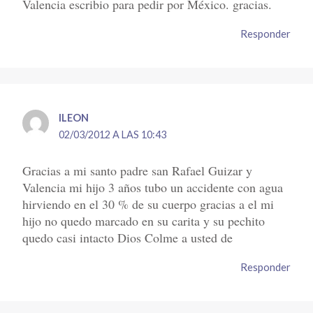
Valencia escribio para pedir por México. gracias.
Responder
ILEON
02/03/2012 A LAS 10:43
Gracias a mi santo padre san Rafael Guizar y
Valencia mi hijo 3 años tubo un accidente con agua
hirviendo en el 30 % de su cuerpo gracias a el mi
hijo no quedo marcado en su carita y su pechito
quedo casi intacto Dios Colme a usted de
Responder