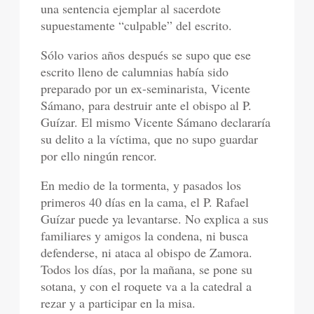
una sentencia ejemplar al sacerdote
supuestamente “culpable” del escrito.
Sólo varios años después se supo que ese
escrito lleno de calumnias había sido
preparado por un ex-seminarista, Vicente
Sámano, para destruir ante el obispo al P.
Guízar. El mismo Vicente Sámano declararía
su delito a la víctima, que no supo guardar
por ello ningún rencor.
En medio de la tormenta, y pasados los
primeros 40 días en la cama, el P. Rafael
Guízar puede ya levantarse. No explica a sus
familiares y amigos la condena, ni busca
defenderse, ni ataca al obispo de Zamora.
Todos los días, por la mañana, se pone su
sotana, y con el roquete va a la catedral a
rezar y a participar en la misa.