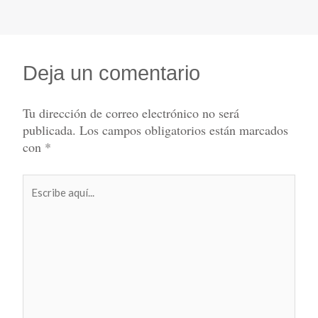
Deja un comentario
Tu dirección de correo electrónico no será
publicada.
Los campos obligatorios están marcados
con
*
Escribe
aquí...