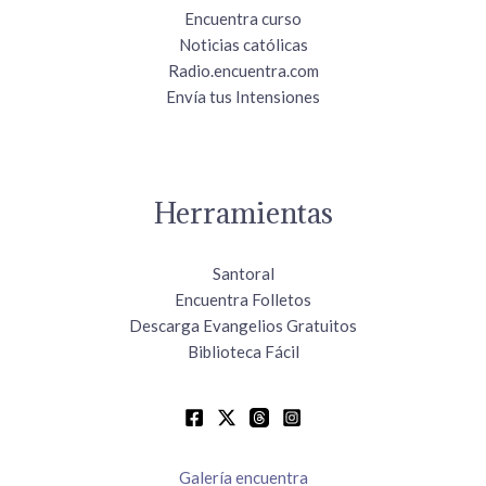
Encuentra curso
Noticias católicas
Radio.encuentra.com
Envía tus Intensiones
Herramientas
Santoral
Encuentra Folletos
Descarga Evangelios Gratuitos
Biblioteca Fácil
Galería encuentra