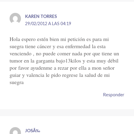
KAREN TORRES
29/02/2012 A LAS 04:19
Hola espero estén bien mi petición es para mi
suegra tiene cáncer y esa enfermedad la esta
venciendo , no puede comer nada por que tiene un
tumor en la garganta bajo13kilos y esta muy débil
por favor ayudenme a rezar por ella a mon señor
guiar y valencia le pido regrese la salud de mi
suegra
Responder
JOSÃ‰