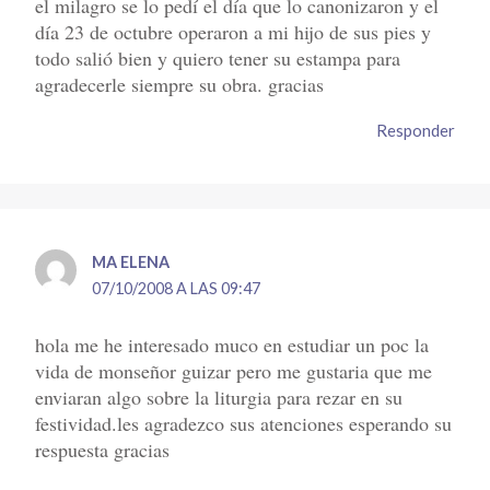
el milagro se lo pedí el día que lo canonizaron y el
día 23 de octubre operaron a mi hijo de sus pies y
todo salió bien y quiero tener su estampa para
agradecerle siempre su obra. gracias
Responder
MA ELENA
07/10/2008 A LAS 09:47
hola me he interesado muco en estudiar un poc la
vida de monseñor guizar pero me gustaria que me
enviaran algo sobre la liturgia para rezar en su
festividad.les agradezco sus atenciones esperando su
respuesta gracias