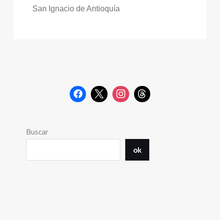
San Ignacio de Antioquía
Buscar
ok