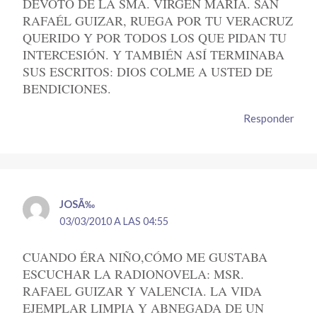
DEVOTO DE LA SMA. VIRGEN MARÍA. SAN
RAFAÉL GUIZAR, RUEGA POR TU VERACRUZ
QUERIDO Y POR TODOS LOS QUE PIDAN TU
INTERCESIÓN. Y TAMBIÉN ASÍ TERMINABA
SUS ESCRITOS: DIOS COLME A USTED DE
BENDICIONES.
Responder
JOSÃ‰
03/03/2010 A LAS 04:55
CUANDO ÉRA NIÑO,CÓMO ME GUSTABA
ESCUCHAR LA RADIONOVELA: MSR.
RAFAEL GUIZAR Y VALENCIA. LA VIDA
EJEMPLAR LIMPIA Y ABNEGADA DE UN