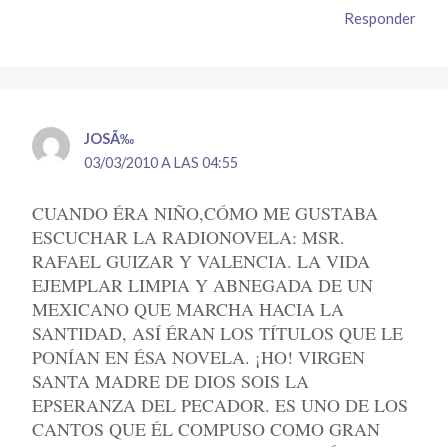
Responder
JOSÃ‰
03/03/2010 A LAS 04:55
CUANDO ÉRA NIÑO,CÓMO ME GUSTABA
ESCUCHAR LA RADIONOVELA: MSR.
RAFAEL GUIZAR Y VALENCIA. LA VIDA
EJEMPLAR LIMPIA Y ABNEGADA DE UN
MEXICANO QUE MARCHA HACIA LA
SANTIDAD, ASÍ ÉRAN LOS TÍTULOS QUE LE
PONÍAN EN ÉSA NOVELA. ¡HO! VIRGEN
SANTA MADRE DE DIOS SOIS LA
EPSERANZA DEL PECADOR. ES UNO DE LOS
CANTOS QUE ÉL COMPUSO COMO GRAN