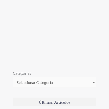
Categorías
Últimos Artículos