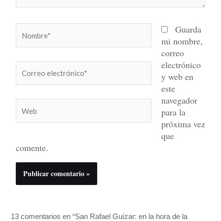
Nombre*
Guarda
mi nombre,
correo
electrónico
Correo
y web en
electrónico*
este
navegador
Web
para la
próxima vez
que
comente.
13 comentarios en “San Rafael Guízar: en la hora de la