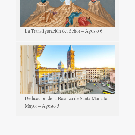
La Transfiguración del Señor – Agosto 6
Dedicación de la Basílica de Santa María la
Mayor – Agosto 5