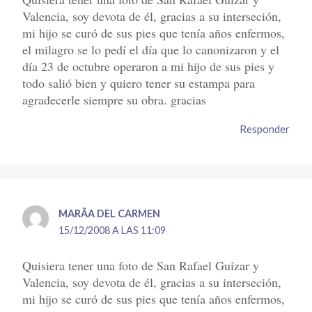
Valencia, soy devota de él, gracias a su interseción,
mi hijo se curó de sus pies que tenía años enfermos,
el milagro se lo pedí el día que lo canonizaron y el
día 23 de octubre operaron a mi hijo de sus pies y
todo salió bien y quiero tener su estampa para
agradecerle siempre su obra. gracias
Responder
MARÃ­A DEL CARMEN
15/12/2008 A LAS 11:09
Quisiera tener una foto de San Rafael Guízar y
Valencia, soy devota de él, gracias a su interseción,
mi hijo se curó de sus pies que tenía años enfermos,