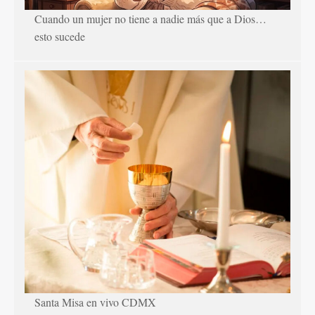
Cuando un mujer no tiene a nadie más que a Dios…
esto sucede
Santa Misa en vivo CDMX