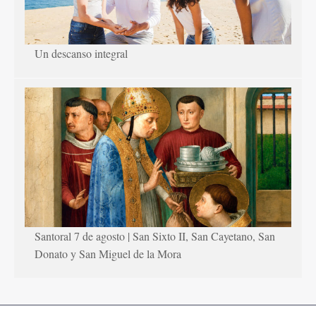
Un descanso integral
Santoral 7 de agosto | San Sixto II, San Cayetano, San
Donato y San Miguel de la Mora