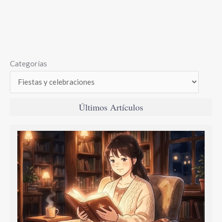
Categorías
Últimos Artículos