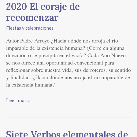
2020 El coraje de
recomenzar
Fiestas y celebraciones
Autor Padre Arroyo ¿Hacia dónde nos arroja el río
imparable de la existencia humana? ¿Corre en alguna
dirección o se precipita en el vacío? Cada Año Nuevo
se nos ofrece una oportunidad convencional para
reflexionar sobre nuestra vida, sus derroteros, su sentido
y finalidad. ¿Hacia dónde nos arroja el río imparable de
la existencia humana?
Leer más »
Siete
Siete Verbos elementales de