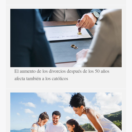
El aumento de los divorcios después de los 50 años
afecta también a los católicos