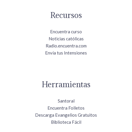
Recursos
Encuentra curso
Noticias católicas
Radio.encuentra.com
Envía tus Intensiones
Herramientas
Santoral
Encuentra Folletos
Descarga Evangelios Gratuitos
Biblioteca Fácil