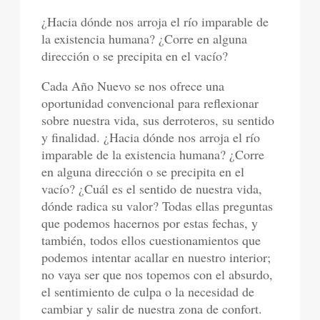
¿Hacia dónde nos arroja el río imparable de
la existencia humana? ¿Corre en alguna
dirección o se precipita en el vacío?
Cada Año Nuevo se nos ofrece una
oportunidad convencional para reflexionar
sobre nuestra vida, sus derroteros, su sentido
y finalidad. ¿Hacia dónde nos arroja el río
imparable de la existencia humana? ¿Corre
en alguna dirección o se precipita en el
vacío? ¿Cuál es el sentido de nuestra vida,
dónde radica su valor? Todas ellas preguntas
que podemos hacernos por estas fechas, y
también, todos ellos cuestionamientos que
podemos intentar acallar en nuestro interior;
no vaya ser que nos topemos con el absurdo,
el sentimiento de culpa o la necesidad de
cambiar y salir de nuestra zona de confort.