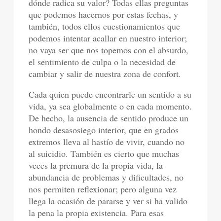
dónde radica su valor? Todas ellas preguntas
que podemos hacernos por estas fechas, y
también, todos ellos cuestionamientos que
podemos intentar acallar en nuestro interior;
no vaya ser que nos topemos con el absurdo,
el sentimiento de culpa o la necesidad de
cambiar y salir de nuestra zona de confort.
Cada quien puede encontrarle un sentido a su
vida, ya sea globalmente o en cada momento.
De hecho, la ausencia de sentido produce un
hondo desasosiego interior, que en grados
extremos lleva al hastío de vivir, cuando no
al suicidio. También es cierto que muchas
veces la premura de la propia vida, la
abundancia de problemas y dificultades, no
nos permiten reflexionar; pero alguna vez
llega la ocasión de pararse y ver si ha valido
la pena la propia existencia. Para esas