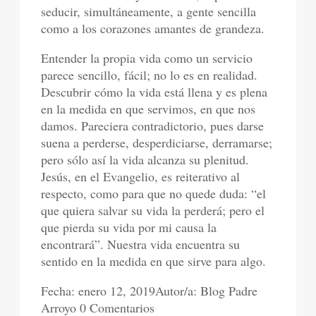
seducir, simultáneamente, a gente sencilla
como a los corazones amantes de grandeza.
Entender la propia vida como un servicio
parece sencillo, fácil; no lo es en realidad.
Descubrir cómo la vida está llena y es plena
en la medida en que servimos, en que nos
damos. Pareciera contradictorio, pues darse
suena a perderse, desperdiciarse, derramarse;
pero sólo así la vida alcanza su plenitud.
Jesús, en el Evangelio, es reiterativo al
respecto, como para que no quede duda: “el
que quiera salvar su vida la perderá; pero el
que pierda su vida por mi causa la
encontrará”. Nuestra vida encuentra su
sentido en la medida en que sirve para algo.
Fecha: enero 12, 2019Autor/a: Blog Padre
Arroyo 0 Comentarios