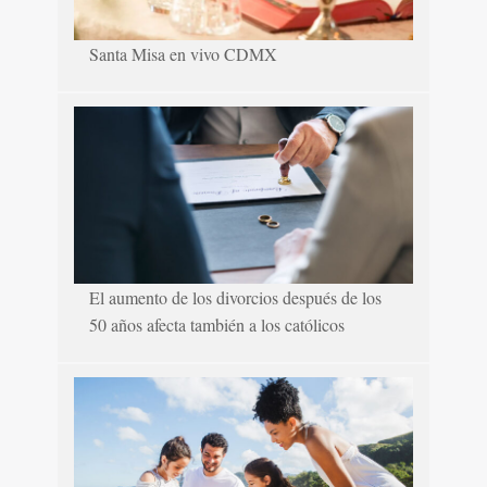
Santa Misa en vivo CDMX
El aumento de los divorcios después de los
50 años afecta también a los católicos