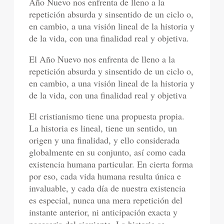
Año Nuevo nos enfrenta de lleno a la
repetición absurda y sinsentido de un ciclo o,
en cambio, a una visión lineal de la historia y
de la vida, con una finalidad real y objetiva.
El Año Nuevo nos enfrenta de lleno a la
repetición absurda y sinsentido de un ciclo o,
en cambio, a una visión lineal de la historia y
de la vida, con una finalidad real y objetiva
El cristianismo tiene una propuesta propia.
La historia es lineal, tiene un sentido, un
origen y una finalidad, y ello considerada
globalmente en su conjunto, así como cada
existencia humana particular. En cierta forma
por eso, cada vida humana resulta única e
invaluable, y cada día de nuestra existencia
es especial, nunca una mera repetición del
instante anterior, ni anticipación exacta y