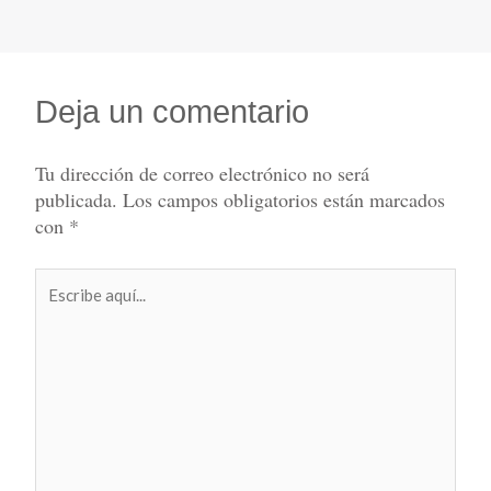
Deja un comentario
Tu dirección de correo electrónico no será
publicada.
Los campos obligatorios están marcados
con
*
Escribe
aquí...