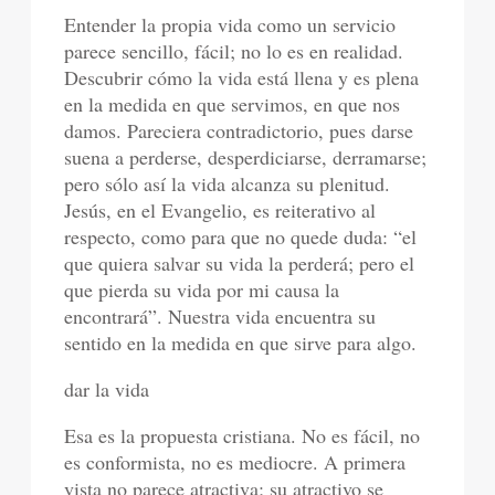
Entender la propia vida como un servicio
parece sencillo, fácil; no lo es en realidad.
Descubrir cómo la vida está llena y es plena
en la medida en que servimos, en que nos
damos. Pareciera contradictorio, pues darse
suena a perderse, desperdiciarse, derramarse;
pero sólo así la vida alcanza su plenitud.
Jesús, en el Evangelio, es reiterativo al
respecto, como para que no quede duda: “el
que quiera salvar su vida la perderá; pero el
que pierda su vida por mi causa la
encontrará”. Nuestra vida encuentra su
sentido en la medida en que sirve para algo.
dar la vida
Esa es la propuesta cristiana. No es fácil, no
es conformista, no es mediocre. A primera
vista no parece atractiva; su atractivo se