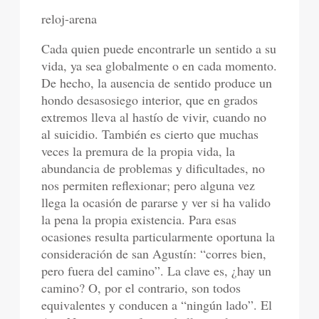
reloj-arena
Cada quien puede encontrarle un sentido a su
vida, ya sea globalmente o en cada momento.
De hecho, la ausencia de sentido produce un
hondo desasosiego interior, que en grados
extremos lleva al hastío de vivir, cuando no
al suicidio. También es cierto que muchas
veces la premura de la propia vida, la
abundancia de problemas y dificultades, no
nos permiten reflexionar; pero alguna vez
llega la ocasión de pararse y ver si ha valido
la pena la propia existencia. Para esas
ocasiones resulta particularmente oportuna la
consideración de san Agustín: “corres bien,
pero fuera del camino”. La clave es, ¿hay un
camino? O, por el contrario, son todos
equivalentes y conducen a “ningún lado”. El