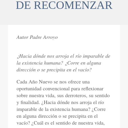
DE RECOMENZAR
Autor Padre Arroyo
¿Hacia dónde nos arroja el río imparable de
la existencia humana? ¿Corre en alguna
dirección o se precipita en el vacío?
Cada Año Nuevo se nos ofrece una
oportunidad convencional para reflexionar
sobre nuestra vida, sus derroteros, su sentido
y finalidad. ¿Hacia dónde nos arroja el río
imparable de la existencia humana? ¿Corre
en alguna dirección o se precipita en el
vacío? ¿Cuál es el sentido de nuestra vida,