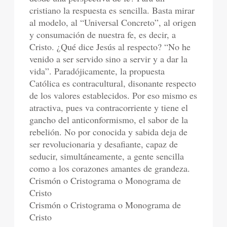
cristiano la respuesta es sencilla. Basta mirar
al modelo, al “Universal Concreto”, al origen
y consumación de nuestra fe, es decir, a
Cristo. ¿Qué dice Jesús al respecto? “No he
venido a ser servido sino a servir y a dar la
vida”. Paradójicamente, la propuesta
Católica es contracultural, disonante respecto
de los valores establecidos. Por eso mismo es
atractiva, pues va contracorriente y tiene el
gancho del anticonformismo, el sabor de la
rebelión. No por conocida y sabida deja de
ser revolucionaria y desafiante, capaz de
seducir, simultáneamente, a gente sencilla
como a los corazones amantes de grandeza.
Crismón o Cristograma o Monograma de
Cristo
Crismón o Cristograma o Monograma de
Cristo