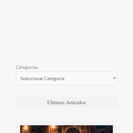
Categorías
Últimos Artículos