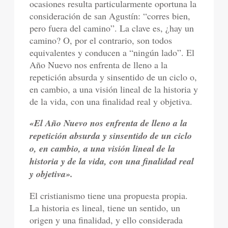
ocasiones resulta particularmente oportuna la
consideración de san Agustín: “corres bien,
pero fuera del camino”. La clave es, ¿hay un
camino? O, por el contrario, son todos
equivalentes y conducen a “ningún lado”. El
Año Nuevo nos enfrenta de lleno a la
repetición absurda y sinsentido de un ciclo o,
en cambio, a una visión lineal de la historia y
de la vida, con una finalidad real y objetiva.
«El Año Nuevo nos enfrenta de lleno a la
repetición absurda y sinsentido de un ciclo
o, en cambio, a una visión lineal de la
historia y de la vida, con una finalidad real
y objetiva».
El cristianismo tiene una propuesta propia.
La historia es lineal, tiene un sentido, un
origen y una finalidad, y ello considerada