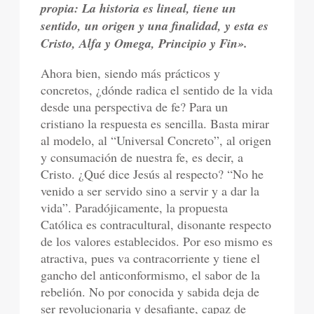
propia: La historia es lineal, tiene un
sentido, un origen y una finalidad, y esta es
Cristo, Alfa y Omega, Principio y Fin».
Ahora bien, siendo más prácticos y
concretos, ¿dónde radica el sentido de la vida
desde una perspectiva de fe? Para un
cristiano la respuesta es sencilla. Basta mirar
al modelo, al “Universal Concreto”, al origen
y consumación de nuestra fe, es decir, a
Cristo. ¿Qué dice Jesús al respecto? “No he
venido a ser servido sino a servir y a dar la
vida”. Paradójicamente, la propuesta
Católica es contracultural, disonante respecto
de los valores establecidos. Por eso mismo es
atractiva, pues va contracorriente y tiene el
gancho del anticonformismo, el sabor de la
rebelión. No por conocida y sabida deja de
ser revolucionaria y desafiante, capaz de