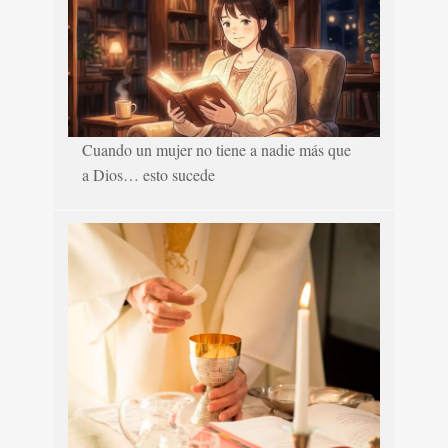
Cuando un mujer no tiene a nadie más que
a Dios… esto sucede