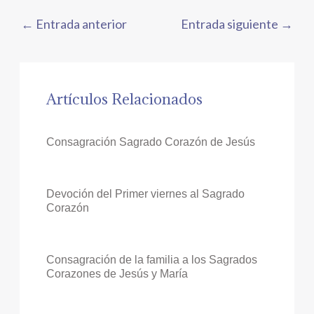
←
Entrada anterior
Entrada siguiente
→
Artículos Relacionados
Consagración Sagrado Corazón de Jesús
Devoción del Primer viernes al Sagrado
Corazón
Consagración de la familia a los Sagrados
Corazones de Jesús y María