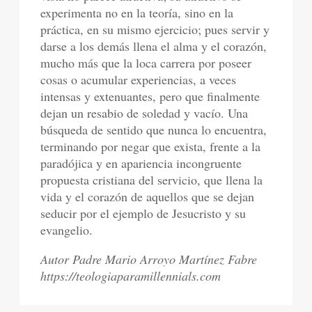
experimenta no en la teoría, sino en la
práctica, en su mismo ejercicio; pues servir y
darse a los demás llena el alma y el corazón,
mucho más que la loca carrera por poseer
cosas o acumular experiencias, a veces
intensas y extenuantes, pero que finalmente
dejan un resabio de soledad y vacío. Una
búsqueda de sentido que nunca lo encuentra,
terminando por negar que exista, frente a la
paradójica y en apariencia incongruente
propuesta cristiana del servicio, que llena la
vida y el corazón de aquellos que se dejan
seducir por el ejemplo de Jesucristo y su
evangelio.
Autor Padre Mario Arroyo Martínez Fabre
https://teologiaparamillennials.com