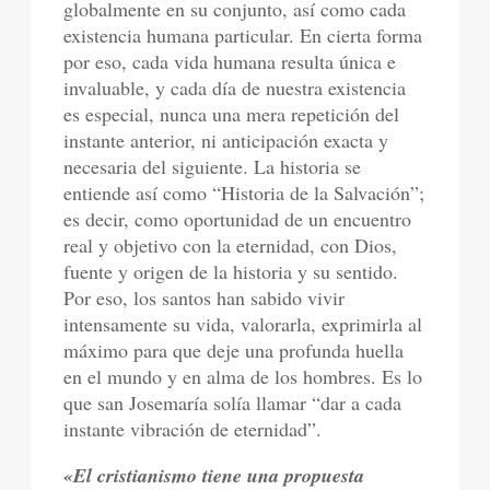
globalmente en su conjunto, así como cada
existencia humana particular. En cierta forma
por eso, cada vida humana resulta única e
invaluable, y cada día de nuestra existencia
es especial, nunca una mera repetición del
instante anterior, ni anticipación exacta y
necesaria del siguiente. La historia se
entiende así como “Historia de la Salvación”;
es decir, como oportunidad de un encuentro
real y objetivo con la eternidad, con Dios,
fuente y origen de la historia y su sentido.
Por eso, los santos han sabido vivir
intensamente su vida, valorarla, exprimirla al
máximo para que deje una profunda huella
en el mundo y en alma de los hombres. Es lo
que san Josemaría solía llamar “dar a cada
instante vibración de eternidad”.
«El cristianismo tiene una propuesta