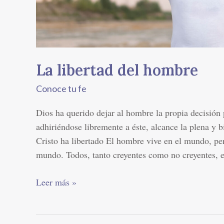
La libertad del hombre
Conoce tu fe
Dios ha querido dejar al hombre la propia decisión
adhiriéndose libremente a éste, alcance la plena y 
Cristo ha libertado El hombre vive en el mundo, per
mundo. Todos, tanto creyentes como no creyentes, e
Leer más »