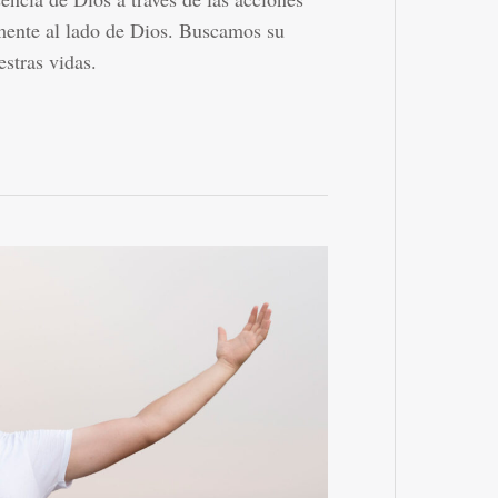
emente al lado de Dios. Buscamos su
estras vidas.