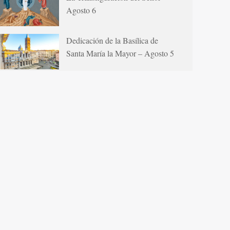
Agosto 6
Dedicación de la Basílica de
Santa María la Mayor – Agosto 5