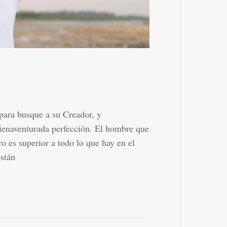
 para busque a su Creador, y
bienaventurada perfección. El hombre que
o es superior a todo lo que hay en el
stán