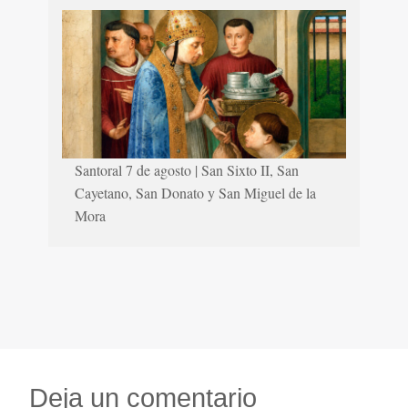
Santoral 7 de agosto | San Sixto II, San
Cayetano, San Donato y San Miguel de la
Mora
Deja un comentario