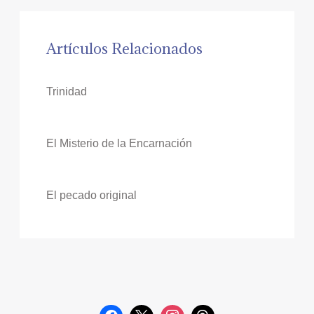
Artículos Relacionados
Trinidad
El Misterio de la Encarnación
El pecado original