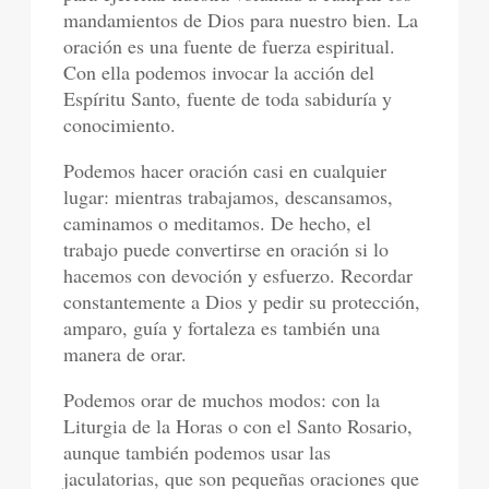
mandamientos de Dios para nuestro bien. La
oración es una fuente de fuerza espiritual.
Con ella podemos invocar la acción del
Espíritu Santo, fuente de toda sabiduría y
conocimiento.
Podemos hacer oración casi en cualquier
lugar: mientras trabajamos, descansamos,
caminamos o meditamos. De hecho, el
trabajo puede convertirse en oración si lo
hacemos con devoción y esfuerzo. Recordar
constantemente a Dios y pedir su protección,
amparo, guía y fortaleza es también una
manera de orar.
Podemos orar de muchos modos: con la
Liturgia de la Horas o con el Santo Rosario,
aunque también podemos usar las
jaculatorias, que son pequeñas oraciones que