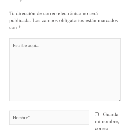
Tu dirección de correo electrónico no será
publicada.
Los campos obligatorios están marcados
con
*
Escribe
aquí...
Nombre*
Guarda
mi nombre,
correo