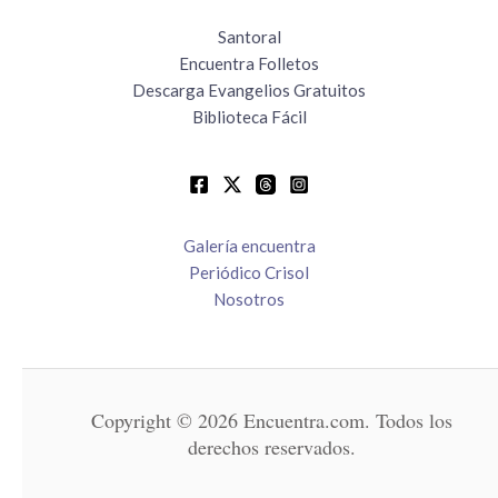
Santoral
Encuentra Folletos
Descarga Evangelios Gratuitos
Biblioteca Fácil
Galería encuentra
Periódico Crisol
Nosotros
Copyright © 2026 Encuentra.com. Todos los
derechos reservados.