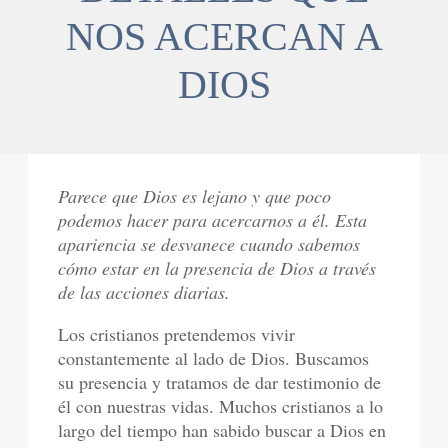
NOS ACERCAN A
DIOS
Parece que Dios es lejano y que poco
podemos hacer para acercarnos a él. Esta
apariencia se desvanece cuando sabemos
cómo estar en la presencia de Dios a través
de las acciones diarias.
Los cristianos pretendemos vivir
constantemente al lado de Dios. Buscamos
su presencia y tratamos de dar testimonio de
él con nuestras vidas. Muchos cristianos a lo
largo del tiempo han sabido buscar a Dios en