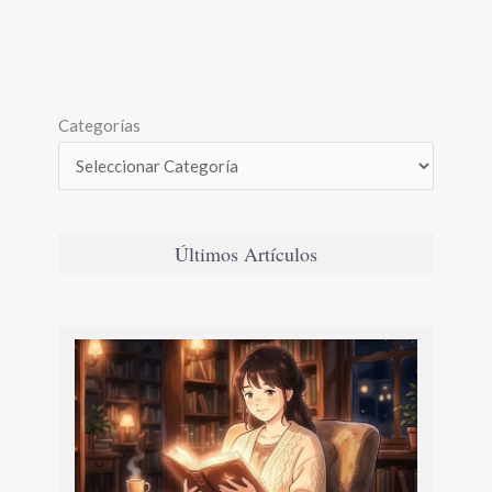
Categorías
Últimos Artículos