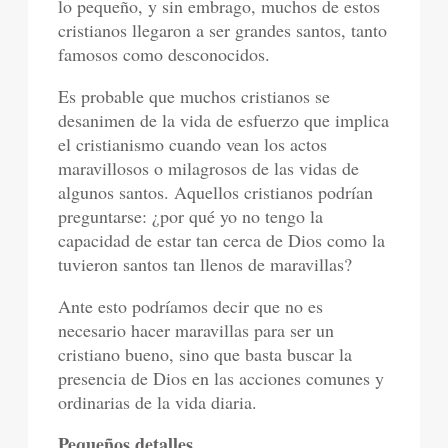
lo pequeño, y sin embrago, muchos de estos
cristianos llegaron a ser grandes santos, tanto
famosos como desconocidos.
Es probable que muchos cristianos se
desanimen de la vida de esfuerzo que implica
el cristianismo cuando vean los actos
maravillosos o milagrosos de las vidas de
algunos santos. Aquellos cristianos podrían
preguntarse: ¿por qué yo no tengo la
capacidad de estar tan cerca de Dios como la
tuvieron santos tan llenos de maravillas?
Ante esto podríamos decir que no es
necesario hacer maravillas para ser un
cristiano bueno, sino que basta buscar la
presencia de Dios en las acciones comunes y
ordinarias de la vida diaria.
Pequeños detalles