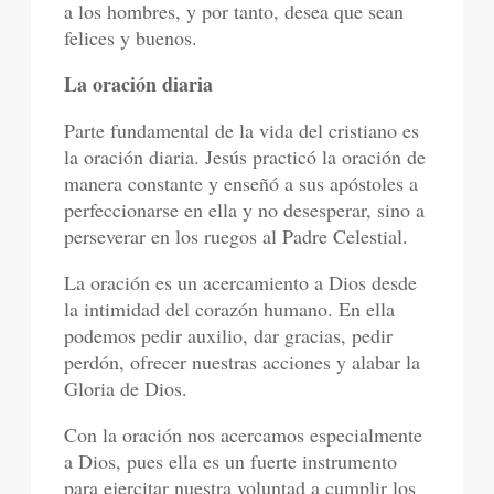
a los hombres, y por tanto, desea que sean
felices y buenos.
La oración diaria
Parte fundamental de la vida del cristiano es
la oración diaria. Jesús practicó la oración de
manera constante y enseñó a sus apóstoles a
perfeccionarse en ella y no desesperar, sino a
perseverar en los ruegos al Padre Celestial.
La oración es un acercamiento a Dios desde
la intimidad del corazón humano. En ella
podemos pedir auxilio, dar gracias, pedir
perdón, ofrecer nuestras acciones y alabar la
Gloria de Dios.
Con la oración nos acercamos especialmente
a Dios, pues ella es un fuerte instrumento
para ejercitar nuestra voluntad a cumplir los