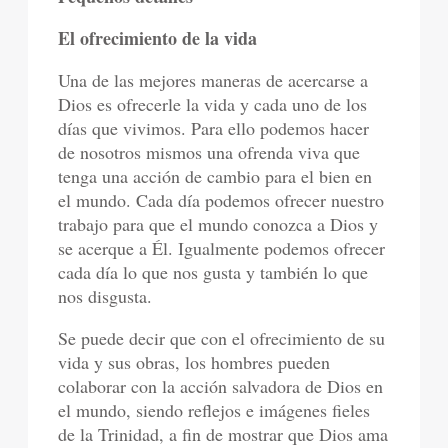
El ofrecimiento de la vida
Una de las mejores maneras de acercarse a
Dios es ofrecerle la vida y cada uno de los
días que vivimos. Para ello podemos hacer
de nosotros mismos una ofrenda viva que
tenga una acción de cambio para el bien en
el mundo. Cada día podemos ofrecer nuestro
trabajo para que el mundo conozca a Dios y
se acerque a Él. Igualmente podemos ofrecer
cada día lo que nos gusta y también lo que
nos disgusta.
Se puede decir que con el ofrecimiento de su
vida y sus obras, los hombres pueden
colaborar con la acción salvadora de Dios en
el mundo, siendo reflejos e imágenes fieles
de la Trinidad, a fin de mostrar que Dios ama