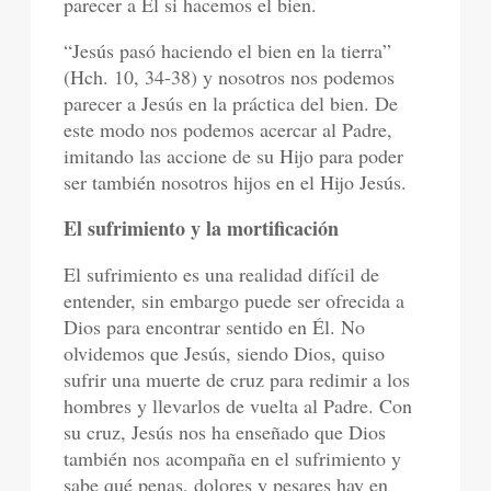
parecer a Él si hacemos el bien.
“Jesús pasó haciendo el bien en la tierra”
(Hch. 10, 34-38) y nosotros nos podemos
parecer a Jesús en la práctica del bien. De
este modo nos podemos acercar al Padre,
imitando las accione de su Hijo para poder
ser también nosotros hijos en el Hijo Jesús.
El sufrimiento y la mortificación
El sufrimiento es una realidad difícil de
entender, sin embargo puede ser ofrecida a
Dios para encontrar sentido en Él. No
olvidemos que Jesús, siendo Dios, quiso
sufrir una muerte de cruz para redimir a los
hombres y llevarlos de vuelta al Padre. Con
su cruz, Jesús nos ha enseñado que Dios
también nos acompaña en el sufrimiento y
sabe qué penas, dolores y pesares hay en