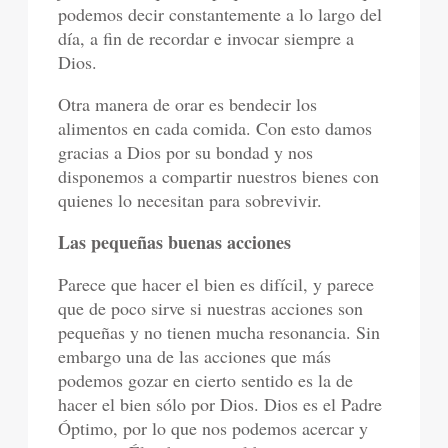
podemos decir constantemente a lo largo del
día, a fin de recordar e invocar siempre a
Dios.
Otra manera de orar es bendecir los
alimentos en cada comida. Con esto damos
gracias a Dios por su bondad y nos
disponemos a compartir nuestros bienes con
quienes lo necesitan para sobrevivir.
Las pequeñas buenas acciones
Parece que hacer el bien es difícil, y parece
que de poco sirve si nuestras acciones son
pequeñas y no tienen mucha resonancia. Sin
embargo una de las acciones que más
podemos gozar en cierto sentido es la de
hacer el bien sólo por Dios. Dios es el Padre
Óptimo, por lo que nos podemos acercar y