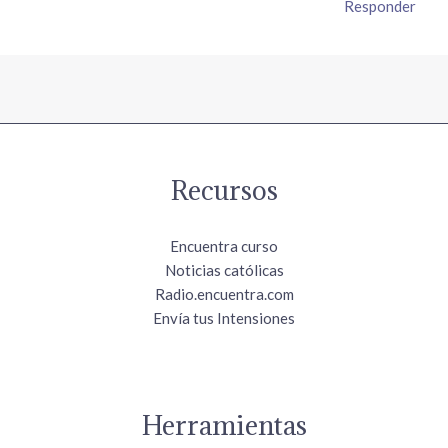
Responder
Recursos
Encuentra curso
Noticias católicas
Radio.encuentra.com
Envía tus Intensiones
Herramientas