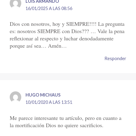
LUIS ARMANDO
16/01/2025 A LAS 08:56
Dios con nosotros, hoy y SIEMPRE!!!! La pregunta
es: nosotros SIEMPRE con Dios??? … Vale la pena
reflexionar al respecto y luchar denodadamente
porque así sea… Amén…
Responder
HUGO MICHAUS
10/01/2020 A LAS 13:51
Me parece interesante tu artículo, pero en cuanto a
la mortificación Dios no quiere sacrificios.