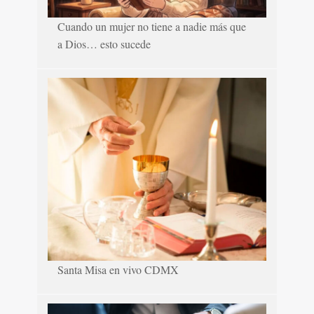
Cuando un mujer no tiene a nadie más que
a Dios… esto sucede
Santa Misa en vivo CDMX