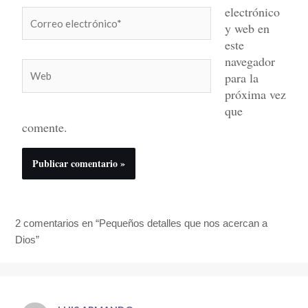
electrónico
Correo
y web en
electrónico*
este
navegador
Web
para la
próxima vez
que
comente.
2 comentarios en “Pequeños detalles que nos acercan a
Dios”