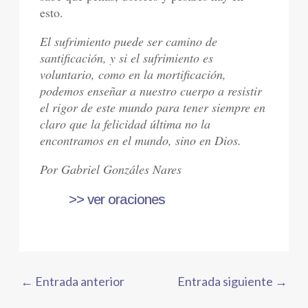
esto.
El sufrimiento puede ser camino de
santificación, y si el sufrimiento es
voluntario, como en la mortificación,
podemos enseñar a nuestro cuerpo a resistir
el rigor de este mundo para tener siempre en
claro que la felicidad última no la
encontramos en el mundo, sino en Dios.
Por Gabriel Gonzáles Nares
>> ver oraciones
←
Entrada anterior
Entrada siguiente
→