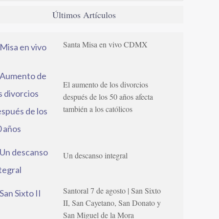
Últimos Artículos
Santa Misa en vivo CDMX
El aumento de los divorcios
después de los 50 años afecta
también a los católicos
Un descanso integral
Santoral 7 de agosto | San Sixto
II, San Cayetano, San Donato y
San Miguel de la Mora