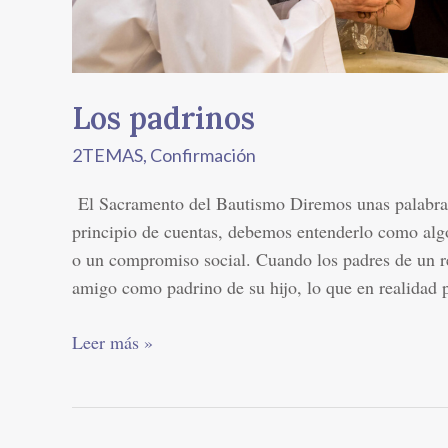
Los padrinos
2TEMAS
,
Confirmación
El Sacramento del Bautismo Diremos unas palabras 
principio de cuentas, debemos entenderlo como alg
o un compromiso social. Cuando los padres de un r
amigo como padrino de su hijo, lo que en realidad 
Leer más »