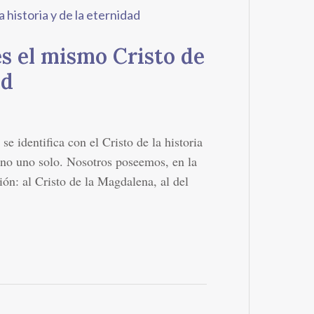
es el mismo Cristo de
ad
se identifica con el Cristo de la historia
sino uno solo. Nosotros poseemos, en la
ión: al Cristo de la Magdalena, al del