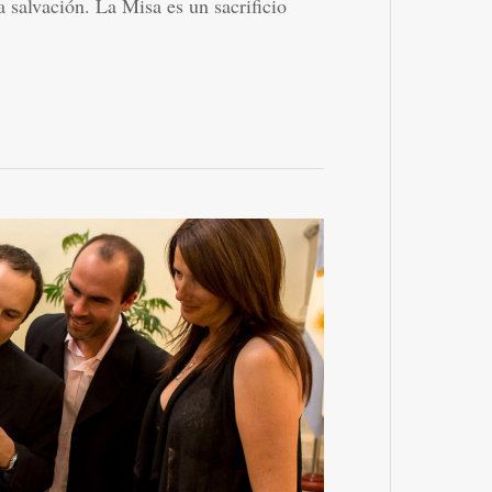
 salvación. La Misa es un sacrificio