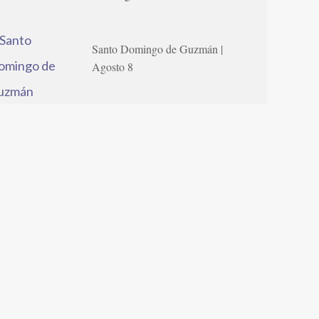
Santo Domingo de Guzmán |
Agosto 8