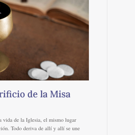
ificio de la Misa
 vida de la Iglesia, el mismo lugar
ión. Todo deriva de allí y allí se une