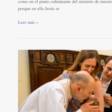
como en el punto culminante del misterio de nuestra
porque en ella Jesús se
Leer más »
Los
padrinos