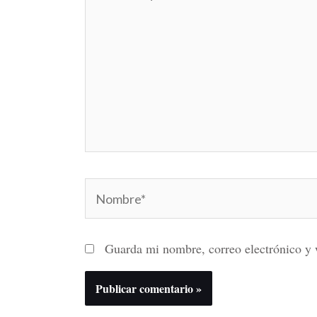
aquí...
Nombre*
Guarda mi nombre, correo electrónico y 