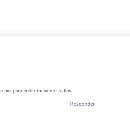
 paz para poder transmitir a dios
Responder