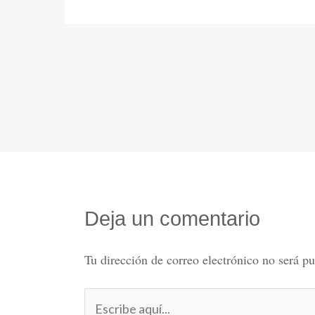
Deja un comentario
Tu dirección de correo electrónico no será pu
Escribe