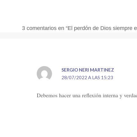
3 comentarios en “El perdón de Dios siempre e
SERGIO NERI MARTINEZ
28/07/2022 A LAS 15:23
Debemos hacer una reflexión interna y verdad