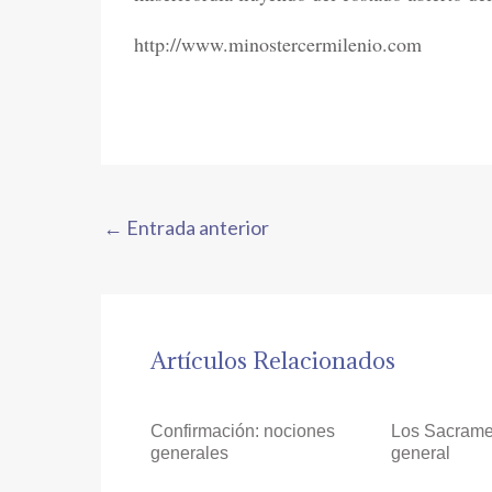
http://www.minostercermilenio.com
←
Entrada anterior
Artículos Relacionados
Confirmación: nociones
Los Sacrame
generales
general