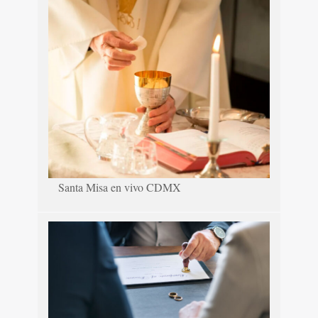
Santa Misa en vivo CDMX