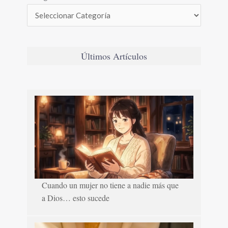
Últimos Artículos
Cuando un mujer no tiene a nadie más que
a Dios… esto sucede