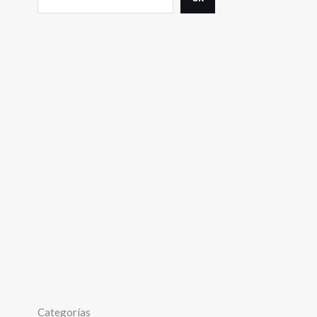
Categorías