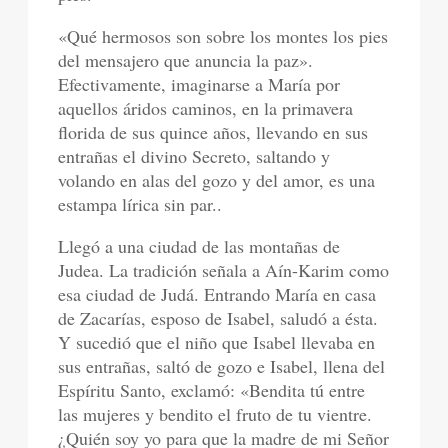
«Qué hermosos son sobre los montes los pies
del mensajero que anuncia la paz».
Efectivamente, imaginarse a María por
aquellos áridos caminos, en la primavera
florida de sus quince años, llevando en sus
entrañas el divino Secreto, saltando y
volando en alas del gozo y del amor, es una
estampa lírica sin par..
Llegó a una ciudad de las montañas de
Judea. La tradición señala a Aín-Karim como
esa ciudad de Judá. Entrando María en casa
de Zacarías, esposo de Isabel, saludó a ésta.
Y sucedió que el niño que Isabel llevaba en
sus entrañas, saltó de gozo e Isabel, llena del
Espíritu Santo, exclamó: «Bendita tú entre
las mujeres y bendito el fruto de tu vientre.
¿Quién soy yo para que la madre de mi Señor