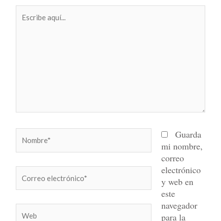
Escribe
aquí...
Nombre*
Guarda
mi nombre,
correo
electrónico
Correo
y web en
electrónico*
este
navegador
Web
para la