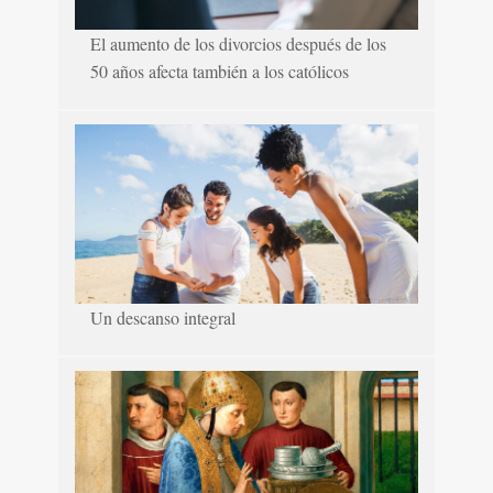
El aumento de los divorcios después de los
50 años afecta también a los católicos
Un descanso integral