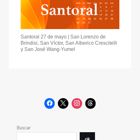
Santoral 27 de mayo | San Lorenzo de
Brindisi, San Víctor, San Alberico Crescitelli
y San José Wang-Yumel
Buscar
ok