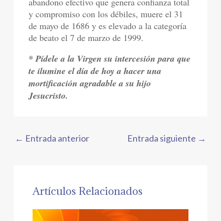
abandono efectivo que genera confianza total
y compromiso con los débiles, muere el 31
de mayo de 1686 y es elevado a la categoría
de beato el 7 de marzo de 1999.
* Pídele a la Virgen su intercesión para que
te ilumine el día de hoy a hacer una
mortificación agradable a su hijo
Jesucristo.
←
Entrada anterior
Entrada siguiente
→
Artículos Relacionados