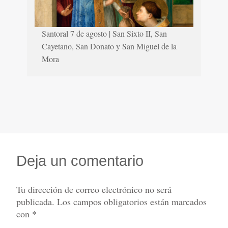
Santoral 7 de agosto | San Sixto II, San
Cayetano, San Donato y San Miguel de la
Mora
Deja un comentario
Tu dirección de correo electrónico no será
publicada.
Los campos obligatorios están marcados
con
*