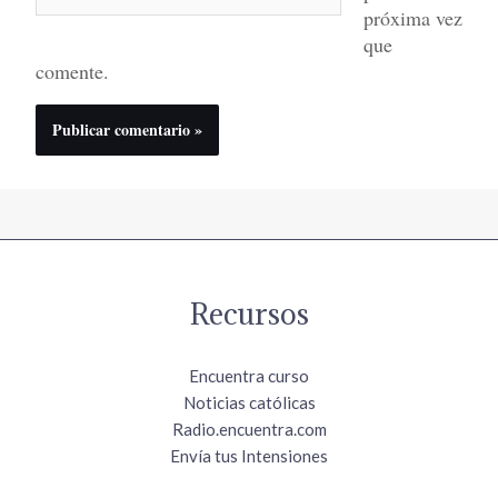
próxima vez
que
comente.
Recursos
Encuentra curso
Noticias católicas
Radio.encuentra.com
Envía tus Intensiones