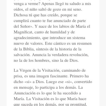
venga a verme? Apenas llegó tu saludo a mis
oídos, el niño saltó de gozo en mi seno.
Dichosa tú que has creído, porque se
cumplirá cuanto te fue anunciado de parte
del Señor». Y nace de los labios de María el
Magníficat, canto de humildad y de
agradecimiento, que introduce un sistema
nuevo de valores. Este cántico es un resumen
de la Biblia, síntesis de la historia de la
salvación. Anuncia la verdadera revolución,
no la de los hombres, sino la de Dios.
La Virgen de la Visitación, caminando de
prisa, es una imagen fascinante. Primero ha
dicho «si» a Dios. Luego ese «si», convertido
en mensaje, lo participa a los demás. La
Anunciación es lo que le ha sucedido a
María. La Visitación es lo que María hace
que suceda en los demás, por su prontitud,