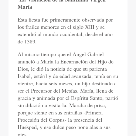
María
Esta fiesta fue primeramente observada por
los frailes menores en el siglo XIII y se
extendió al mundo occidental, desde el año
de 1389.
Al mismo tiempo que el Ángel Gabriel
anunció a María la Encarnación del Hijo de
Dios, le dió la noticia de que su parienta
Isabel, estéril y de edad avanzada, tenía en su
vientre, hacía seis meses, un hijo destinado a
ser el Precursor del Mesías. María, llena de
gracia y animada por el Espíritu Santo, partió
sin dilación a visitarla. Marcha de prisa,
porque siente en sus entrañas -Primera
Procesión del Corpus- la presencia del
Huésped, y ese dulce peso pone alas a sus
pies.