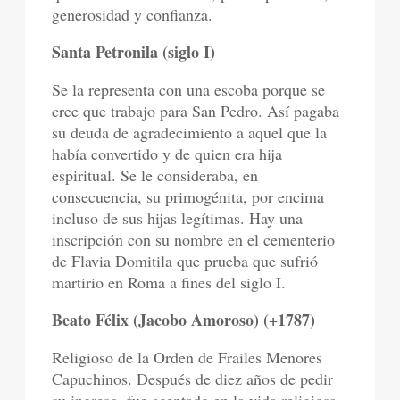
generosidad y confianza.
Santa Petronila (siglo I)
Se la representa con una escoba porque se
cree que trabajo para San Pedro. Así pagaba
su deuda de agradecimiento a aquel que la
había convertido y de quien era hija
espiritual. Se le consideraba, en
consecuencia, su primogénita, por encima
incluso de sus hijas legítimas. Hay una
inscripción con su nombre en el cementerio
de Flavia Domitila que prueba que sufrió
martirio en Roma a fines del siglo I.
Beato Félix (Jacobo Amoroso) (+1787)
Religioso de la Orden de Frailes Menores
Capuchinos. Después de diez años de pedir