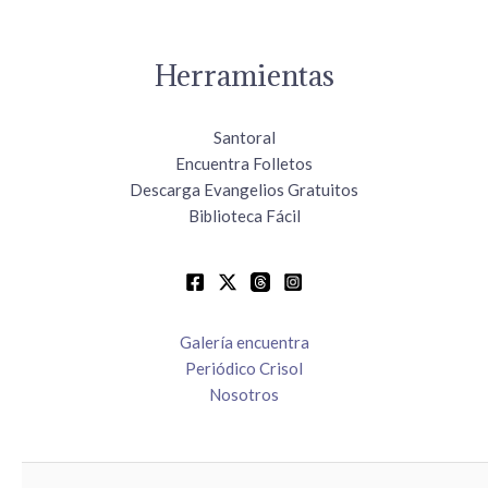
Herramientas
Santoral
Encuentra Folletos
Descarga Evangelios Gratuitos
Biblioteca Fácil
Galería encuentra
Periódico Crisol
Nosotros