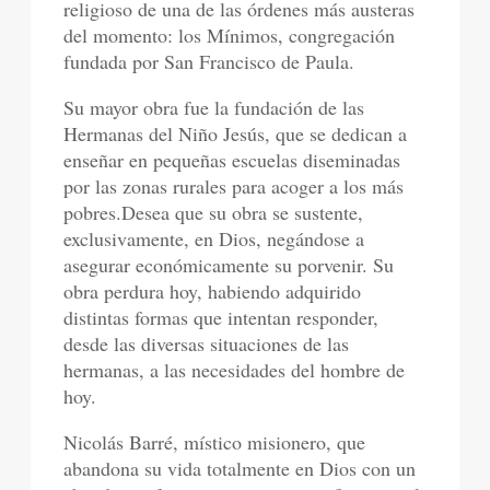
religioso de una de las órdenes más austeras
del momento: los Mínimos, congregación
fundada por San Francisco de Paula.
Su mayor obra fue la fundación de las
Hermanas del Niño Jesús, que se dedican a
enseñar en pequeñas escuelas diseminadas
por las zonas rurales para acoger a los más
pobres.Desea que su obra se sustente,
exclusivamente, en Dios, negándose a
asegurar económicamente su porvenir. Su
obra perdura hoy, habiendo adquirido
distintas formas que intentan responder,
desde las diversas situaciones de las
hermanas, a las necesidades del hombre de
hoy.
Nicolás Barré, místico misionero, que
abandona su vida totalmente en Dios con un