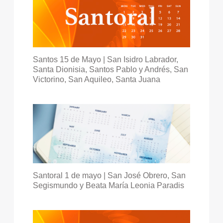
Santos 15 de Mayo | San Isidro Labrador,
Santa Dionisia, Santos Pablo y Andrés, San
Victorino, San Aquileo, Santa Juana
Santoral 1 de mayo | San José Obrero, San
Segismundo y Beata María Leonia Paradis