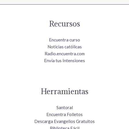
Recursos
Encuentra curso
Noticias católicas
Radio.encuentra.com
Envía tus Intensiones
Herramientas
Santoral
Encuentra Folletos
Descarga Evangelios Gratuitos
Biblioteca Fácil