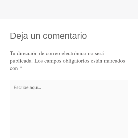
Deja un comentario
Tu dirección de correo electrónico no será
publicada.
Los campos obligatorios están marcados
con
*
Escribe
aquí...