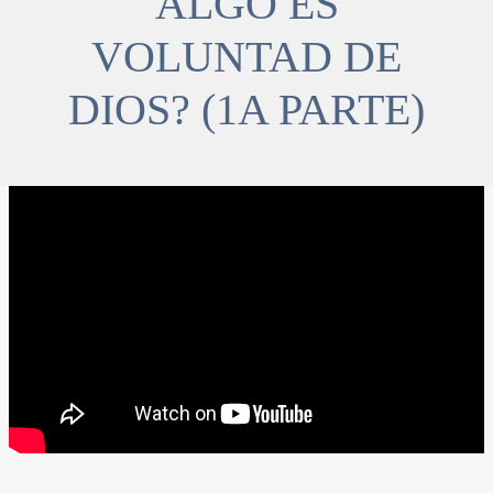
ALGO ES
VOLUNTAD DE
DIOS? (1A PARTE)