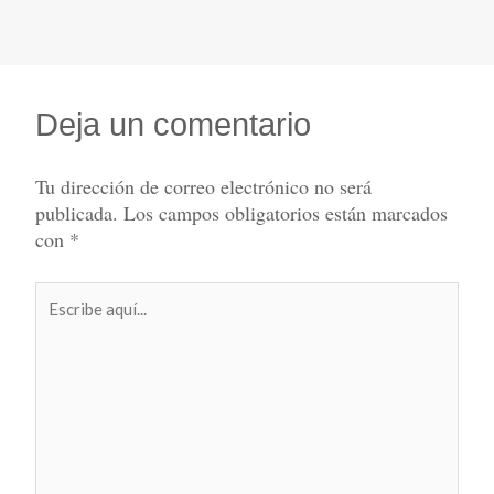
Deja un comentario
Tu dirección de correo electrónico no será
publicada.
Los campos obligatorios están marcados
con
*
Escribe
aquí...