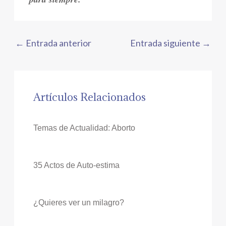
←
Entrada anterior
Entrada siguiente
→
Artículos Relacionados
Temas de Actualidad: Aborto
35 Actos de Auto-estima
¿Quieres ver un milagro?