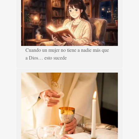
Cuando un mujer no tiene a nadie más que
a Dios… esto sucede