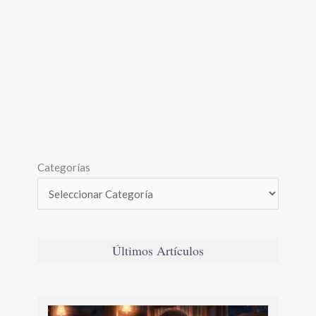
Categorías
Últimos Artículos