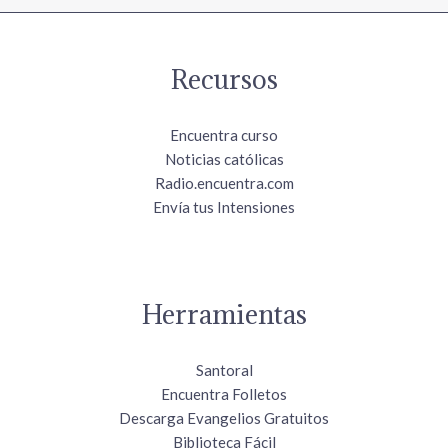
Recursos
Encuentra curso
Noticias católicas
Radio.encuentra.com
Envía tus Intensiones
Herramientas
Santoral
Encuentra Folletos
Descarga Evangelios Gratuitos
Biblioteca Fácil