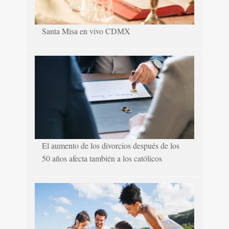
Santa Misa en vivo CDMX
El aumento de los divorcios después de los
50 años afecta también a los católicos