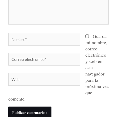
Nombre*
Guarda
mi nombre,
correo
electrónico
Correo
y web en
electrónico*
este
navegador
Web
para la
próxima vez
que
comente.