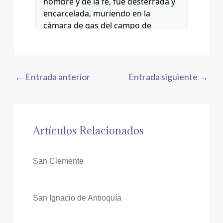
←
Entrada anterior
Entrada siguiente
→
Artículos Relacionados
San Clemente
San Ignacio de Antioquía