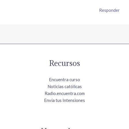
Responder
Recursos
Encuentra curso
Noticias católicas
Radio.encuentra.com
Envía tus Intensiones