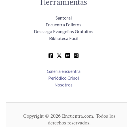
Herramientas
Santoral
Encuentra Folletos
Descarga Evangelios Gratuitos
Biblioteca Fácil
Galería encuentra
Periódico Crisol
Nosotros
Copyright © 2026 Encuentra.com. Todos los
derechos reservados.