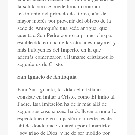
la salutación se puede tomar como un
testimonio del primado de Roma, aún de
mayor interés por provenir del obispo de la
sede de Antioquía: una sede antigua, que
cuenta a San Pedro como su primer obispo,
establecida en una de las ciudades mayores y
más influyentes del Imperio, en la que
además comenzaron a llamarse cristianos lo
seguidores de Cristo.
San Ignacio de Antioquía
Para San Ignacio, la vida del cristiano
consiste en imitar a Cristo, como Él imitó al
Padre. Esa imitación ha de ir más allá de
seguir sus enseñanzas, ha de llegar a imitarle
especialmente en su pasión y muerte; es de
ahí de donde nace su ansia por el martirio:
“soy trigo de Dios, y he de ser molido por