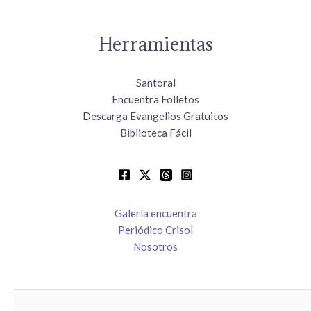
Herramientas
Santoral
Encuentra Folletos
Descarga Evangelios Gratuitos
Biblioteca Fácil
Galería encuentra
Periódico Crisol
Nosotros