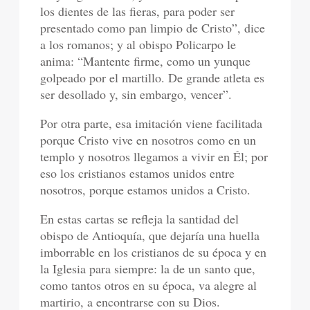
los dientes de las fieras, para poder ser
presentado como pan limpio de Cristo”, dice
a los romanos; y al obispo Policarpo le
anima: “Mantente firme, como un yunque
golpeado por el martillo. De grande atleta es
ser desollado y, sin embargo, vencer”.
Por otra parte, esa imitación viene facilitada
porque Cristo vive en nosotros como en un
templo y nosotros llegamos a vivir en Él; por
eso los cristianos estamos unidos entre
nosotros, porque estamos unidos a Cristo.
En estas cartas se refleja la santidad del
obispo de Antioquía, que dejaría una huella
imborrable en los cristianos de su época y en
la Iglesia para siempre: la de un santo que,
como tantos otros en su época, va alegre al
martirio, a encontrarse con su Dios.