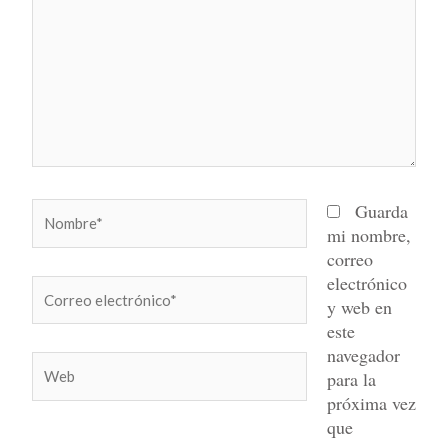
Nombre*
Guarda
mi nombre,
correo
electrónico
Correo
y web en
electrónico*
este
navegador
Web
para la
próxima vez
que