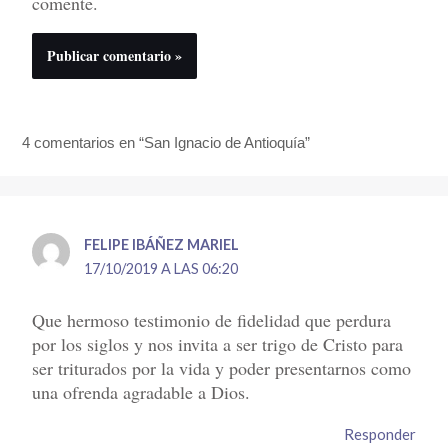
comente.
4 comentarios en “San Ignacio de Antioquía”
FELIPE IBÁÑEZ MARIEL
17/10/2019 A LAS 06:20
Que hermoso testimonio de fidelidad que perdura
por los siglos y nos invita a ser trigo de Cristo para
ser triturados por la vida y poder presentarnos como
una ofrenda agradable a Dios.
Responder