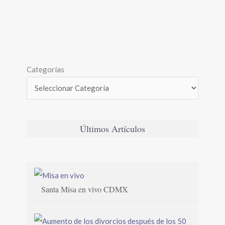
Categorías
Últimos Artículos
Santa Misa en vivo CDMX