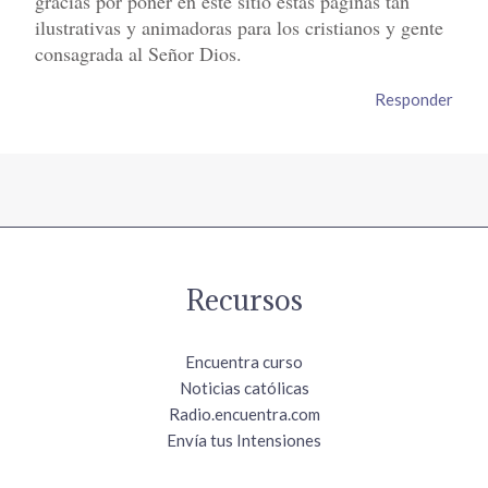
gracias por poner en este sitio estas páginas tan
ilustrativas y animadoras para los cristianos y gente
consagrada al Señor Dios.
Responder
Recursos
Encuentra curso
Noticias católicas
Radio.encuentra.com
Envía tus Intensiones