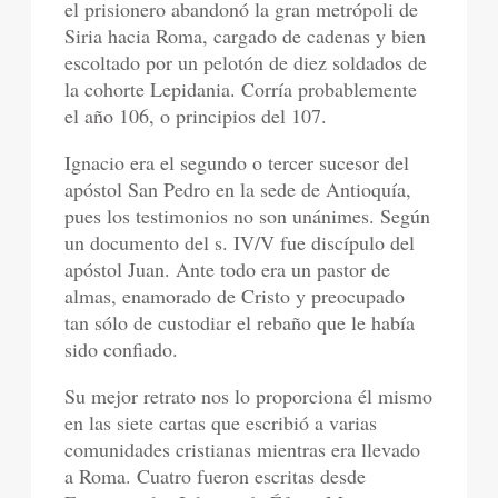
el prisionero abandonó la gran metrópoli de
Siria hacia Roma, cargado de cadenas y bien
escoltado por un pelotón de diez soldados de
la cohorte Lepidania. Corría probablemente
el año 106, o principios del 107.
Ignacio era el segundo o tercer sucesor del
apóstol San Pedro en la sede de Antioquía,
pues los testimonios no son unánimes. Según
un documento del s. IV/V fue discípulo del
apóstol Juan. Ante todo era un pastor de
almas, enamorado de Cristo y preocupado
tan sólo de custodiar el rebaño que le había
sido confiado.
Su mejor retrato nos lo proporciona él mismo
en las siete cartas que escribió a varias
comunidades cristianas mientras era llevado
a Roma. Cuatro fueron escritas desde