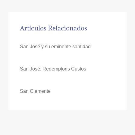
Artículos Relacionados
San José y su eminente santidad
San José: Redemptoris Custos
San Clemente