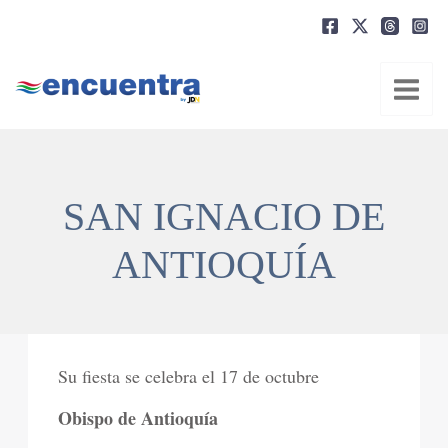
Ir
al
contenido
SAN IGNACIO DE
ANTIOQUÍA
Su fiesta se celebra el 17 de octubre
Obispo de Antioquía