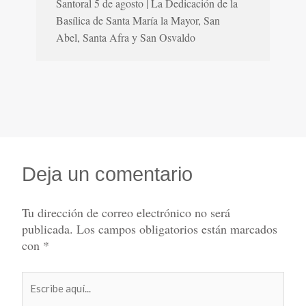
Santoral 5 de agosto | La Dedicación de la
Basílica de Santa María la Mayor, San
Abel, Santa Afra y San Osvaldo
Deja un comentario
Tu dirección de correo electrónico no será
publicada.
Los campos obligatorios están marcados
con
*
Escribe
aquí...