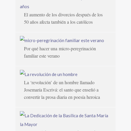
El aumento de los divorcios después de los
50 años afecta también a los católicos
Por qué hacer una micro-peregrinación
familiar este verano
La ‘revolución’ de un hombre llamado
Josemaría Escrivá: el santo que enseñó a
convertir la prosa diaria en poesía heroica