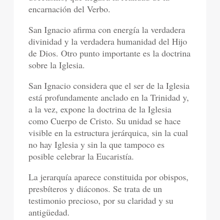
encarnación del Verbo.
San Ignacio afirma con energía la verdadera
divinidad y la verdadera humanidad del Hijo
de Dios. Otro punto importante es la doctrina
sobre la Iglesia.
San Ignacio considera que el ser de la Iglesia
está profundamente anclado en la Trinidad y,
a la vez, expone la doctrina de la Iglesia
como Cuerpo de Cristo. Su unidad se hace
visible en la estructura jerárquica, sin la cual
no hay Iglesia y sin la que tampoco es
posible celebrar la Eucaristía.
La jerarquía aparece constituida por obispos,
presbíteros y diáconos. Se trata de un
testimonio precioso, por su claridad y su
antigüedad.