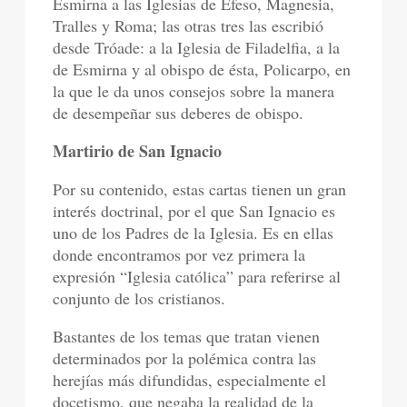
Esmirna a las Iglesias de Éfeso, Magnesia,
Tralles y Roma; las otras tres las escribió
desde Tróade: a la Iglesia de Filadelfia, a la
de Esmirna y al obispo de ésta, Policarpo, en
la que le da unos consejos sobre la manera
de desempeñar sus deberes de obispo.
Martirio de San Ignacio
Por su contenido, estas cartas tienen un gran
interés doctrinal, por el que San Ignacio es
uno de los Padres de la Iglesia. Es en ellas
donde encontramos por vez primera la
expresión “Iglesia católica” para referirse al
conjunto de los cristianos.
Bastantes de los temas que tratan vienen
determinados por la polémica contra las
herejías más difundidas, especialmente el
docetismo, que negaba la realidad de la