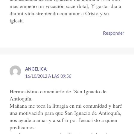
mas empeño mi vocación sacerdotal, Y gastar dia a
dia mi vida sirebiendo con amor a Cristo y su
iglesia
Responder
ANGELICA
16/10/2012 A LAS 09:56
Hermosísimo comentario de ´San Ignacio de
Antioquía.
Mañana me toca la liturgia en mi comunidad y haré
una motivación para que San Ignacio de Antioquía,
nos ayude a amar y a sufrir por Jesucristo a quien
predicamos.