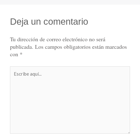
Deja un comentario
Tu dirección de correo electrónico no será
publicada.
Los campos obligatorios están marcados
con
*
Escribe
aquí...