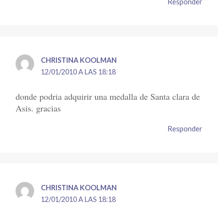
Responder
CHRISTINA KOOLMAN
12/01/2010 A LAS 18:18
donde podria adquirir una medalla de Santa clara de
Asis. gracias
Responder
CHRISTINA KOOLMAN
12/01/2010 A LAS 18:18