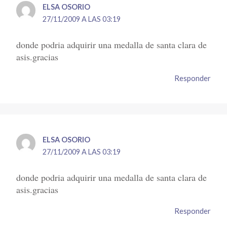
ELSA OSORIO
27/11/2009 A LAS 03:19
donde podria adquirir una medalla de santa clara de
asis.gracias
Responder
ELSA OSORIO
27/11/2009 A LAS 03:19
donde podria adquirir una medalla de santa clara de
asis.gracias
Responder