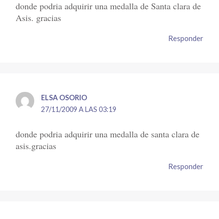
donde podria adquirir una medalla de Santa clara de
Asis. gracias
Responder
ELSA OSORIO
27/11/2009 A LAS 03:19
donde podria adquirir una medalla de santa clara de
asis.gracias
Responder