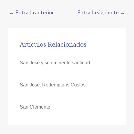
←
Entrada anterior
Entrada siguiente
→
Artículos Relacionados
San José y su eminente santidad
San José: Redemptoris Custos
San Clemente