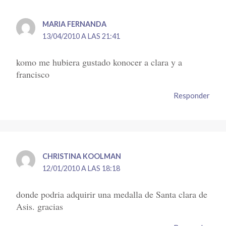
MARIA FERNANDA
13/04/2010 A LAS 21:41
komo me hubiera gustado konocer a clara y a
francisco
Responder
CHRISTINA KOOLMAN
12/01/2010 A LAS 18:18
donde podria adquirir una medalla de Santa clara de
Asis. gracias