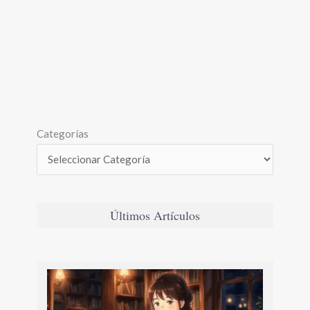
Categorías
Últimos Artículos