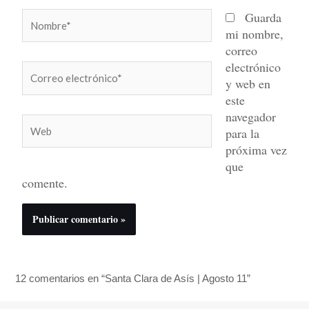
Nombre*
Guarda
mi nombre,
correo
electrónico
Correo
y web en
electrónico*
este
navegador
Web
para la
próxima vez
que
comente.
12 comentarios en “Santa Clara de Asís | Agosto 11”