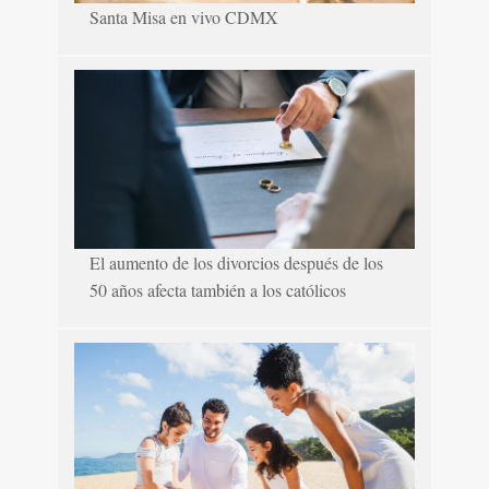
Santa Misa en vivo CDMX
El aumento de los divorcios después de los
50 años afecta también a los católicos