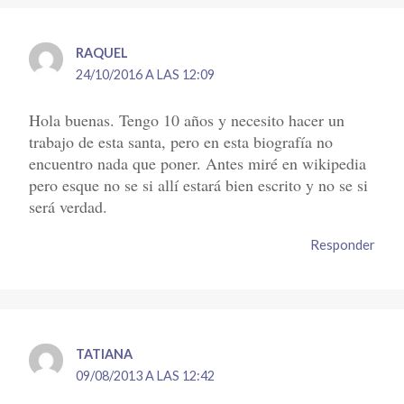
RAQUEL
24/10/2016 A LAS 12:09
Hola buenas. Tengo 10 años y necesito hacer un
trabajo de esta santa, pero en esta biografía no
encuentro nada que poner. Antes miré en wikipedia
pero esque no se si allí estará bien escrito y no se si
será verdad.
Responder
TATIANA
09/08/2013 A LAS 12:42