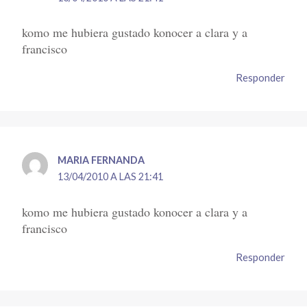
komo me hubiera gustado konocer a clara y a
francisco
Responder
MARIA FERNANDA
13/04/2010 A LAS 21:41
komo me hubiera gustado konocer a clara y a
francisco
Responder