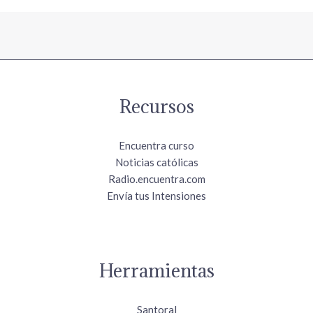
Recursos
Encuentra curso
Noticias católicas
Radio.encuentra.com
Envía tus Intensiones
Herramientas
Santoral