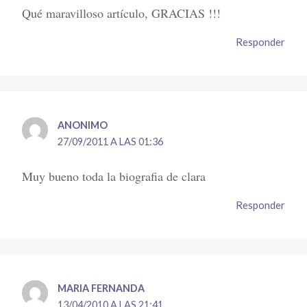
Qué maravilloso artículo, GRACIAS !!!
Responder
ANONIMO
27/09/2011 A LAS 01:36
Muy bueno toda la biografia de clara
Responder
MARIA FERNANDA
13/04/2010 A LAS 21:41