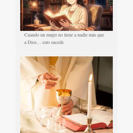
Cuando un mujer no tiene a nadie más que
a Dios… esto sucede