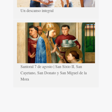
Un descanso integral
Santoral 7 de agosto | San Sixto II, San
Cayetano, San Donato y San Miguel de la
Mora