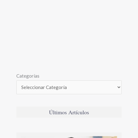
Categorías
Últimos Artículos