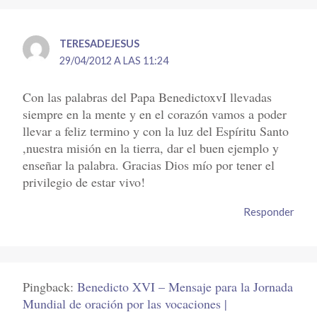
TERESADEJESUS
29/04/2012 A LAS 11:24
Con las palabras del Papa BenedictoxvI llevadas
siempre en la mente y en el corazón vamos a poder
llevar a feliz termino y con la luz del Espíritu Santo
,nuestra misión en la tierra, dar el buen ejemplo y
enseñar la palabra. Gracias Dios mío por tener el
privilegio de estar vivo!
Responder
Pingback:
Benedicto XVI – Mensaje para la Jornada
Mundial de oración por las vocaciones |