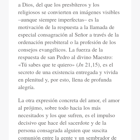
a Dios, del que los presbíteros y los
religiosos se convierten en imágenes visibles
–aunque siempre imperfectas– es la
motivación de la respuesta a la llamada de
especial consagración al Señor a través de la
ordenación presbiteral o la profesión de los
consejos evangélicos. La fuerza de la
respuesta de san Pedro al divino Maestro:
«Tú sabes que te quiero» (
Jn
21,15), es el
secreto de una existencia entregada y vivida
en plenitud y, por esto, llena de profunda
alegría.
La otra expresión concreta del amor, el amor
al prójimo, sobre todo hacia los más
necesitados y los que sufren, es el impulso
decisivo que hace del sacerdote y de la
persona consagrada alguien que suscita
comunión entre la gente y un sembrador de