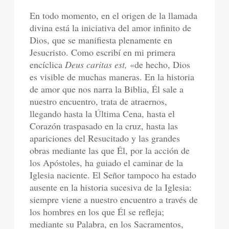
En todo momento, en el origen de la llamada
divina está la iniciativa del amor infinito de
Dios, que se manifiesta plenamente en
Jesucristo. Como escribí en mi primera
encíclica
Deus caritas est,
«de hecho, Dios
es visible de muchas maneras. En la historia
de amor que nos narra la Biblia, Él sale a
nuestro encuentro, trata de atraernos,
llegando hasta la Última Cena, hasta el
Corazón traspasado en la cruz, hasta las
apariciones del Resucitado y las grandes
obras mediante las que Él, por la acción de
los Apóstoles, ha guiado el caminar de la
Iglesia naciente. El Señor tampoco ha estado
ausente en la historia sucesiva de la Iglesia:
siempre viene a nuestro encuentro a través de
los hombres en los que Él se refleja;
mediante su Palabra, en los Sacramentos,