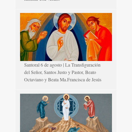
Santoral 6 de agosto | La Transfiguración
del Señor, Santos Justo y Pastor, Beato
Octaviano y Beata Ma.Francisca de Jesús