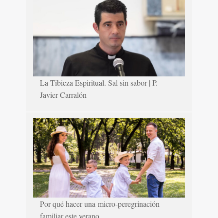
La Tibieza Espiritual. Sal sin sabor | P.
Javier Carralón
Por qué hacer una micro-peregrinación
familiar este verano