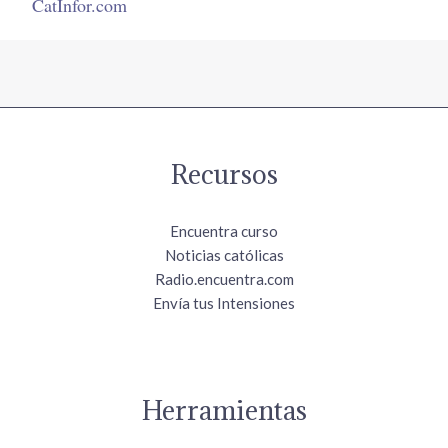
CatInfor.com
Recursos
Encuentra curso
Noticias católicas
Radio.encuentra.com
Envía tus Intensiones
Herramientas