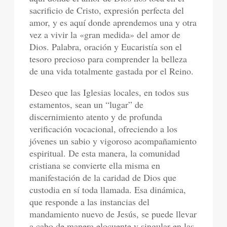
sacrificio de Cristo, expresión perfecta del
amor, y es aquí donde aprendemos una y otra
vez a vivir la «gran medida» del amor de
Dios. Palabra, oración y Eucaristía son el
tesoro precioso para comprender la belleza
de una vida totalmente gastada por el Reino.
Deseo que las Iglesias locales, en todos sus
estamentos, sean un “lugar” de
discernimiento atento y de profunda
verificación vocacional, ofreciendo a los
jóvenes un sabio y vigoroso acompañamiento
espiritual. De esta manera, la comunidad
cristiana se convierte ella misma en
manifestación de la caridad de Dios que
custodia en sí toda llamada. Esa dinámica,
que responde a las instancias del
mandamiento nuevo de Jesús, se puede llevar
a cabo de manera elocuente y singular en las