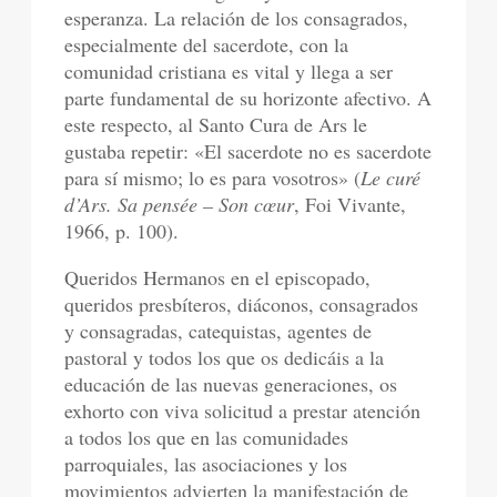
esperanza. La relación de los consagrados,
especialmente del sacerdote, con la
comunidad cristiana es vital y llega a ser
parte fundamental de su horizonte afectivo. A
este respecto, al Santo Cura de Ars le
gustaba repetir: «El sacerdote no es sacerdote
para sí mismo; lo es para vosotros» (
Le curé
d’Ars. Sa pensée – Son cœur
, Foi Vivante,
1966, p. 100).
Queridos Hermanos en el episcopado,
queridos presbíteros, diáconos, consagrados
y consagradas, catequistas, agentes de
pastoral y todos los que os dedicáis a la
educación de las nuevas generaciones, os
exhorto con viva solicitud a prestar atención
a todos los que en las comunidades
parroquiales, las asociaciones y los
movimientos advierten la manifestación de