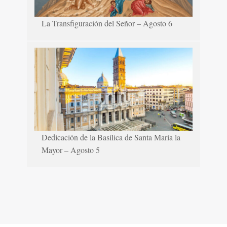
La Transfiguración del Señor – Agosto 6
Dedicación de la Basílica de Santa María la
Mayor – Agosto 5