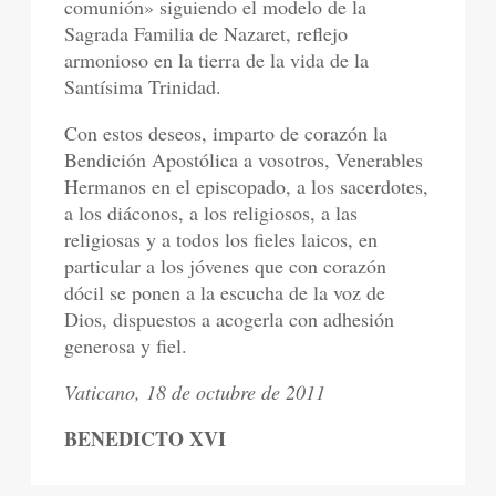
comunión» siguiendo el modelo de la
Sagrada Familia de Nazaret, reflejo
armonioso en la tierra de la vida de la
Santísima Trinidad.
Con estos deseos, imparto de corazón la
Bendición Apostólica a vosotros, Venerables
Hermanos en el episcopado, a los sacerdotes,
a los diáconos, a los religiosos, a las
religiosas y a todos los fieles laicos, en
particular a los jóvenes que con corazón
dócil se ponen a la escucha de la voz de
Dios, dispuestos a acogerla con adhesión
generosa y fiel.
Vaticano, 18 de octubre de 2011
BENEDICTO XVI