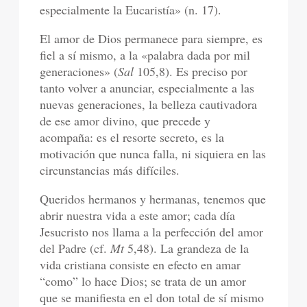
especialmente la Eucaristía» (n. 17).
El amor de Dios permanece para siempre, es
fiel a sí mismo, a la «palabra dada por mil
generaciones» (
Sal
105,8). Es preciso por
tanto volver a anunciar, especialmente a las
nuevas generaciones, la belleza cautivadora
de ese amor divino, que precede y
acompaña: es el resorte secreto, es la
motivación que nunca falla, ni siquiera en las
circunstancias más difíciles.
Queridos hermanos y hermanas, tenemos que
abrir nuestra vida a este amor; cada día
Jesucristo nos llama a la perfección del amor
del Padre (cf.
Mt
5,48). La grandeza de la
vida cristiana consiste en efecto en amar
“como” lo hace Dios; se trata de un amor
que se manifiesta en el don total de sí mismo