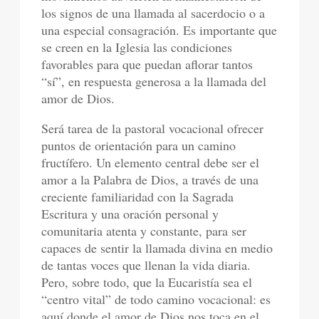
los signos de una llamada al sacerdocio o a
una especial consagración. Es importante que
se creen en la Iglesia las condiciones
favorables para que puedan aflorar tantos
“sí”, en respuesta generosa a la llamada del
amor de Dios.
Será tarea de la pastoral vocacional ofrecer
puntos de orientación para un camino
fructífero. Un elemento central debe ser el
amor a la Palabra de Dios, a través de una
creciente familiaridad con la Sagrada
Escritura y una oración personal y
comunitaria atenta y constante, para ser
capaces de sentir la llamada divina en medio
de tantas voces que llenan la vida diaria.
Pero, sobre todo, que la Eucaristía sea el
“centro vital” de todo camino vocacional: es
aquí donde el amor de Dios nos toca en el