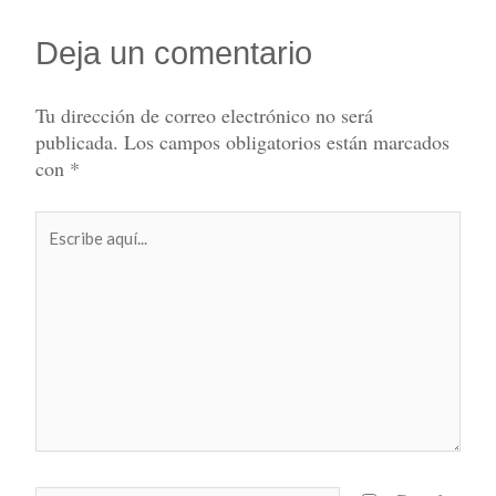
Deja un comentario
Tu dirección de correo electrónico no será
publicada.
Los campos obligatorios están marcados
con
*
Escribe
aquí...