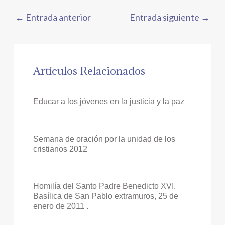
←
Entrada anterior
Entrada siguiente
→
Artículos Relacionados
Educar a los jóvenes en la justicia y la paz
Semana de oración por la unidad de los
cristianos 2012
Homilía del Santo Padre Benedicto XVI.
Basílica de San Pablo extramuros, 25 de
enero de 2011 .