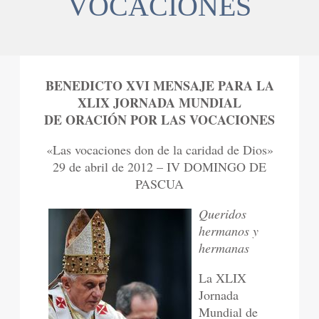
VOCACIONES
BENEDICTO XVI MENSAJE PARA LA
XLIX JORNADA MUNDIAL
DE ORACIÓN POR LAS VOCACIONES
«Las vocaciones don de la caridad de Dios»
29 de abril de 2012 – IV DOMINGO DE
PASCUA
Queridos
hermanos y
hermanas
La XLIX
Jornada
Mundial de