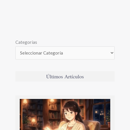
Categorías
Últimos Artículos