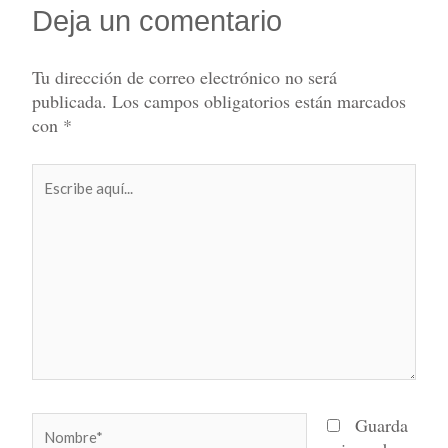
Deja un comentario
Tu dirección de correo electrónico no será
publicada.
Los campos obligatorios están marcados
con
*
Escribe
aquí...
Nombre*
Guarda