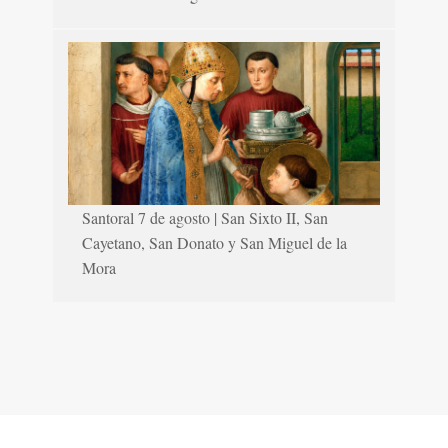
Santoral 7 de agosto | San Sixto II, San
Cayetano, San Donato y San Miguel de la
Mora