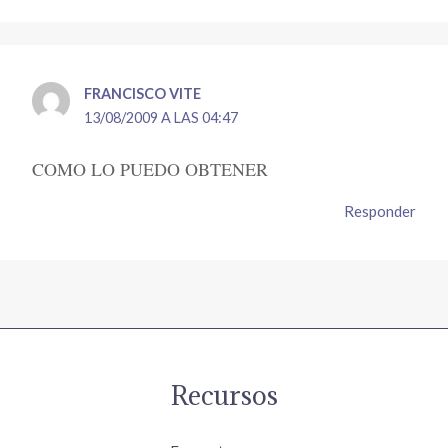
FRANCISCO VITE
13/08/2009 A LAS 04:47
COMO LO PUEDO OBTENER
Responder
Recursos