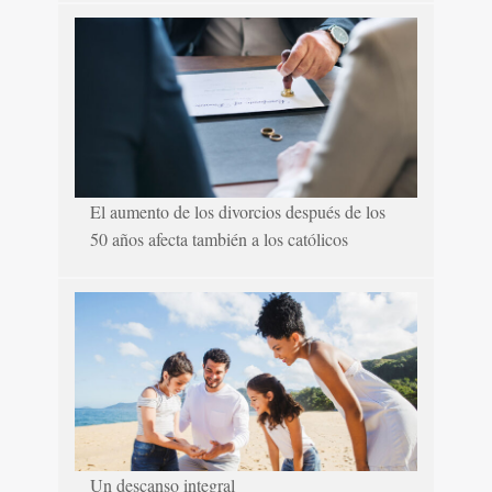
El aumento de los divorcios después de los
50 años afecta también a los católicos
Un descanso integral