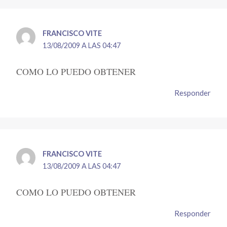
FRANCISCO VITE
13/08/2009 A LAS 04:47
COMO LO PUEDO OBTENER
Responder
FRANCISCO VITE
13/08/2009 A LAS 04:47
COMO LO PUEDO OBTENER
Responder