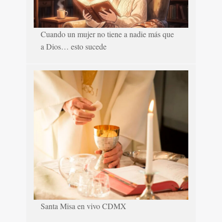
Cuando un mujer no tiene a nadie más que
a Dios… esto sucede
Santa Misa en vivo CDMX