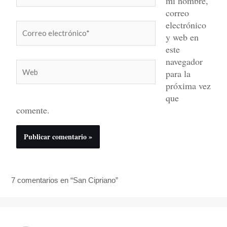
mi nombre,
correo
electrónico
Correo
y web en
electrónico*
este
navegador
Web
para la
próxima vez
que
comente.
7 comentarios en “San Cipriano”