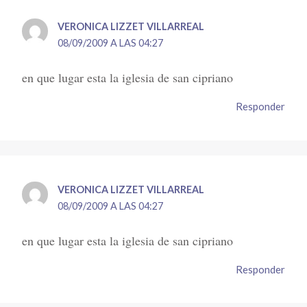
VERONICA LIZZET VILLARREAL
08/09/2009 A LAS 04:27
en que lugar esta la iglesia de san cipriano
Responder
VERONICA LIZZET VILLARREAL
08/09/2009 A LAS 04:27
en que lugar esta la iglesia de san cipriano
Responder