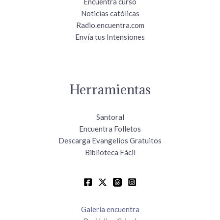
Encuentra curso
Noticias católicas
Radio.encuentra.com
Envía tus Intensiones
Herramientas
Santoral
Encuentra Folletos
Descarga Evangelios Gratuitos
Biblioteca Fácil
Galería encuentra