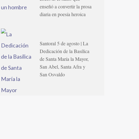
enseñó a convertir la prosa
diaria en poesía heroica
Santoral 5 de agosto | La
Dedicación de la Basílica
de Santa María la Mayor,
San Abel, Santa Afra y
San Osvaldo