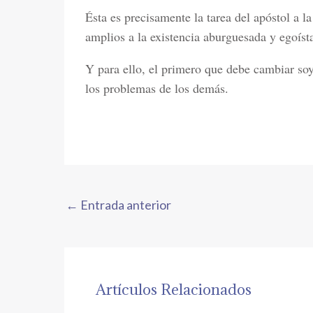
Ésta es precisamente la tarea del apóstol a l
amplios a la existencia aburguesada y egoíst
Y para ello, el primero que debe cambiar s
los problemas de los demás.
←
Entrada anterior
Artículos Relacionados