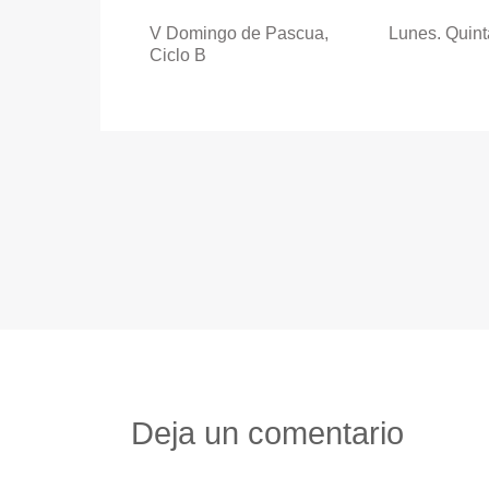
V Domingo de Pascua,
Lunes. Quin
Ciclo B
Deja un comentario