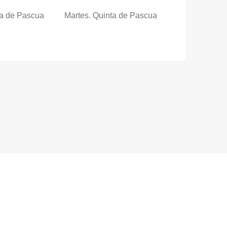
ta de Pascua
Martes. Quinta de Pascua