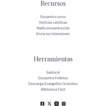
Recursos
Encuentra curso
Noticias católicas
Radio.encuentra.com
Envía tus Intensiones
Herramientas
Santoral
Encuentra Folletos
Descarga Evangelios Gratuitos
Biblioteca Fácil