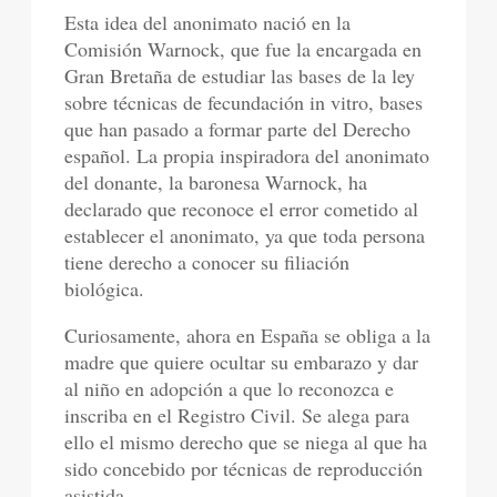
Esta idea del anonimato nació en la
Comisión Warnock, que fue la encargada en
Gran Bretaña de estudiar las bases de la ley
sobre técnicas de fecundación in vitro, bases
que han pasado a formar parte del Derecho
español. La propia inspiradora del anonimato
del donante, la baronesa Warnock, ha
declarado que reconoce el error cometido al
establecer el anonimato, ya que toda persona
tiene derecho a conocer su filiación
biológica.
Curiosamente, ahora en España se obliga a la
madre que quiere ocultar su embarazo y dar
al niño en adopción a que lo reconozca e
inscriba en el Registro Civil. Se alega para
ello el mismo derecho que se niega al que ha
sido concebido por técnicas de reproducción
asistida.