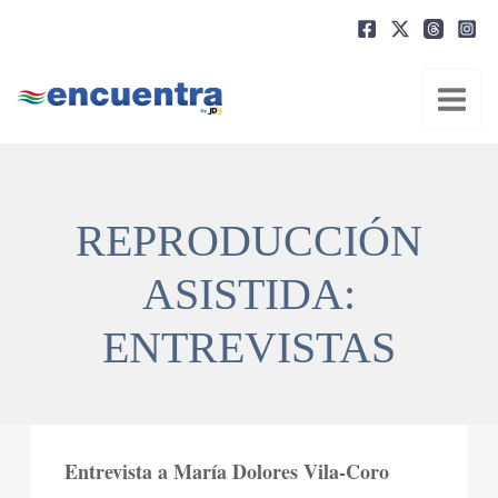
Ir
al
contenido
REPRODUCCIÓN
ASISTIDA:
ENTREVISTAS
Entrevista a María Dolores Vila-Coro