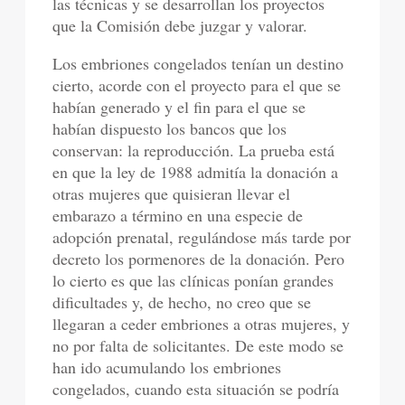
las técnicas y se desarrollan los proyectos
que la Comisión debe juzgar y valorar.
Los embriones congelados tenían un destino
cierto, acorde con el proyecto para el que se
habían generado y el fin para el que se
habían dispuesto los bancos que los
conservan: la reproducción. La prueba está
en que la ley de 1988 admitía la donación a
otras mujeres que quisieran llevar el
embarazo a término en una especie de
adopción prenatal, regulándose más tarde por
decreto los pormenores de la donación. Pero
lo cierto es que las clínicas ponían grandes
dificultades y, de hecho, no creo que se
llegaran a ceder embriones a otras mujeres, y
no por falta de solicitantes. De este modo se
han ido acumulando los embriones
congelados, cuando esta situación se podría