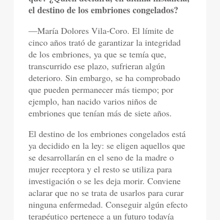
el destino de los embriones congelados?
—María Dolores Vila-Coro. El límite de
cinco años trató de garantizar la integridad
de los embriones, ya que se temía que,
transcurrido ese plazo, sufrieran algún
deterioro. Sin embargo, se ha comprobado
que pueden permanecer más tiempo; por
ejemplo, han nacido varios niños de
embriones que tenían más de siete años.
El destino de los embriones congelados está
ya decidido en la ley: se eligen aquellos que
se desarrollarán en el seno de la madre o
mujer receptora y el resto se utiliza para
investigación o se les deja morir. Conviene
aclarar que no se trata de usarlos para curar
ninguna enfermedad. Conseguir algún efecto
terapéutico pertenece a un futuro todavía