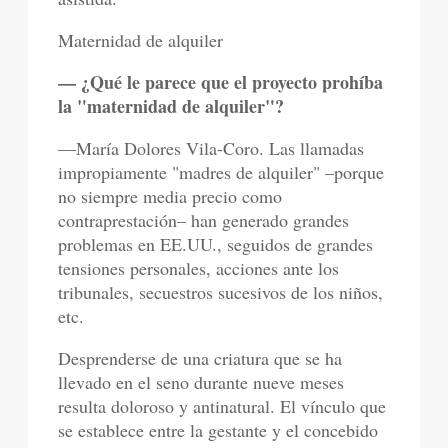
Maternidad de alquiler
— ¿Qué le parece que el proyecto prohíba
la "maternidad de alquiler"?
—María Dolores Vila-Coro. Las llamadas
impropiamente "madres de alquiler" –porque
no siempre media precio como
contraprestación– han generado grandes
problemas en EE.UU., seguidos de grandes
tensiones personales, acciones ante los
tribunales, secuestros sucesivos de los niños,
etc.
Desprenderse de una criatura que se ha
llevado en el seno durante nueve meses
resulta doloroso y antinatural. El vínculo que
se establece entre la gestante y el concebido