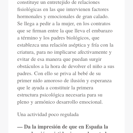
constituye un entretejido de relaciones
fisiológicas en las que intervienen factores
hormonales y emocionales de gran calado.
Se llega a pedir a la mujer, en los contratos
que se firman entre la que lleva el embarazo
a término y los padres biológicos, que
establezca una relación aséptica y fría con la
criatura, para no implicarse afectivamente y
evitar de esa manera que puedan surgir
obstáculos a la hora de devolver el niño a sus
padres. Con ello se priva al bebé de su
primer nido amoroso de ilusión y esperanza
que le ayuda a constituir la primera
estructura psicológica necesaria para su
pleno y armónico desarrollo emocional.
Una actividad poco regulada
— Da la impresión de que en España la