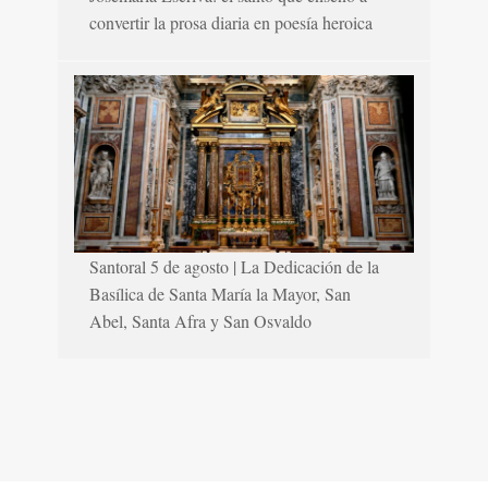
convertir la prosa diaria en poesía heroica
Santoral 5 de agosto | La Dedicación de la
Basílica de Santa María la Mayor, San
Abel, Santa Afra y San Osvaldo