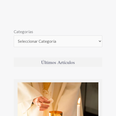
Categorías
Últimos Artículos