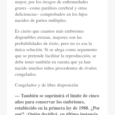
mayor, por los riesgos de enfermedades
graves –como parálisis cerebral y otras
deficiencias– comprobados en los hijos
nacidos de partos múltiples.
Es cierto que cuantos más embriones
disponibles existan, mayores son las
probabilidades de éxito, pero no es esa la
única solución. Si se alega como argumento
que se pretende facilitar la reproducción, se
debe tener también en cuenta que ya han
nacido muchos niños procedentes de óvulos
congelados.
Congelados y de libre disposición
— También se suprimirá el límite de cinco
años para conservar los embriones,
establecido en la primera ley de 1988. ¿Por
qué? ¿Quién decidirá, en última instancia,