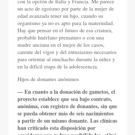
con la opción de Italia y Francia. Me parece
un acto de egoísmo por parte de la mujer de
edad avanzada tener un hijo, cuando su
organismo ya no es apto para la maternidad.
Hay que pensar en el futuro de esa criatura,
probable huérfano prematuro o con una
madre anciana en el mejor de los casos,
carente del vigor y del entusiasmo necesarios
para orientar al muchacho durante la niñez y
en la difícil etapa de la adolescencia.
Hijos de donantes anónimos
— En cuanto a la donación de gametos, el
proyecto establece que sea bajo contrato,
anónima, con registro de donantes, sin que
se pueda obtener más de seis nacimientos
a partir de un mismo donante. Las clínicas
han criticado esta disposición por