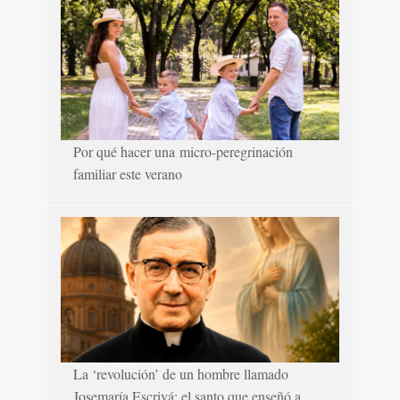
Por qué hacer una micro-peregrinación
familiar este verano
La ‘revolución’ de un hombre llamado
Josemaría Escrivá: el santo que enseñó a