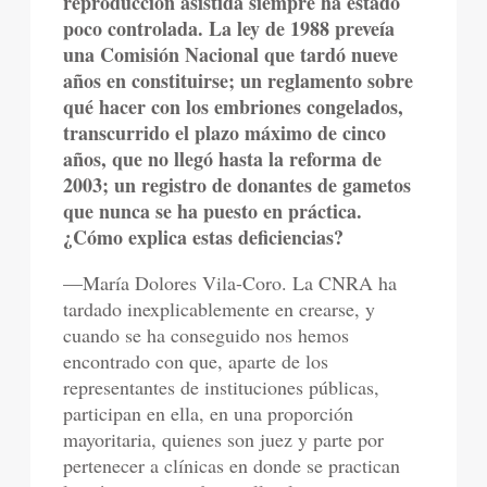
reproducción asistida siempre ha estado
poco controlada. La ley de 1988 preveía
una Comisión Nacional que tardó nueve
años en constituirse; un reglamento sobre
qué hacer con los embriones congelados,
transcurrido el plazo máximo de cinco
años, que no llegó hasta la reforma de
2003; un registro de donantes de gametos
que nunca se ha puesto en práctica.
¿Cómo explica estas deficiencias?
—María Dolores Vila-Coro. La CNRA ha
tardado inexplicablemente en crearse, y
cuando se ha conseguido nos hemos
encontrado con que, aparte de los
representantes de instituciones públicas,
participan en ella, en una proporción
mayoritaria, quienes son juez y parte por
pertenecer a clínicas en donde se practican