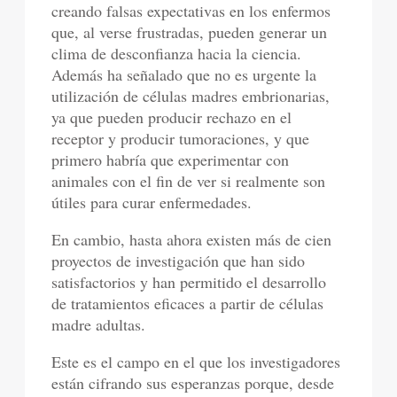
creando falsas expectativas en los enfermos
que, al verse frustradas, pueden generar un
clima de desconfianza hacia la ciencia.
Además ha señalado que no es urgente la
utilización de células madres embrionarias,
ya que pueden producir rechazo en el
receptor y producir tumoraciones, y que
primero habría que experimentar con
animales con el fin de ver si realmente son
útiles para curar enfermedades.
En cambio, hasta ahora existen más de cien
proyectos de investigación que han sido
satisfactorios y han permitido el desarrollo
de tratamientos eficaces a partir de células
madre adultas.
Este es el campo en el que los investigadores
están cifrando sus esperanzas porque, desde