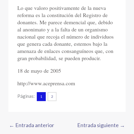
Lo que valoro positivamente de la nueva
reforma es la constitución del Registro de
donantes. Me parece demencial que, debido
al anonimato y a la falta de un organismo
nacional que recoja el número de individuos
que genera cada donante, estemos bajo la
amenaza de enlaces consanguíneos que, con
gran probabilidad, se pueden producir.
18 de mayo de 2005
http://www.aceprensa.com
Páginas:
1
2
←
Entrada anterior
Entrada siguiente
→