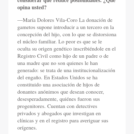
considerar que reduce posibilidades. ¿Qué
opina usted?
—María Dolores Vila-Coro La donación de
gametos supone introducir a un tercero en la
concepción del hijo, con lo que se distorsiona
el núcleo familiar. Lo peor es que se le
oculta su origen genético inscribiéndole en el
Registro Civil como hijo de un padre o de
una madre que no son quienes le han
generado: se trata de una institucionalización
del engaño. En Estados Unidos se ha
constituido una asociación de hijos de
donantes anónimos que desean conocer,
desesperadamente, quiénes fueron sus
progenitores. Cuentan con detectives
privados y abogados que investigan en
clínicas y en el registro para averiguar sus
orígenes.