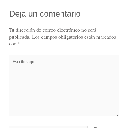
Deja un comentario
Tu dirección de correo electrónico no será
publicada.
Los campos obligatorios están marcados
con
*
Escribe
aquí...