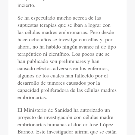
incierto.
Se ha especulado mucho acerca de las
supuestas terapias que se iban a lograr con
las células madres embrionarias. Pero desde
hace ocho años se investiga con ellas y, por
ahora, no ha habido ningún avance ni de tipo
terapéutico ni científico. Los pocos que se
han publicado son preliminares y han
causado efectos adversos en los enfermos,
algunos de los cuales han fallecido por el
desarrollo de tumores causados por la
capacidad proliferadora de las células madres
embrionarias.
El Ministerio de Sanidad ha autorizado un
proyecto de investigación con células madre
embrionarias humanas al doctor José López
Barneo. Este investigador afirma que se están