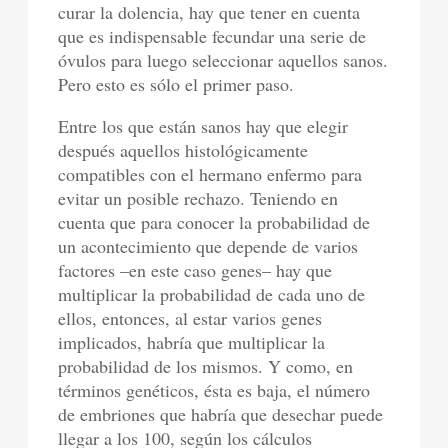
curar la dolencia, hay que tener en cuenta
que es indispensable fecundar una serie de
óvulos para luego seleccionar aquellos sanos.
Pero esto es sólo el primer paso.
Entre los que están sanos hay que elegir
después aquellos histológicamente
compatibles con el hermano enfermo para
evitar un posible rechazo. Teniendo en
cuenta que para conocer la probabilidad de
un acontecimiento que depende de varios
factores –en este caso genes– hay que
multiplicar la probabilidad de cada uno de
ellos, entonces, al estar varios genes
implicados, habría que multiplicar la
probabilidad de los mismos. Y como, en
términos genéticos, ésta es baja, el número
de embriones que habría que desechar puede
llegar a los 100, según los cálculos