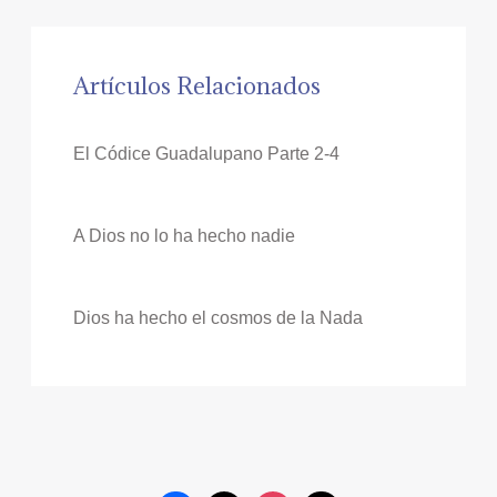
Artículos Relacionados
El Códice Guadalupano Parte 2-4
A Dios no lo ha hecho nadie
Dios ha hecho el cosmos de la Nada