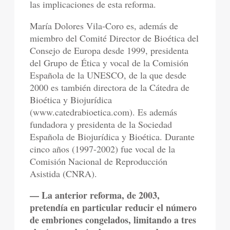
las implicaciones de esta reforma.
María Dolores Vila-Coro es, además de
miembro del Comité Director de Bioética del
Consejo de Europa desde 1999, presidenta
del Grupo de Ética y vocal de la Comisión
Española de la UNESCO, de la que desde
2000 es también directora de la Cátedra de
Bioética y Biojurídica
(www.catedrabioetica.com). Es además
fundadora y presidenta de la Sociedad
Española de Biojurídica y Bioética. Durante
cinco años (1997-2002) fue vocal de la
Comisión Nacional de Reproducción
Asistida (CNRA).
— La anterior reforma, de 2003,
pretendía en particular reducir el número
de embriones congelados, limitando a tres