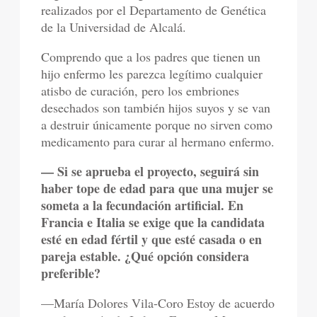
realizados por el Departamento de Genética
de la Universidad de Alcalá.
Comprendo que a los padres que tienen un
hijo enfermo les parezca legítimo cualquier
atisbo de curación, pero los embriones
desechados son también hijos suyos y se van
a destruir únicamente porque no sirven como
medicamento para curar al hermano enfermo.
— Si se aprueba el proyecto, seguirá sin
haber tope de edad para que una mujer se
someta a la fecundación artificial. En
Francia e Italia se exige que la candidata
esté en edad fértil y que esté casada o en
pareja estable. ¿Qué opción considera
preferible?
—María Dolores Vila-Coro Estoy de acuerdo