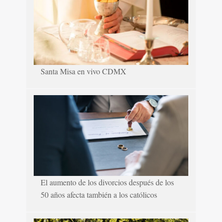
Santa Misa en vivo CDMX
El aumento de los divorcios después de los
50 años afecta también a los católicos