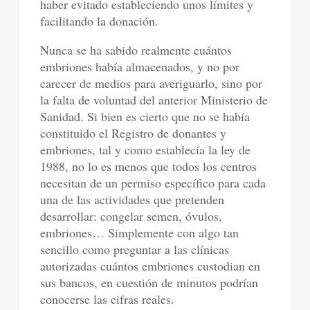
haber evitado estableciendo unos límites y
facilitando la donación.
Nunca se ha sabido realmente cuántos
embriones había almacenados, y no por
carecer de medios para averiguarlo, sino por
la falta de voluntad del anterior Ministerio de
Sanidad. Si bien es cierto que no se había
constituido el Registro de donantes y
embriones, tal y como establecía la ley de
1988, no lo es menos que todos los centros
necesitan de un permiso específico para cada
una de las actividades que pretenden
desarrollar: congelar semen, óvulos,
embriones… Simplemente con algo tan
sencillo como preguntar a las clínicas
autorizadas cuántos embriones custodian en
sus bancos, en cuestión de minutos podrían
conocerse las cifras reales.