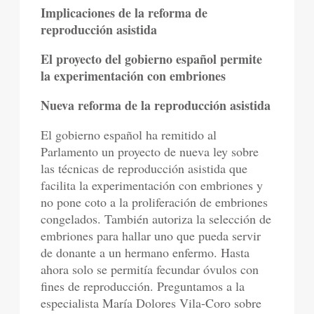
Implicaciones de la reforma de
reproducción asistida
El proyecto del gobierno español permite
la experimentación con embriones
Nueva reforma de la reproducción asistida
El gobierno español ha remitido al
Parlamento un proyecto de nueva ley sobre
las técnicas de reproducción asistida que
facilita la experimentación con embriones y
no pone coto a la proliferación de embriones
congelados. También autoriza la selección de
embriones para hallar uno que pueda servir
de donante a un hermano enfermo. Hasta
ahora solo se permitía fecundar óvulos con
fines de reproducción. Preguntamos a la
especialista María Dolores Vila-Coro sobre