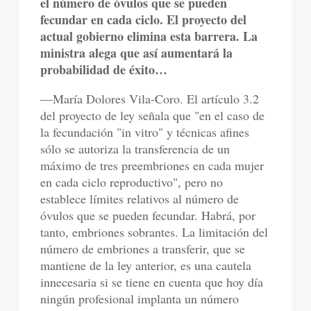
el número de óvulos que se pueden
fecundar en cada ciclo. El proyecto del
actual gobierno elimina esta barrera. La
ministra alega que así aumentará la
probabilidad de éxito…
—María Dolores Vila-Coro. El artículo 3.2
del proyecto de ley señala que "en el caso de
la fecundación "in vitro" y técnicas afines
sólo se autoriza la transferencia de un
máximo de tres preembriones en cada mujer
en cada ciclo reproductivo", pero no
establece límites relativos al número de
óvulos que se pueden fecundar. Habrá, por
tanto, embriones sobrantes. La limitación del
número de embriones a transferir, que se
mantiene de la ley anterior, es una cautela
innecesaria si se tiene en cuenta que hoy día
ningún profesional implanta un número