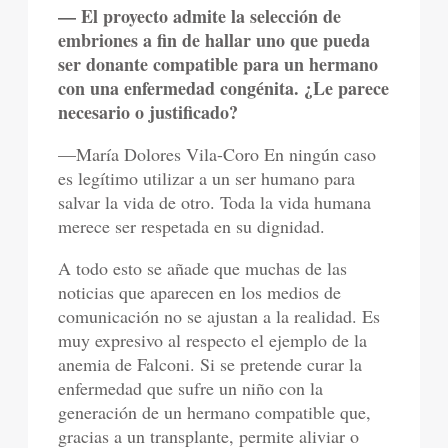
— El proyecto admite la selección de
embriones a fin de hallar uno que pueda
ser donante compatible para un hermano
con una enfermedad congénita. ¿Le parece
necesario o justificado?
—María Dolores Vila-Coro En ningún caso
es legítimo utilizar a un ser humano para
salvar la vida de otro. Toda la vida humana
merece ser respetada en su dignidad.
A todo esto se añade que muchas de las
noticias que aparecen en los medios de
comunicación no se ajustan a la realidad. Es
muy expresivo al respecto el ejemplo de la
anemia de Falconi. Si se pretende curar la
enfermedad que sufre un niño con la
generación de un hermano compatible que,
gracias a un transplante, permite aliviar o