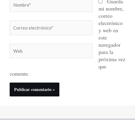
Nombre*
Guarda
mi nombre,
correo
electrónico
Correo
y web en
electrónico*
este
navegador
Web
para la
próxima vez
que
comente.