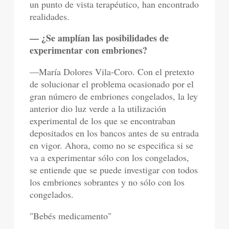
un punto de vista terapéutico, han encontrado
realidades.
— ¿Se amplían las posibilidades de
experimentar con embriones?
—María Dolores Vila-Coro. Con el pretexto
de solucionar el problema ocasionado por el
gran número de embriones congelados, la ley
anterior dio luz verde a la utilización
experimental de los que se encontraban
depositados en los bancos antes de su entrada
en vigor. Ahora, como no se especifica si se
va a experimentar sólo con los congelados,
se entiende que se puede investigar con todos
los embriones sobrantes y no sólo con los
congelados.
"Bebés medicamento"