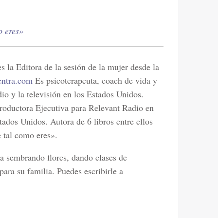
o eres»
s la Editora de la sesión de la mujer desde la
entra.com
Es psicoterapeuta, coach de vida y
dio y la televisión en los Estados Unidos.
roductora Ejecutiva para Relevant Radio en
tados Unidos. Autora de 6 libros entre ellos
 tal como eres».
a sembrando flores, dando clases de
para su familia. Puedes escribirle a