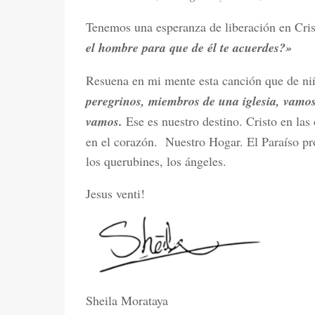
Tenemos una esperanza de liberación en Cris
el hombre para que de él te acuerdes?»
Resuena en mi mente esta canción que de n
peregrinos, miembros de una iglesia, vamo
vamos.
Ese es nuestro destino. Cristo en las
en el corazón. Nuestro Hogar. El Paraíso pro
los querubines, los ángeles.
Jesus venti!
Sheila Morataya