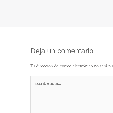
Deja un comentario
Tu dirección de correo electrónico no será pu
Escribe
aquí...