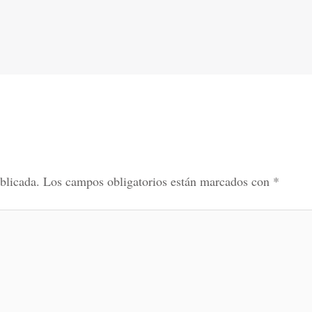
blicada.
Los campos obligatorios están marcados con
*