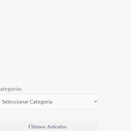
ategorías
Últimos Artículos