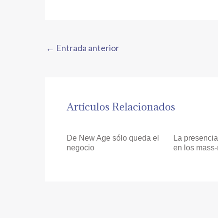
←
Entrada anterior
Artículos Relacionados
De New Age sólo queda el
La presencia
negocio
en los mass