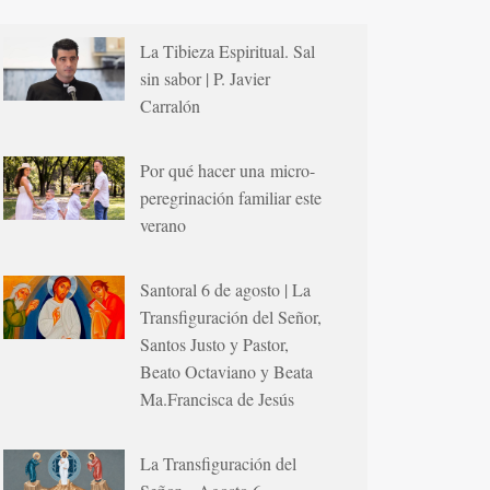
La Tibieza Espiritual. Sal
sin sabor | P. Javier
Carralón
Por qué hacer una micro-
peregrinación familiar este
verano
Santoral 6 de agosto | La
Transfiguración del Señor,
Santos Justo y Pastor,
Beato Octaviano y Beata
Ma.Francisca de Jesús
La Transfiguración del