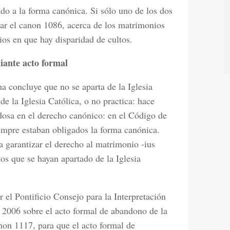
ado a la forma canónica. Si sólo uno de los dos
icar el canon 1086, acerca de los matrimonios
os en que hay disparidad de cultos.
diante acto formal
ma concluye que no se aparta de la Iglesia
de la Iglesia Católica, o no practica: hace
edosa en el derecho canónico: en el Código de
iempre estaban obligados la forma canónica.
a garantizar el derecho al matrimonio -ius
os que se hayan apartado de la Iglesia
el Pontificio Consejo para la Interpretación
 2006 sobre el acto formal de abandono de la
anon 1117, para que el acto formal de