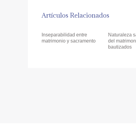
Artículos Relacionados
Inseparabilidad entre
Naturaleza 
matrimonio y sacramento
del matrimon
bautizados