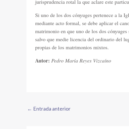
jurisprudencia rotal la que aclare este particu
Si uno de los dos cónyuges pertenece a la Igl
mediante acto formal, se debe aplicar el cano
matrimonio en que uno de los dos cónyuges s
salvo que medie licencia del ordinario del lu
propias de los matrimonios mixtos.
Autor:
Pedro María Reyes Vizcaíno
←
Entrada anterior