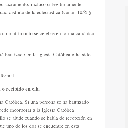
es sacramento, incluso si legítimamente
dad distinta de la eclesiástica (canon 1055 §
ue un matrimonio se celebre en forma canónica,
tá bautizado en la Iglesia Católica o ha sido
 formal.
 o recibido en ella
sia Católica. Si una persona se ha bautizado
uede incorporar a la Iglesia Católica
llo se alude cuando se habla de recepción en
ue uno de los dos se encuentre en esta