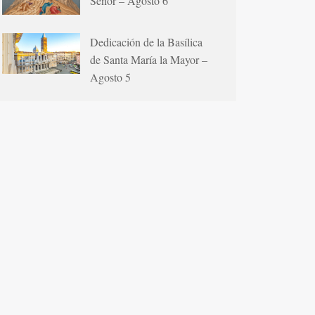
Señor – Agosto 6
Dedicación de la Basílica
de Santa María la Mayor –
Agosto 5