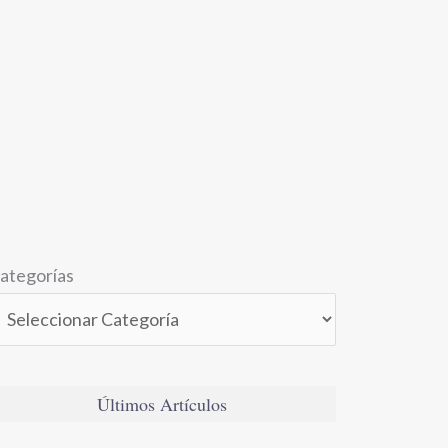
ategorías
Últimos Artículos