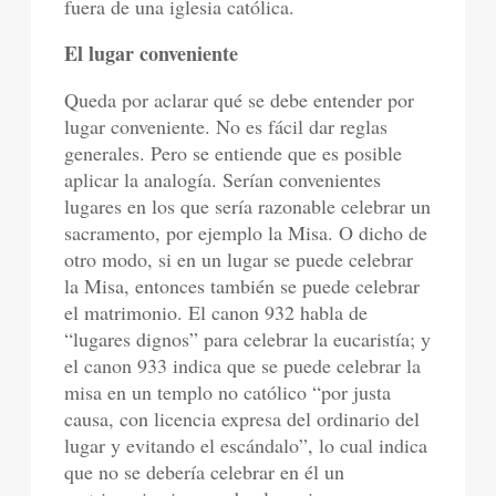
fuera de una iglesia católica.
El lugar conveniente
Queda por aclarar qué se debe entender por
lugar conveniente. No es fácil dar reglas
generales. Pero se entiende que es posible
aplicar la analogía. Serían convenientes
lugares en los que sería razonable celebrar un
sacramento, por ejemplo la Misa. O dicho de
otro modo, si en un lugar se puede celebrar
la Misa, entonces también se puede celebrar
el matrimonio. El canon 932 habla de
“lugares dignos” para celebrar la eucaristía; y
el canon 933 indica que se puede celebrar la
misa en un templo no católico “por justa
causa, con licencia expresa del ordinario del
lugar y evitando el escándalo”, lo cual indica
que no se debería celebrar en él un