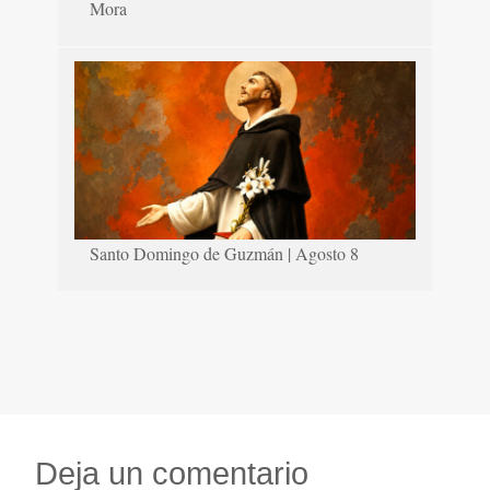
Mora
Santo Domingo de Guzmán | Agosto 8
Deja un comentario