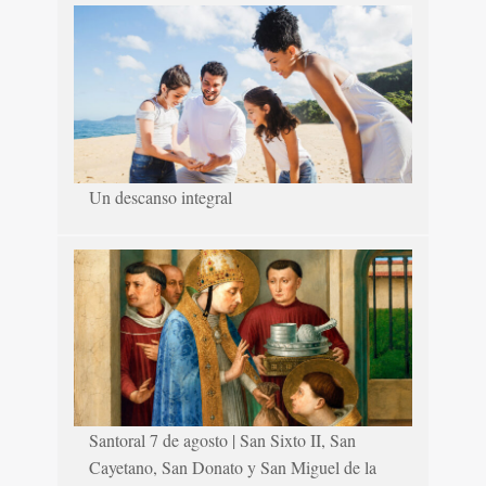
Un descanso integral
Santoral 7 de agosto | San Sixto II, San
Cayetano, San Donato y San Miguel de la