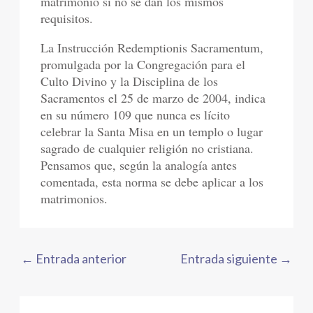
matrimonio si no se dan los mismos
requisitos.
La Instrucción Redemptionis Sacramentum,
promulgada por la Congregación para el
Culto Divino y la Disciplina de los
Sacramentos el 25 de marzo de 2004, indica
en su número 109 que nunca es lícito
celebrar la Santa Misa en un templo o lugar
sagrado de cualquier religión no cristiana.
Pensamos que, según la analogía antes
comentada, esta norma se debe aplicar a los
matrimonios.
←
Entrada anterior
Entrada siguiente
→