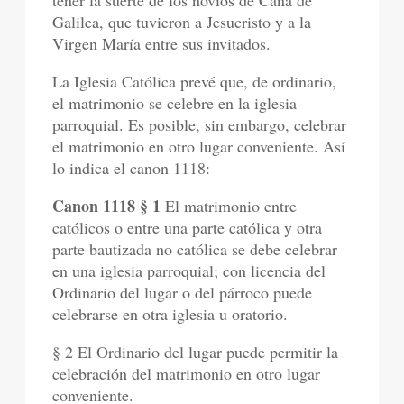
tener la suerte de los novios de Caná de
Galilea, que tuvieron a Jesucristo y a la
Virgen María entre sus invitados.
La Iglesia Católica prevé que, de ordinario,
el matrimonio se celebre en la iglesia
parroquial. Es posible, sin embargo, celebrar
el matrimonio en otro lugar conveniente. Así
lo indica el canon 1118:
Canon 1118 § 1
El matrimonio entre
católicos o entre una parte católica y otra
parte bautizada no católica se debe celebrar
en una iglesia parroquial; con licencia del
Ordinario del lugar o del párroco puede
celebrarse en otra iglesia u oratorio.
§ 2 El Ordinario del lugar puede permitir la
celebración del matrimonio en otro lugar
conveniente.