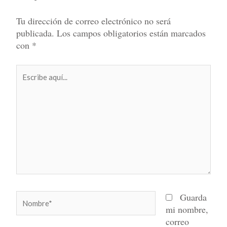
Tu dirección de correo electrónico no será
publicada.
Los campos obligatorios están marcados
con
*
Escribe
aquí...
Nombre*
Guarda
mi nombre,
correo