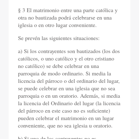
§ 3 El matrimonio entre una parte católica y
otra no bautizada podrá celebrarse en una
iglesia o en otro lugar conveniente.
Se prevén las siguientes situaciones:
a) Si los contrayentes son bautizados (los dos
católicos, o uno católico y el otro cristiano
no católico) se debe celebrar en una
parroquia de modo ordinario. Si media la
licencia del párroco o del ordinario del lugar,
se puede celebrar en una iglesia que no sea
parroquia o en un oratorio. Además, si media
la licencia del Ordinario del lugar (la licencia
del párroco en este caso no es suficiente)
pueden celebrar el matrimonio en un lugar
conveniente, que no sea iglesia u oratorio.
b) Si uno de los contrayentes no es