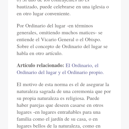
bautizado, puede celebrarse en una iglesia o
en otro lugar conveniente.
Por Ordinario del lugar -en términos
generales, omitiendo muchos matices- se
entiende el Vicario General o el Obispo.
Sobre el concepto de Ordinario del lugar se
habla en otro artículo.
Artículo relacionado:
El Ordinario, el
Ordinario del lugar y el Ordinario propio.
El motivo de esta norma es el de asegurar la
naturaleza sagrada de una ceremonia que por
su propia naturaleza es religiosa. Puede
haber parejas que deseen casarse en otros
lugares -en lugares entrañables para una
familia como el jardín de su casa, o en
lugares bellos de la naturaleza, como en