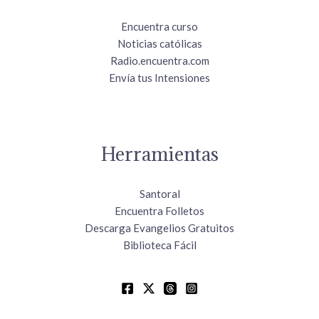
Encuentra curso
Noticias católicas
Radio.encuentra.com
Envía tus Intensiones
Herramientas
Santoral
Encuentra Folletos
Descarga Evangelios Gratuitos
Biblioteca Fácil