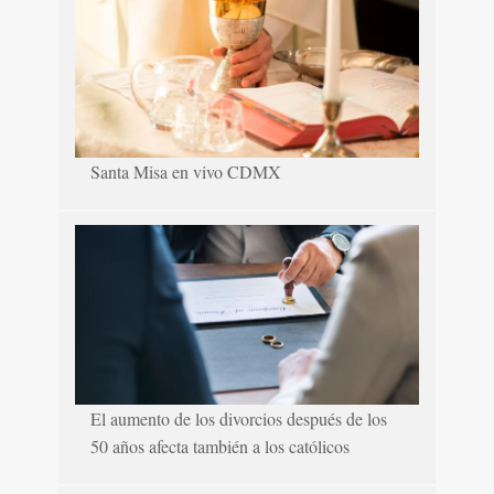
Santa Misa en vivo CDMX
El aumento de los divorcios después de los
50 años afecta también a los católicos