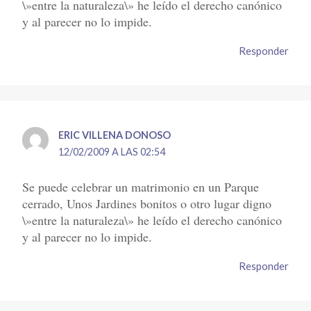
\»entre la naturaleza\» he leído el derecho canónico
y al parecer no lo impide.
Responder
ERIC VILLENA DONOSO
12/02/2009 A LAS 02:54
Se puede celebrar un matrimonio en un Parque
cerrado, Unos Jardines bonitos o otro lugar digno
\»entre la naturaleza\» he leído el derecho canónico
y al parecer no lo impide.
Responder