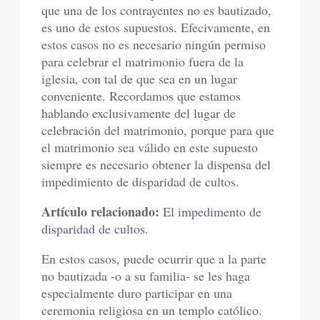
que una de los contrayentes no es bautizado,
es uno de estos supuestos. Efecivamente, en
estos casos no es necesario ningún permiso
para celebrar el matrimonio fuera de la
iglesia, con tal de que sea en un lugar
conveniente. Recordamos que estamos
hablando exclusivamente del lugar de
celebración del matrimonio, porque para que
el matrimonio sea válido en este supuesto
siempre es necesario obtener la dispensa del
impedimiento de disparidad de cultos.
Artículo relacionado:
El impedimento de
disparidad de cultos
.
En estos casos, puede ocurrir que a la parte
no bautizada -o a su familia- se les haga
especialmente duro participar en una
ceremonia religiosa en un templo católico.