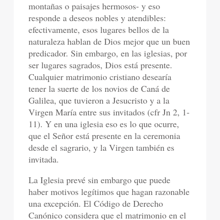
montañas o paisajes hermosos- y eso
responde a deseos nobles y atendibles:
efectivamente, esos lugares bellos de la
naturaleza hablan de Dios mejor que un buen
predicador. Sin embargo, en las iglesias, por
ser lugares sagrados, Dios está presente.
Cualquier matrimonio cristiano desearía
tener la suerte de los novios de Caná de
Galilea, que tuvieron a Jesucristo y a la
Virgen María entre sus invitados (cfr Jn 2, 1-
11). Y en una iglesia eso es lo que ocurre,
que el Señor está presente en la ceremonia
desde el sagrario, y la Virgen también es
invitada.
La Iglesia prevé sin embargo que puede
haber motivos legítimos que hagan razonable
una excepción. El Código de Derecho
Canónico considera que el matrimonio en el