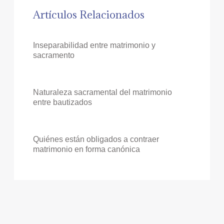
Artículos Relacionados
Inseparabilidad entre matrimonio y
sacramento
Naturaleza sacramental del matrimonio
entre bautizados
Quiénes están obligados a contraer
matrimonio en forma canónica