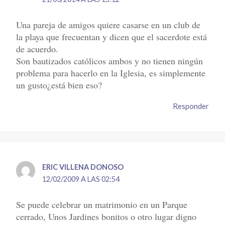
Una pareja de amigos quiere casarse en un club de
la playa que frecuentan y dicen que el sacerdote está
de acuerdo.
Son bautizados católicos ambos y no tienen ningún
problema para hacerlo en la Iglesia, es simplemente
un gusto¿está bien eso?
Responder
ERIC VILLENA DONOSO
12/02/2009 A LAS 02:54
Se puede celebrar un matrimonio en un Parque
cerrado, Unos Jardines bonitos o otro lugar digno