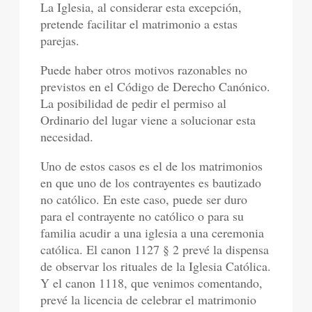
La Iglesia, al considerar esta excepción,
pretende facilitar el matrimonio a estas
parejas.
Puede haber otros motivos razonables no
previstos en el Código de Derecho Canónico.
La posibilidad de pedir el permiso al
Ordinario del lugar viene a solucionar esta
necesidad.
Uno de estos casos es el de los matrimonios
en que uno de los contrayentes es bautizado
no católico. En este caso, puede ser duro
para el contrayente no católico o para su
familia acudir a una iglesia a una ceremonia
católica. El canon 1127 § 2 prevé la dispensa
de observar los rituales de la Iglesia Católica.
Y el canon 1118, que venimos comentando,
prevé la licencia de celebrar el matrimonio