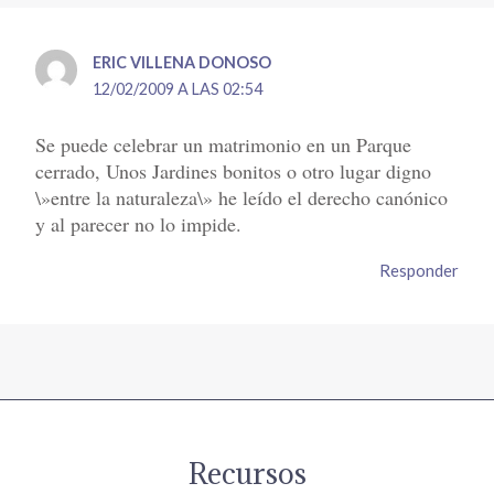
ERIC VILLENA DONOSO
12/02/2009 A LAS 02:54
Se puede celebrar un matrimonio en un Parque
cerrado, Unos Jardines bonitos o otro lugar digno
\»entre la naturaleza\» he leído el derecho canónico
y al parecer no lo impide.
Responder
Recursos