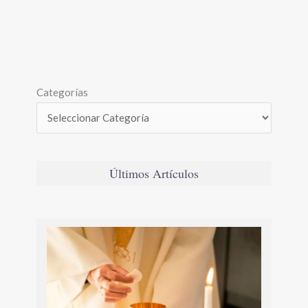
Categorías
Últimos Artículos