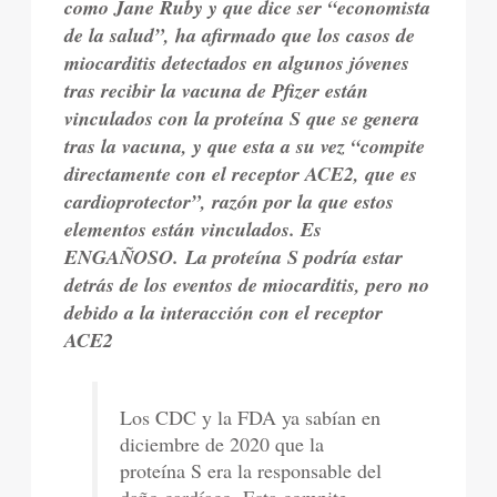
como Jane Ruby y que dice ser “economista
de la salud”, ha afirmado que los casos de
miocarditis detectados en algunos jóvenes
tras recibir la vacuna de Pfizer están
vinculados con la proteína S que se genera
tras la vacuna, y que esta a su vez “compite
directamente con el receptor ACE2, que es
cardioprotector”, razón por la que estos
elementos están vinculados. Es
ENGAÑOSO. La proteína S podría estar
detrás de los eventos de miocarditis, pero no
debido a la interacción con el receptor
ACE2
Los CDC y la FDA ya sabían en
diciembre de 2020 que la
proteína S era la responsable del