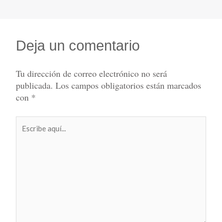
Deja un comentario
Tu dirección de correo electrónico no será
publicada.
Los campos obligatorios están marcados
con
*
Escribe
aquí...