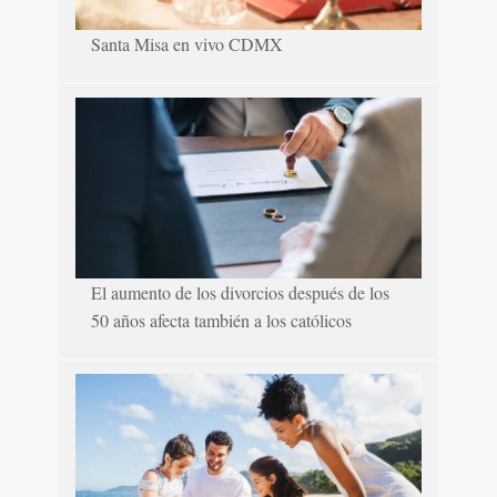
Santa Misa en vivo CDMX
El aumento de los divorcios después de los
50 años afecta también a los católicos