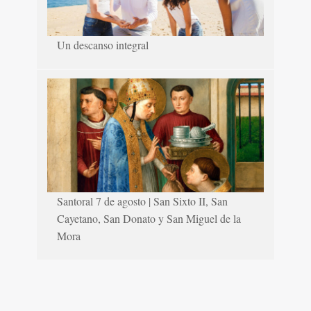
Un descanso integral
Santoral 7 de agosto | San Sixto II, San
Cayetano, San Donato y San Miguel de la
Mora