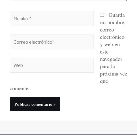
Nombre*
Guarda
mi nombre,
correo
electrónico
Correo
y web en
electrónico*
este
navegador
Web
para la
próxima vez
que
comente.