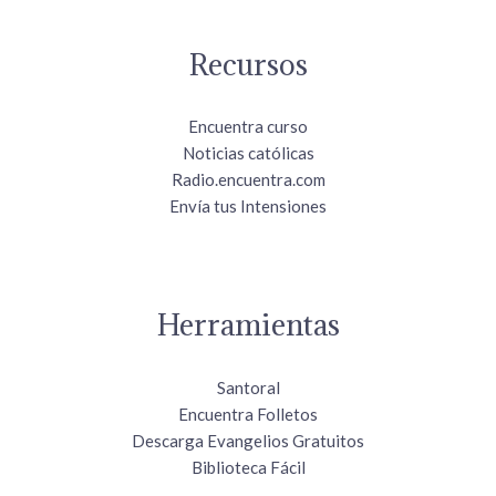
Recursos
Encuentra curso
Noticias católicas
Radio.encuentra.com
Envía tus Intensiones
Herramientas
Santoral
Encuentra Folletos
Descarga Evangelios Gratuitos
Biblioteca Fácil