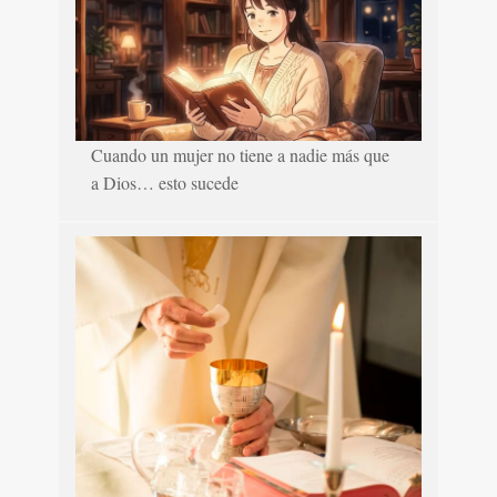
Cuando un mujer no tiene a nadie más que
a Dios… esto sucede