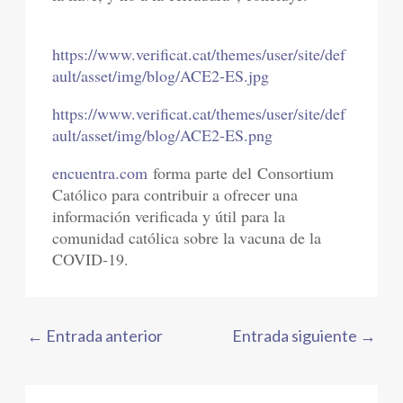
https://www.verificat.cat/themes/user/site/def
ault/asset/img/blog/ACE2-ES.jpg
https://www.verificat.cat/themes/user/site/def
ault/asset/img/blog/ACE2-ES.png
encuentra.com
forma parte del Consortium
Católico para contribuir a ofrecer una
información verificada y útil para la
comunidad católica sobre la vacuna de la
COVID-19.
←
Entrada anterior
Entrada siguiente
→