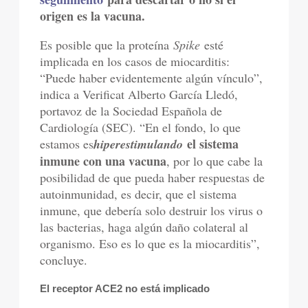
origen es la vacuna.
Es posible que la proteína
Spike
esté
implicada en los casos de miocarditis:
“Puede haber evidentemente algún vínculo”,
indica a Verificat Alberto García Lledó,
portavoz de la Sociedad Española de
Cardiología (SEC). “En el fondo, lo que
el sistema
estamos es
hiperestimulando
inmune con una vacuna
, por lo que cabe la
posibilidad de que pueda haber respuestas de
autoinmunidad, es decir, que el sistema
inmune, que debería solo destruir los virus o
las bacterias, haga algún daño colateral al
organismo. Eso es lo que es la miocarditis”,
concluye.
El receptor ACE2 no está implicado