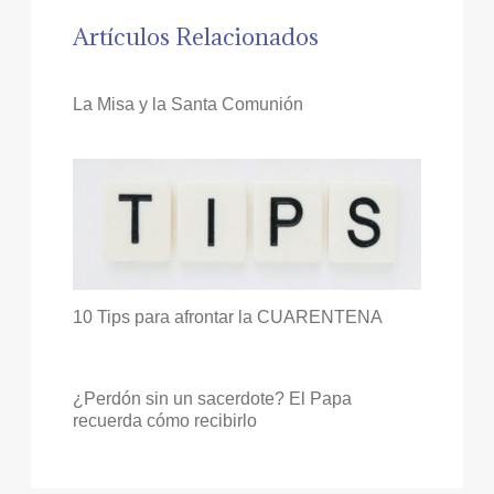
Artículos Relacionados
La Misa y la Santa Comunión
10 Tips para afrontar la CUARENTENA
¿Perdón sin un sacerdote? El Papa
recuerda cómo recibirlo