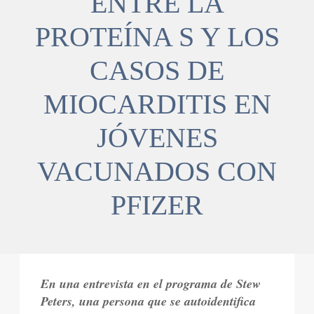
ENTRE LA
PROTEÍNA S Y LOS
CASOS DE
MIOCARDITIS EN
JÓVENES
VACUNADOS CON
PFIZER
En una entrevista en el programa de Stew
Peters, una persona que se autoidentifica