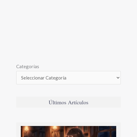
Categorías
Últimos Artículos