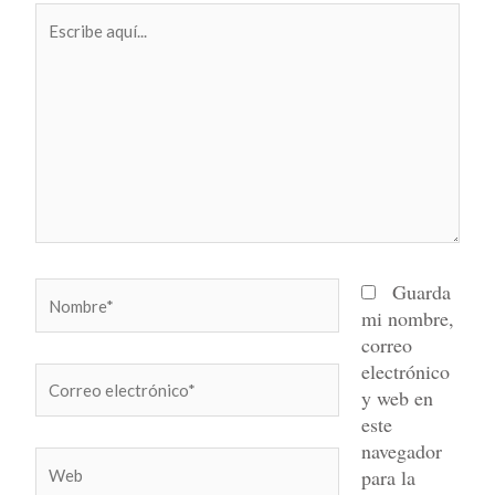
Escribe
aquí...
Nombre*
Guarda
mi nombre,
correo
electrónico
Correo
y web en
electrónico*
este
navegador
Web
para la