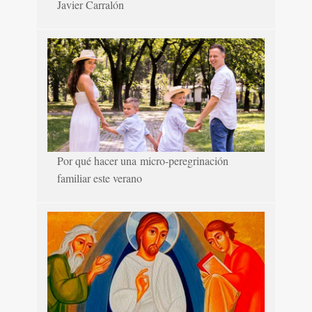
Javier Carralón
Por qué hacer una micro-peregrinación
familiar este verano