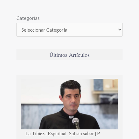
Categorías
Últimos Artículos
La Tibieza Espiritual. Sal sin sabor | P.