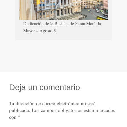
Dedicación de la Basílica de Santa María la
Mayor – Agosto 5
Deja un comentario
Tu dirección de correo electrónico no será
publicada.
Los campos obligatorios están marcados
con
*