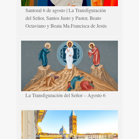
Santoral 6 de agosto | La Transfiguración
del Señor, Santos Justo y Pastor, Beato
Octaviano y Beata Ma.Francisca de Jesús
La Transfiguración del Señor – Agosto 6