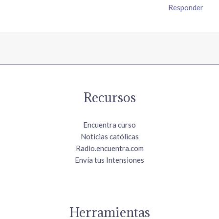
Responder
Recursos
Encuentra curso
Noticias católicas
Radio.encuentra.com
Envía tus Intensiones
Herramientas