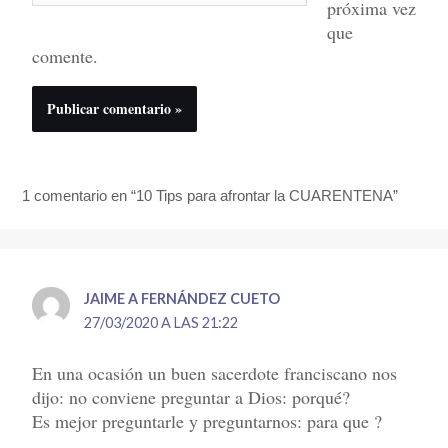
próxima vez
que
comente.
1 comentario en “10 Tips para afrontar la CUARENTENA”
JAIME A FERNÁNDEZ CUETO
27/03/2020 A LAS 21:22
En una ocasión un buen sacerdote franciscano nos
dijo: no conviene preguntar a Dios: porqué?
Es mejor preguntarle y preguntarnos: para que ?