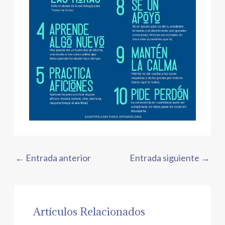
←
Entrada anterior
Entrada siguiente
→
Artículos Relacionados