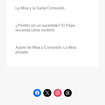
La Misa y la Santa Comunión
¿Perdón sin un sacerdote? El Papa
recuerda cómo recibirlo
Ayuno de Misa y Comunión. La Misa
privada