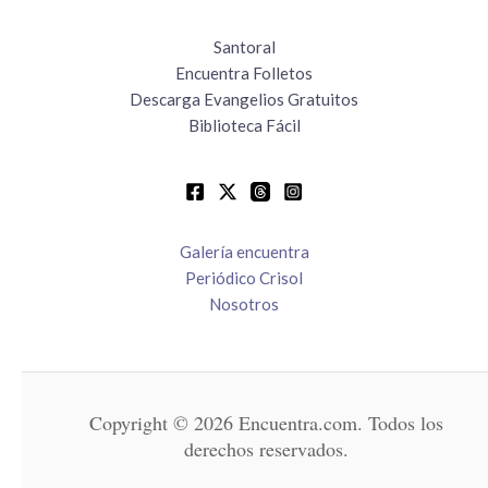
Santoral
Encuentra Folletos
Descarga Evangelios Gratuitos
Biblioteca Fácil
Galería encuentra
Periódico Crisol
Nosotros
Copyright © 2026 Encuentra.com. Todos los
derechos reservados.