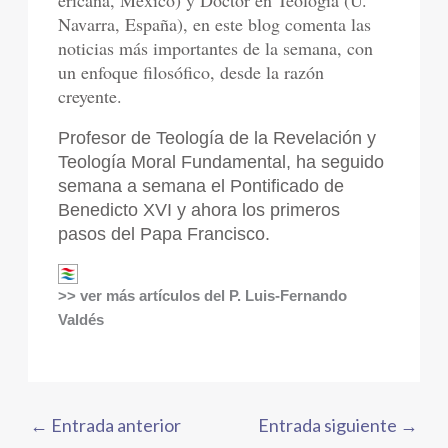
Navarra, España), en este blog comenta las
noticias más importantes de la semana, con
un enfoque filosófico, desde la razón
creyente.
Profesor de Teología de la Revelación y
Teología Moral Fundamental, ha seguido
semana a semana el Pontificado de
Benedicto XVI y ahora los primeros
pasos del Papa Francisco.
>> ver más artículos del P. Luis-Fernando
Valdés
←
Entrada anterior
Entrada siguiente
→