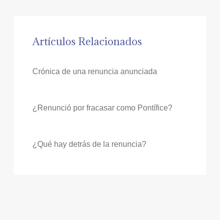
Artículos Relacionados
Crónica de una renuncia anunciada
¿Renunció por fracasar como Pontífice?
¿Qué hay detrás de la renuncia?