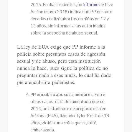
2015. En días recientes, un
informe
de Live
Action (mayo 2018) indica que PP durante
décadas realizó abortos en niñas de 12 y
13 años, sin informar a las autoridades
sobre la sospecha de abuso sexual.
La ley de EUA exige que PP informe a la
policía sobre presuntos casos de agresión
sexual y de abuso, pero esta institución
nunca lo hace, pues sigue la política de no
preguntar nada a esas niñas, lo cual ha dado
pie a encubrir a pederastas.
PP encubrió abusos a menores.
Entre
otros casos, está documentado que en
2014, un estudiante de preparatoria en
Arizona (EUA), llamado Tyler Kost, de 18
años, violó a una chica que resultó
embarazada.