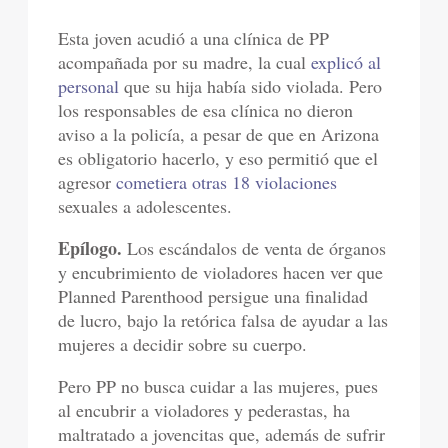
Esta joven acudió a una clínica de PP
acompañada por su madre, la cual
explicó al
personal
que su hija había sido violada. Pero
los responsables de esa clínica no dieron
aviso a la policía, a pesar de que en Arizona
es obligatorio hacerlo, y eso permitió que el
agresor
cometiera otras 18 violaciones
sexuales a adolescentes.
Epílogo.
Los escándalos de venta de órganos
y encubrimiento de violadores hacen ver que
Planned Parenthood persigue una finalidad
de lucro, bajo la retórica falsa de ayudar a las
mujeres a decidir sobre su cuerpo.
Pero PP no busca cuidar a las mujeres, pues
al encubrir a violadores y pederastas, ha
maltratado a jovencitas que, además de sufrir