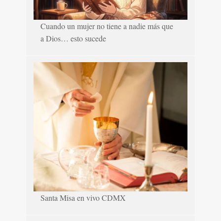
Cuando un mujer no tiene a nadie más que
a Dios… esto sucede
Santa Misa en vivo CDMX