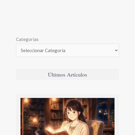
Categorías
Últimos Artículos