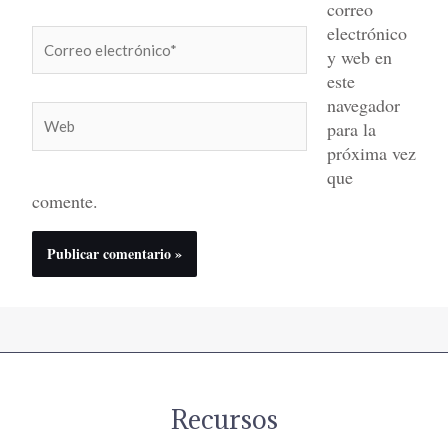
correo
electrónico
Correo
y web en
electrónico*
este
navegador
Web
para la
próxima vez
que
comente.
Recursos