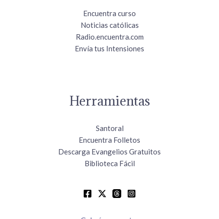
Encuentra curso
Noticias católicas
Radio.encuentra.com
Envía tus Intensiones
Herramientas
Santoral
Encuentra Folletos
Descarga Evangelios Gratuitos
Biblioteca Fácil