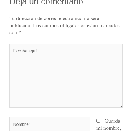
Deja un comentario
Tu dirección de correo electrónico no será
publicada.
Los campos obligatorios están marcados
con
*
Escribe
aquí...
Nombre*
Guarda
mi nombre,