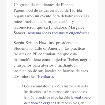
Un grupo de estudiantes de Planned
Parenthood de la Universidad de Florida
organizaron un evento para debatir sobre las
raíces racistas de la organización, y
reconocieron que su fundadora, Margaret
Sanger,
sostenía ideas racistas y eugenésicas
.
Según Kristan Hawkins, presidente de
Students for Life of America, las prácticas
racistas de PP continúan, porque esta
institución tiene como objetivo “bebes negros
e hispanos para abortos”, mediante la
instalación de sus locales en barrios de eses
dos minorías (
Beitbart
).
Los escándalos de PP.
La historia de esta
institución está manchada de escándalos.
El más grande de ellos ha sido la
venta bajo
demanda de órganos
de fetos vivos, en