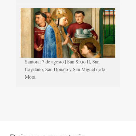
Santoral 7 de agosto | San Sixto II, San
Cayetano, San Donato y San Miguel de la
Mora