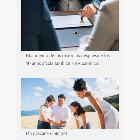
El aumento de los divorcios después de los
50 años afecta también a los católicos
Un descanso integral