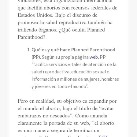
violadores, esta organización internacional
que facilita abortos con recursos federales de
Estados Unidos. Bajo el discurso de
promover la salud reproductiva también ha
traficado órganos. ¿Qué oculta Planned
Parenthood?
Qué es y qué hace Planned Parenthood
(PP).
Según su propia página
web
, PP
“facilita servicios vitales de atención de la
salud reproductiva, educación sexual e
información a millones de mujeres, hombres
y jóvenes en todo el mundo”.
Pero en realidad, su objetivo es expandir por
el mundo el aborto, bajo el título de “evitar
embarazos no deseados”. Como anuncia
claramente la portada de su web, “el aborto
es una manera segura de terminar un