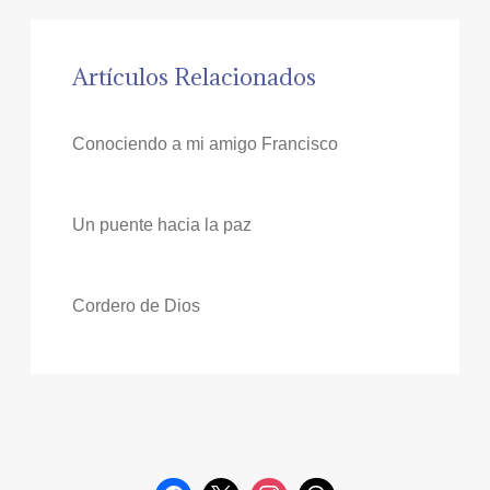
Artículos Relacionados
Conociendo a mi amigo Francisco
Un puente hacia la paz
Cordero de Dios