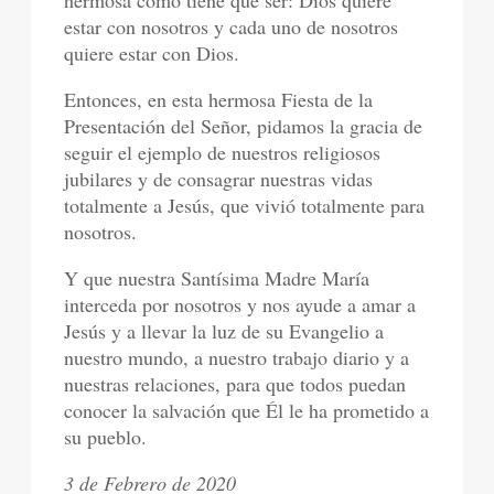
hermosa como tiene que ser: Dios quiere
estar con nosotros y cada uno de nosotros
quiere estar con Dios.
Entonces, en esta hermosa Fiesta de la
Presentación del Señor, pidamos la gracia de
seguir el ejemplo de nuestros religiosos
jubilares y de consagrar nuestras vidas
totalmente a Jesús, que vivió totalmente para
nosotros.
Y que nuestra Santísima Madre María
interceda por nosotros y nos ayude a amar a
Jesús y a llevar la luz de su Evangelio a
nuestro mundo, a nuestro trabajo diario y a
nuestras relaciones, para que todos puedan
conocer la salvación que Él le ha prometido a
su pueblo.
3 de Febrero de 2020