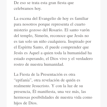
De eso se trata esta gran fiesta que
celebramos hoy.
La escena del Evangelio de hoy es familiar
para nosotros porque representa el cuarto
misterio gozoso del Rosario. El santo varón
del templo, Simeón, reconoce que Jesús no
es tan solo un niño cualquiera. Inspirado por
el Espíritu Santo, él puede comprender que
Jesús es Aquel a quien toda la humanidad ha
estado esperando, el Dios vivo y el verdadero
rostro de nuestra humanidad.
La Fiesta de la Presentación es otra
“epifanía”, otra revelación de quién es
realmente Jesucristo. Y con la luz de su
presencia, Él manifiesta, una vez más, las
hermosas posibilidades de nuestra vida como
hijos de Dios.