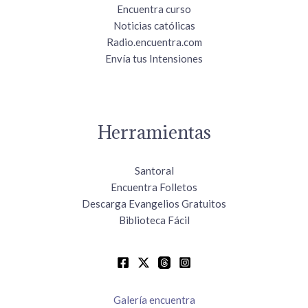
Encuentra curso
Noticias católicas
Radio.encuentra.com
Envía tus Intensiones
Herramientas
Santoral
Encuentra Folletos
Descarga Evangelios Gratuitos
Biblioteca Fácil
Galería encuentra