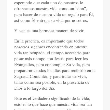
esperando que cada uno de nosotros le
ofrezcamos nuestra vida como un “don”,
para hacer de nuestra vida un regalo para Él,
así como Él entrega su vida por nosotros.
Y esta es una hermosa manera de vivir.
En la práctica, es importante que todos
nosotros sigamos encontrando en nuestra
vida tan ocupada, el tiempo necesario para
pasar más tiempo con Jesús, para leer los
Evangelios, para contemplar Su vida, para
prepararnos todos los días para recibirlo en la
Sagrada Comunión y para tratar de vivir,
tanto como sea posible, en la presencia de
Dios a lo largo del día.
Este es el verdadero significado de la vida,
esto es lo que hace que nuestra vida sea tan