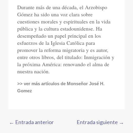
Durante más de una década, el Arzobispo
Gómez ha sido una voz clara sobre
cuestiones morales y espirituales en la vida
pública y la cultura estadounidense. Ha
desempeñado un papel principal en los
esfuerzos de la Iglesia Católica para
promover la reforma migratoria y es autor,
entre otros libros, del titulado: Inmigración y
la próxima América: renovando el alma de
nuestra nación.
>> ver más artículos de Monseñor José H.
Gomez
←
Entrada anterior
Entrada siguiente
→