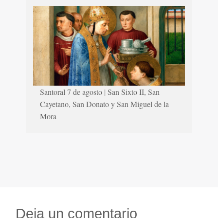
Santoral 7 de agosto | San Sixto II, San
Cayetano, San Donato y San Miguel de la
Mora
Deja un comentario