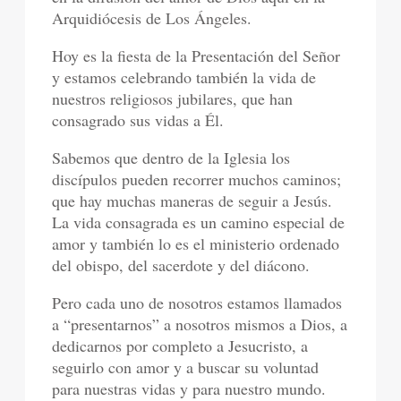
Arquidiócesis de Los Ángeles.
Hoy es la fiesta de la Presentación del Señor
y estamos celebrando también la vida de
nuestros religiosos jubilares, que han
consagrado sus vidas a Él.
Sabemos que dentro de la Iglesia los
discípulos pueden recorrer muchos caminos;
que hay muchas maneras de seguir a Jesús.
La vida consagrada es un camino especial de
amor y también lo es el ministerio ordenado
del obispo, del sacerdote y del diácono.
Pero cada uno de nosotros estamos llamados
a “presentarnos” a nosotros mismos a Dios, a
dedicarnos por completo a Jesucristo, a
seguirlo con amor y a buscar su voluntad
para nuestras vidas y para nuestro mundo.