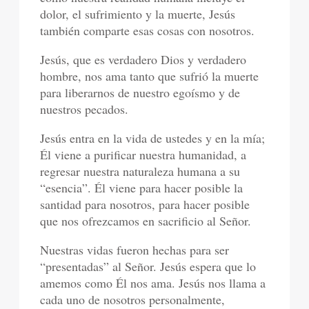
dolor, el sufrimiento y la muerte, Jesús
también comparte esas cosas con nosotros.
Jesús, que es verdadero Dios y verdadero
hombre, nos ama tanto que sufrió la muerte
para liberarnos de nuestro egoísmo y de
nuestros pecados.
Jesús entra en la vida de ustedes y en la mía;
Él viene a purificar nuestra humanidad, a
regresar nuestra naturaleza humana a su
“esencia”. Él viene para hacer posible la
santidad para nosotros, para hacer posible
que nos ofrezcamos en sacrificio al Señor.
Nuestras vidas fueron hechas para ser
“presentadas” al Señor. Jesús espera que lo
amemos como Él nos ama. Jesús nos llama a
cada uno de nosotros personalmente,