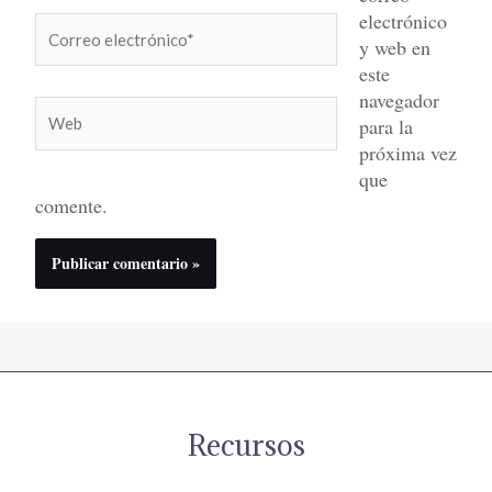
electrónico
Correo
y web en
electrónico*
este
navegador
Web
para la
próxima vez
que
comente.
Recursos