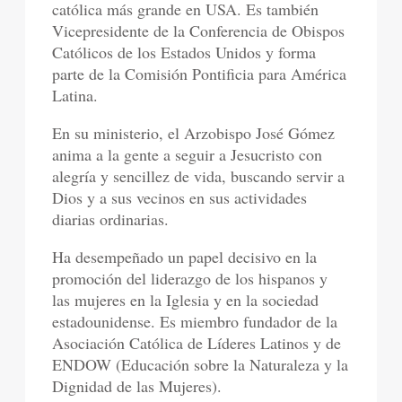
católica más grande en USA. Es también
Vicepresidente de la Conferencia de Obispos
Católicos de los Estados Unidos y forma
parte de la Comisión Pontificia para América
Latina.
En su ministerio, el Arzobispo José Gómez
anima a la gente a seguir a Jesucristo con
alegría y sencillez de vida, buscando servir a
Dios y a sus vecinos en sus actividades
diarias ordinarias.
Ha desempeñado un papel decisivo en la
promoción del liderazgo de los hispanos y
las mujeres en la Iglesia y en la sociedad
estadounidense. Es miembro fundador de la
Asociación Católica de Líderes Latinos y de
ENDOW (Educación sobre la Naturaleza y la
Dignidad de las Mujeres).