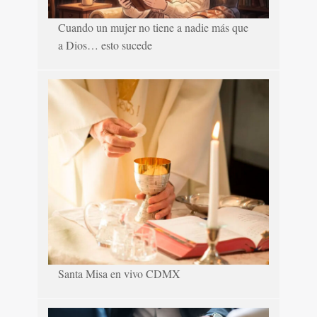
Cuando un mujer no tiene a nadie más que
a Dios… esto sucede
Santa Misa en vivo CDMX