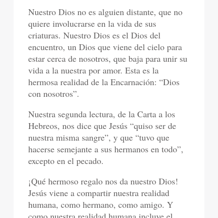
Nuestro Dios no es alguien distante, que no
quiere involucrarse en la vida de sus
criaturas. Nuestro Dios es el Dios del
encuentro, un Dios que viene del cielo para
estar cerca de nosotros, que baja para unir su
vida a la nuestra por amor. Esta es la
hermosa realidad de la Encarnación: “Dios
con nosotros”.
Nuestra segunda lectura, de la Carta a los
Hebreos, nos dice que Jesús “quiso ser de
nuestra misma sangre”, y que “tuvo que
hacerse semejante a sus hermanos en todo”,
excepto en el pecado.
¡Qué hermoso regalo nos da nuestro Dios!
Jesús viene a compartir nuestra realidad
humana, como hermano, como amigo. Y
como nuestra realidad humana incluye el