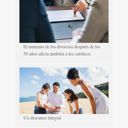
El aumento de los divorcios después de los
50 años afecta también a los católicos
Un descanso integral