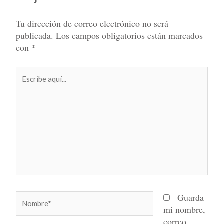
Tu dirección de correo electrónico no será
publicada.
Los campos obligatorios están marcados
con
*
Escribe
aquí...
Nombre*
Guarda
mi nombre,
correo