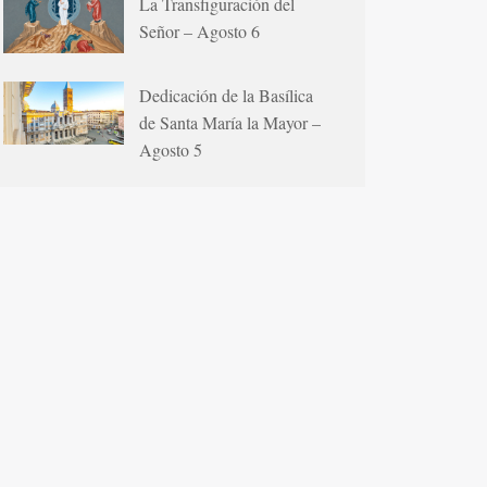
La Transfiguración del
Señor – Agosto 6
Dedicación de la Basílica
de Santa María la Mayor –
Agosto 5