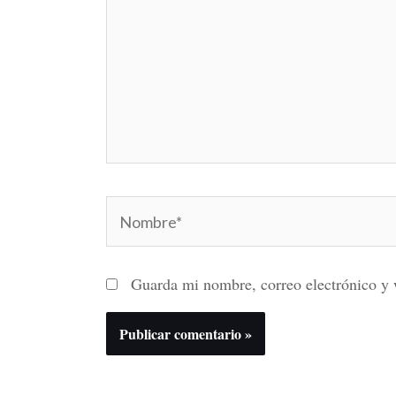
Nombre*
Guarda mi nombre, correo electrónico y 