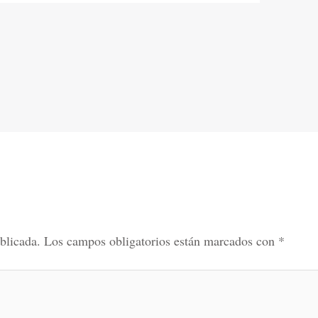
blicada.
Los campos obligatorios están marcados con
*