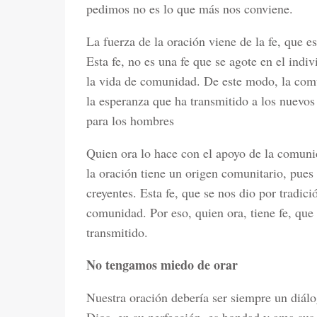
pedimos no es lo que más nos conviene.
La fuerza de la oración viene de la fe, que 
Esta fe, no es una fe que se agote en el indiv
la vida de comunidad. De este modo, la comu
la esperanza que ha transmitido a los nuevos
para los hombres
Quien ora lo hace con el apoyo de la comunid
la oración tiene un origen comunitario, pues 
creyentes. Esta fe, que se nos dio por tradici
comunidad. Por eso, quien ora, tiene fe, que
transmitido.
No tengamos miedo de orar
Nuestra oración debería ser siempre un diál