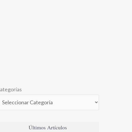
ategorías
Últimos Artículos