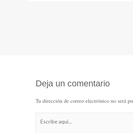
Deja un comentario
Tu dirección de correo electrónico no será pu
Escribe
aquí...