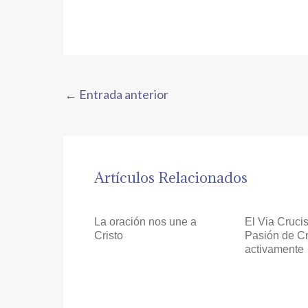
←
Entrada anterior
Artículos Relacionados
La oración nos une a
El Via Crucis
Cristo
Pasión de Cr
activamente