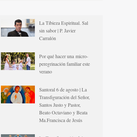
La Tibieza Espiritual. Sal
sin sabor | P. Javier
Carralón
Por qué hacer una micro-
peregrinación familiar este
verano
Santoral 6 de agosto | La
Transfiguración del Señor,
Santos Justo y Pastor,
Beato Octaviano y Beata
Ma.Francisca de Jesús