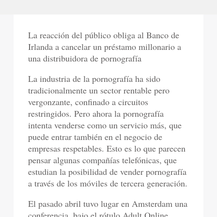
La reacción del público obliga al Banco de
Irlanda a cancelar un préstamo millonario a
una distribuidora de pornografía
La industria de la pornografía ha sido
tradicionalmente un sector rentable pero
vergonzante, confinado a circuitos
restringidos. Pero ahora la pornografía
intenta venderse como un servicio más, que
puede entrar también en el negocio de
empresas respetables. Esto es lo que parecen
pensar algunas compañías telefónicas, que
estudian la posibilidad de vender pornografía
a través de los móviles de tercera generación.
El pasado abril tuvo lugar en Amsterdam una
conferencia, bajo el rótulo Adult Online