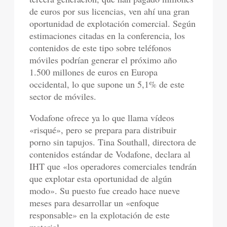
de euros por sus licencias, ven ahí una gran
oportunidad de explotación comercial. Según
estimaciones citadas en la conferencia, los
contenidos de este tipo sobre teléfonos
móviles podrían generar el próximo año
1.500 millones de euros en Europa
occidental, lo que supone un 5,1% de este
sector de móviles.
Vodafone ofrece ya lo que llama vídeos
«risqué», pero se prepara para distribuir
porno sin tapujos. Tina Southall, directora de
contenidos estándar de Vodafone, declara al
IHT que «los operadores comerciales tendrán
que explotar esta oportunidad de algún
modo». Su puesto fue creado hace nueve
meses para desarrollar un «enfoque
responsable» en la explotación de este