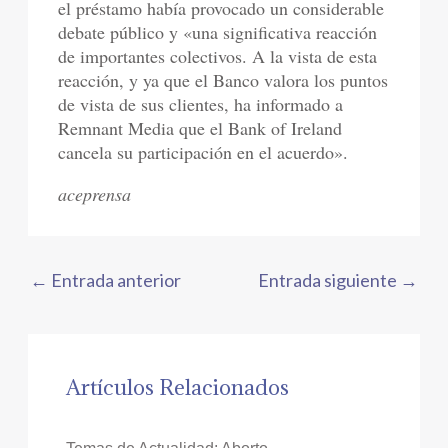
el préstamo había provocado un considerable
debate público y «una significativa reacción
de importantes colectivos. A la vista de esta
reacción, y ya que el Banco valora los puntos
de vista de sus clientes, ha informado a
Remnant Media que el Bank of Ireland
cancela su participación en el acuerdo».
aceprensa
←
Entrada anterior
Entrada siguiente
→
Artículos Relacionados