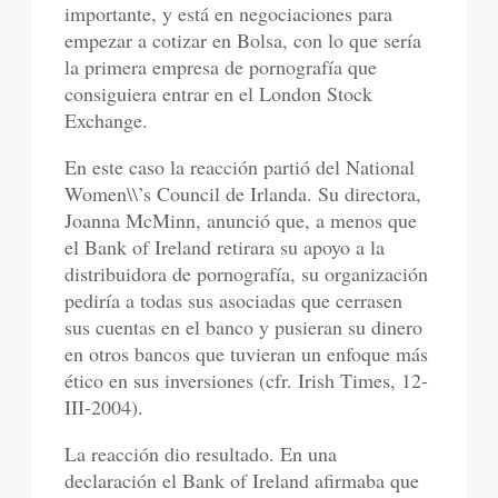
importante, y está en negociaciones para
empezar a cotizar en Bolsa, con lo que sería
la primera empresa de pornografía que
consiguiera entrar en el London Stock
Exchange.
En este caso la reacción partió del National
Women\\’s Council de Irlanda. Su directora,
Joanna McMinn, anunció que, a menos que
el Bank of Ireland retirara su apoyo a la
distribuidora de pornografía, su organización
pediría a todas sus asociadas que cerrasen
sus cuentas en el banco y pusieran su dinero
en otros bancos que tuvieran un enfoque más
ético en sus inversiones (cfr. Irish Times, 12-
III-2004).
La reacción dio resultado. En una
declaración el Bank of Ireland afirmaba que