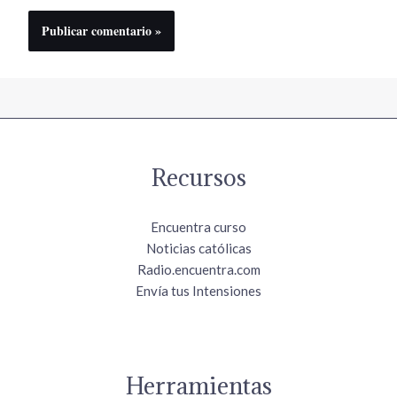
Recursos
Encuentra curso
Noticias católicas
Radio.encuentra.com
Envía tus Intensiones
Herramientas