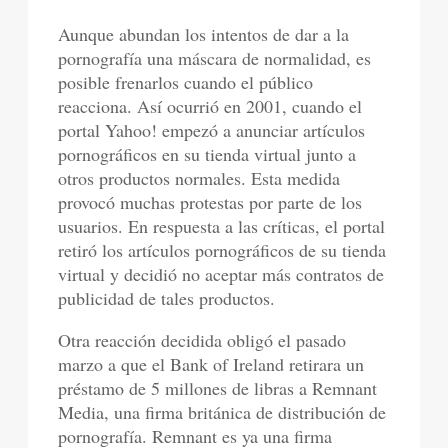
Aunque abundan los intentos de dar a la
pornografía una máscara de normalidad, es
posible frenarlos cuando el público
reacciona. Así ocurrió en 2001, cuando el
portal Yahoo! empezó a anunciar artículos
pornográficos en su tienda virtual junto a
otros productos normales. Esta medida
provocó muchas protestas por parte de los
usuarios. En respuesta a las críticas, el portal
retiró los artículos pornográficos de su tienda
virtual y decidió no aceptar más contratos de
publicidad de tales productos.
Otra reacción decidida obligó el pasado
marzo a que el Bank of Ireland retirara un
préstamo de 5 millones de libras a Remnant
Media, una firma británica de distribución de
pornografía. Remnant es ya una firma