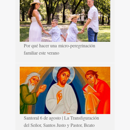
Por qué hacer una micro-peregrinación
familiar este verano
Santoral 6 de agosto | La Transfiguración
del Señor, Santos Justo y Pastor, Beato