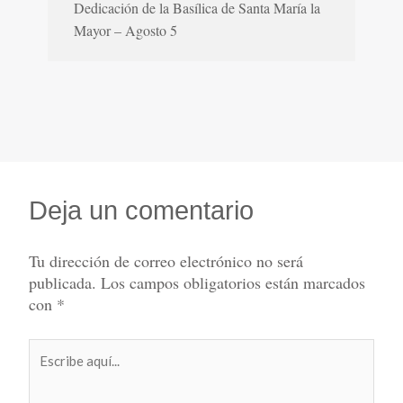
Dedicación de la Basílica de Santa María la
Mayor – Agosto 5
Deja un comentario
Tu dirección de correo electrónico no será
publicada.
Los campos obligatorios están marcados
con
*
Escribe
aquí...