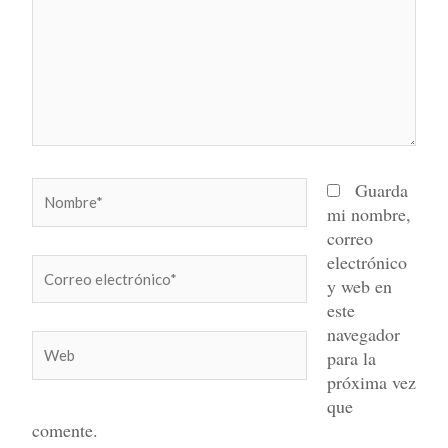
Nombre*
Guarda
mi nombre,
correo
electrónico
Correo
y web en
electrónico*
este
navegador
Web
para la
próxima vez
que
comente.