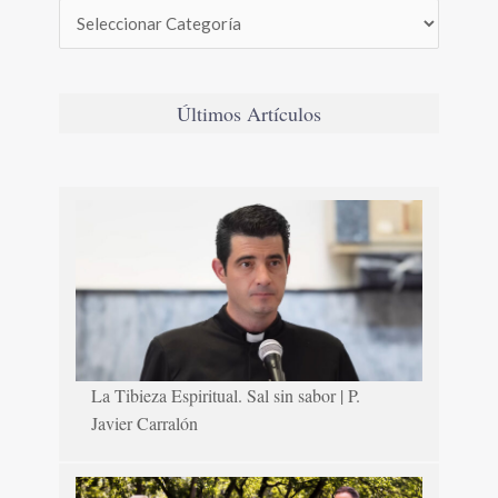
Últimos Artículos
La Tibieza Espiritual. Sal sin sabor | P.
Javier Carralón