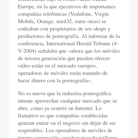
Europe, en la que ejecutivos de importantes
compañías telefónicas (Vodafone, Virgin
Mobile, Orange, mmO2, entre otras) se
codeaban con propietarios de sex-shops y
productores de pornografía. Al informar de la
conferencia, International Herald Tribune (4-
V-2004) señalaba que «ahora que los móviles
de tercera generación que pueden ofrecer
vídeo están en el mercado europeo,
operadoras de móviles están tratando de
hacer dinero con la pornografía».
No es nuevo que la industria pornográfica
intente aprovechar cualquier mercado que se
abre, como ya ocurrió en Internet. Lo
llamativo es que compañías establecidas
quieran entrar en el negocio sin dejar de ser
respetables. Los operadores de móviles de
tercera generación, que han pagado millones