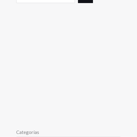
Categorías