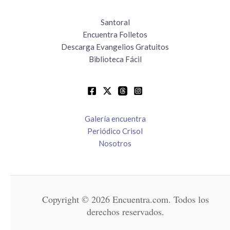
Santoral
Encuentra Folletos
Descarga Evangelios Gratuitos
Biblioteca Fácil
Galería encuentra
Periódico Crisol
Nosotros
Copyright © 2026 Encuentra.com. Todos los
derechos reservados.