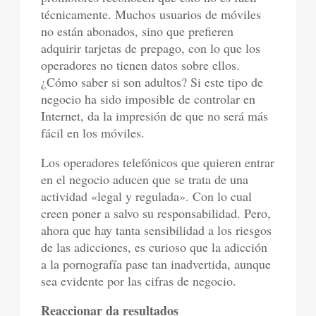
técnicamente. Muchos usuarios de móviles
no están abonados, sino que prefieren
adquirir tarjetas de prepago, con lo que los
operadores no tienen datos sobre ellos.
¿Cómo saber si son adultos? Si este tipo de
negocio ha sido imposible de controlar en
Internet, da la impresión de que no será más
fácil en los móviles.
Los operadores telefónicos que quieren entrar
en el negocio aducen que se trata de una
actividad «legal y regulada». Con lo cual
creen poner a salvo su responsabilidad. Pero,
ahora que hay tanta sensibilidad a los riesgos
de las adicciones, es curioso que la adicción
a la pornografía pase tan inadvertida, aunque
sea evidente por las cifras de negocio.
Reaccionar da resultados