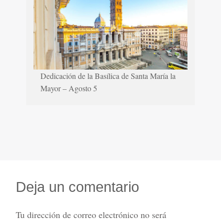
Dedicación de la Basílica de Santa María la
Mayor – Agosto 5
Deja un comentario
Tu dirección de correo electrónico no será