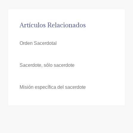
Artículos Relacionados
Orden Sacerdotal
Sacerdote, sólo sacerdote
Misión específica del sacerdote