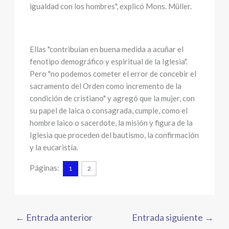
igualdad con los hombres", explicó Mons. Müller.
Ellas "contribuían en buena medida a acuñar el
fenotipo demográfico y espiritual de la Iglesia".
Pero "no podemos cometer el error de concebir el
sacramento del Orden como incremento de la
condición de cristiano" y agregó que la mujer, con
su papel de laica o consagrada, cumple, como el
hombre laico o sacerdote, la misión y figura de la
Iglesia que proceden del bautismo, la confirmación
y la eucaristía.
Páginas:
1
2
←
Entrada anterior
Entrada siguiente
→