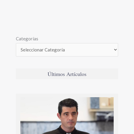
Categorías
Últimos Artículos