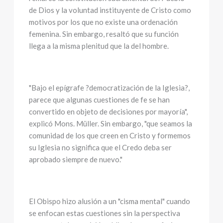
de Dios y la voluntad instituyente de Cristo como
motivos por los que no existe una ordenación
femenina. Sin embargo, resaltó que su función
llega a la misma plenitud que la del hombre.
"Bajo el epígrafe ?democratización de la Iglesia?,
parece que algunas cuestiones de fe se han
convertido en objeto de decisiones por mayoría",
explicó Mons. Müller. Sin embargo, "que seamos la
comunidad de los que creen en Cristo y formemos
su Iglesia no significa que el Credo deba ser
aprobado siempre de nuevo."
El Obispo hizo alusión a un "cisma mental" cuando
se enfocan estas cuestiones sin la perspectiva