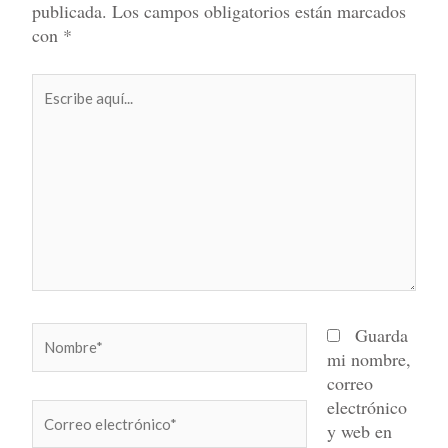
publicada.
Los campos obligatorios están marcados
con
*
Escribe
aquí...
Nombre*
Guarda
mi nombre,
correo
electrónico
Correo
y web en
electrónico*