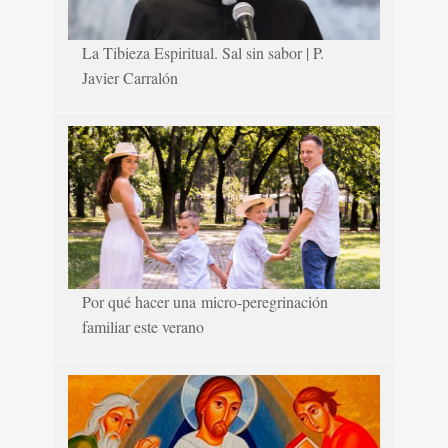
La Tibieza Espiritual. Sal sin sabor | P.
Javier Carralón
Por qué hacer una micro-peregrinación
familiar este verano