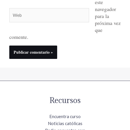
este
navegador
Web
para la
próxima vez
que
comente.
Recursos
Encuentra curso
Noticias católicas