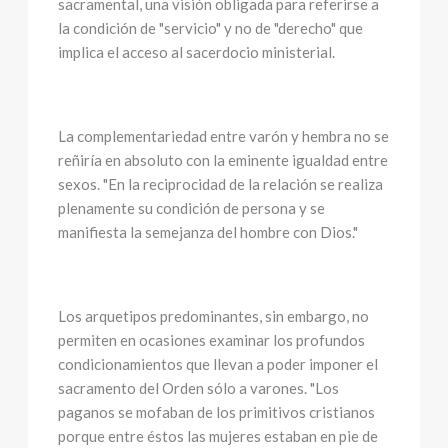
sacramental, una visión obligada para referirse a
la condición de "servicio" y no de "derecho" que
implica el acceso al sacerdocio ministerial.
La complementariedad entre varón y hembra no se
reñiría en absoluto con la eminente igualdad entre
sexos. "En la reciprocidad de la relación se realiza
plenamente su condición de persona y se
manifiesta la semejanza del hombre con Dios."
Los arquetipos predominantes, sin embargo, no
permiten en ocasiones examinar los profundos
condicionamientos que llevan a poder imponer el
sacramento del Orden sólo a varones. "Los
paganos se mofaban de los primitivos cristianos
porque entre éstos las mujeres estaban en pie de