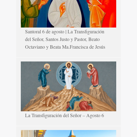
Santoral 6 de agosto | La Transfiguración
del Señor, Santos Justo y Pastor, Beato
Octaviano y Beata Ma.Francisca de Jesús
La Transfiguración del Señor – Agosto 6