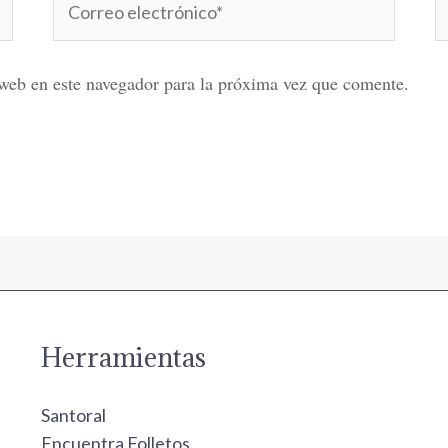
electrónico*
web en este navegador para la próxima vez que comente.
Herramientas
Santoral
Encuentra Folletos