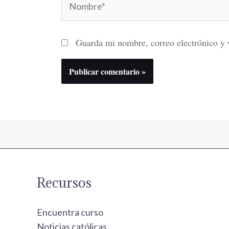
Guarda mi nombre, correo electrónico y 
Recursos
Encuentra curso
Noticias católicas