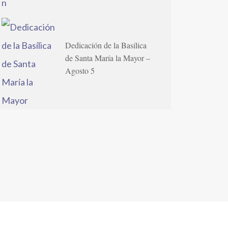
Dedicación de la Basílica
de Santa María la Mayor –
Agosto 5