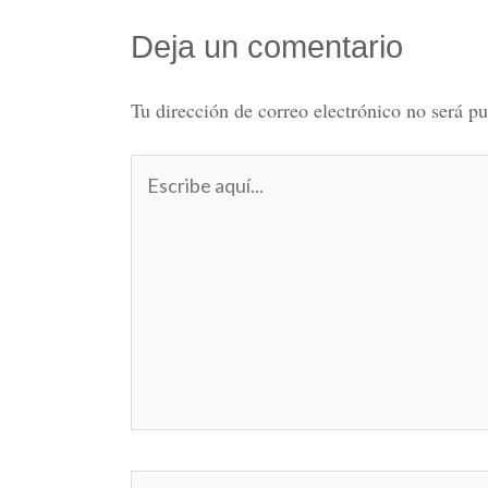
Deja un comentario
Tu dirección de correo electrónico no será pu
Escribe
aquí...
Nombre*