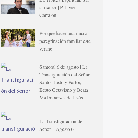
sin sabor | P. Javier
Carralón
Por qué hacer una micro-
peregrinación familiar este
verano
Santoral 6 de agosto | La
Transfiguración del Señor,
Santos Justo y Pastor,
Beato Octaviano y Beata
Ma.Francisca de Jesús
La Transfiguración del
Señor – Agosto 6