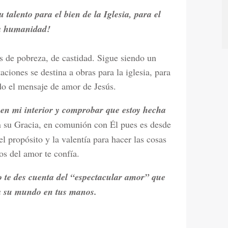
talento para el bien de la Iglesia, para el
la humanidad!
s de pobreza, de castidad. Sigue siendo un
ciones se destina a obras para la iglesia, para
o el mensaje de amor de Jesús.
 en mi interior y comprobar que estoy hecha
 su Gracia, en comunión con Él pues es desde
l propósito y la valentía para hacer las cosas
os del amor te confía.
 te des cuenta del “espectacular amor” que
fía su mundo en tus manos.