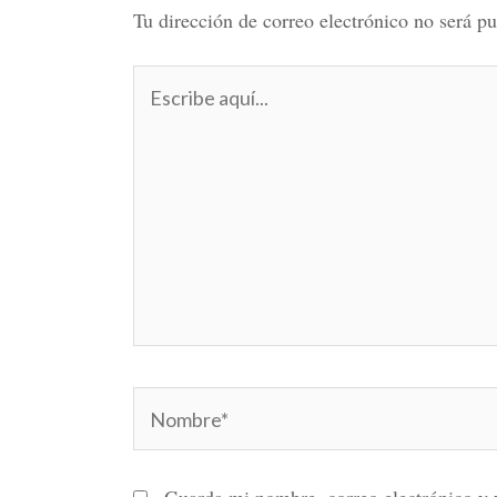
Tu dirección de correo electrónico no será pu
Escribe
aquí...
Nombre*