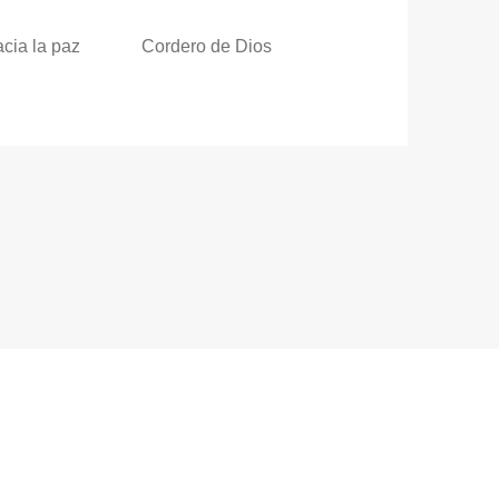
cia la paz
Cordero de Dios