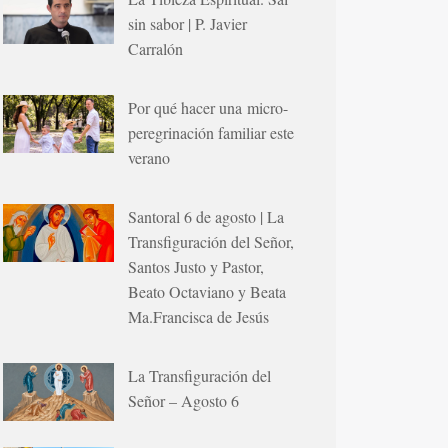
sin sabor | P. Javier
Carralón
Por qué hacer una micro-
peregrinación familiar este
verano
Santoral 6 de agosto | La
Transfiguración del Señor,
Santos Justo y Pastor,
Beato Octaviano y Beata
Ma.Francisca de Jesús
La Transfiguración del
Señor – Agosto 6