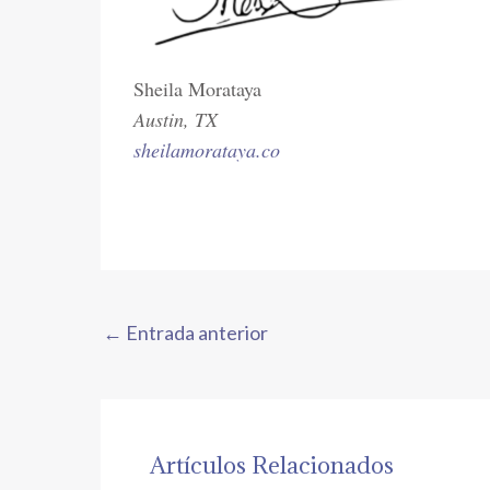
Sheila Morataya
Austin, TX
sheilamorataya.co
←
Entrada anterior
Artículos Relacionados