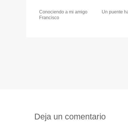
Conociendo a mi amigo
Un puente ha
Francisco
Deja un comentario