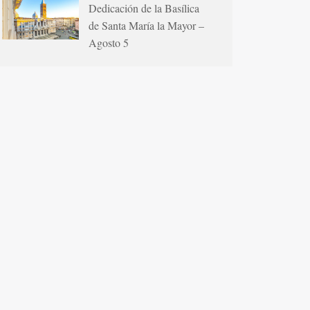
Dedicación de la Basílica
de Santa María la Mayor –
Agosto 5